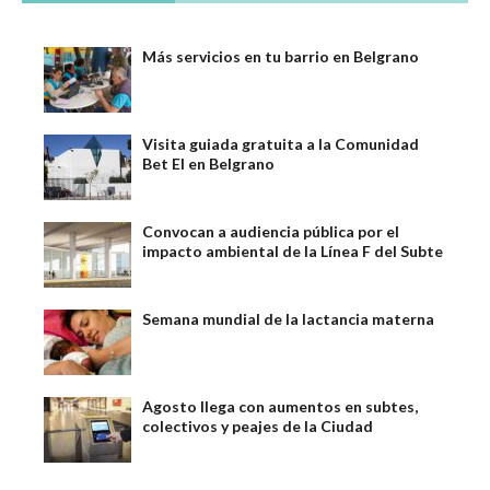
Más servicios en tu barrio en Belgrano
Visita guiada gratuita a la Comunidad
Bet El en Belgrano
Convocan a audiencia pública por el
impacto ambiental de la Línea F del Subte
Semana mundial de la lactancia materna
Agosto llega con aumentos en subtes,
colectivos y peajes de la Ciudad