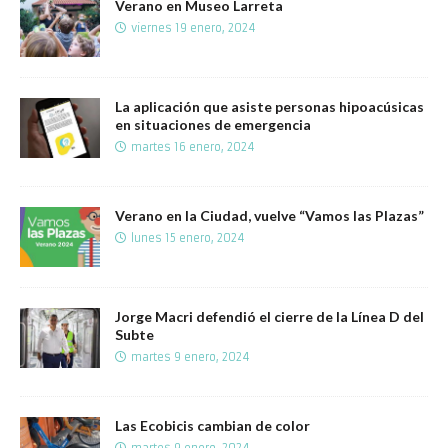
Verano en Museo Larreta
viernes 19 enero, 2024
La aplicación que asiste personas hipoacúsicas
en situaciones de emergencia
martes 16 enero, 2024
Verano en la Ciudad, vuelve “Vamos las Plazas”
lunes 15 enero, 2024
Jorge Macri defendió el cierre de la Línea D del
Subte
martes 9 enero, 2024
Las Ecobicis cambian de color
martes 9 enero, 2024