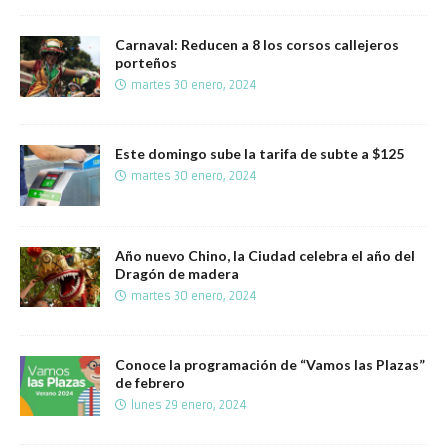
Carnaval: Reducen a 8 los corsos callejeros
porteños
martes 30 enero, 2024
Este domingo sube la tarifa de subte a $125
martes 30 enero, 2024
Año nuevo Chino, la Ciudad celebra el año del
Dragón de madera
martes 30 enero, 2024
Conoce la programación de “Vamos las Plazas”
de febrero
lunes 29 enero, 2024