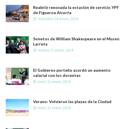
Reabrió renovada la estación de servicio YPF
de Figueroa Alcorta
miércoles 24 enero, 2024
Sonetos de William Shakespeare en el Museo
Larreta
martes 23 enero, 2024
El Gobierno porteño acordó un aumento
salarial con los docentes
lunes 22 enero, 2024
Verano: Volvieron las playas de la Ciudad
lunes 22 enero, 2024