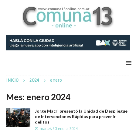
INICIO
2024
enero
Mes:
enero 2024
Jorge Macri presentó la Unidad de Despliegue
de Intervenciones Rápidas para prevenir
delitos
martes 30 enero, 2024