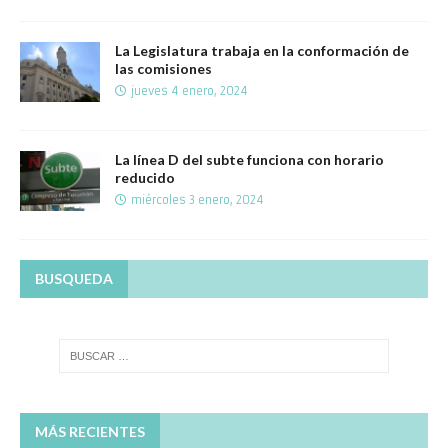
La Legislatura trabaja en la conformación de
las comisiones
jueves 4 enero, 2024
La línea D del subte funciona con horario
reducido
miércoles 3 enero, 2024
BUSQUEDA
MÁS RECIENTES