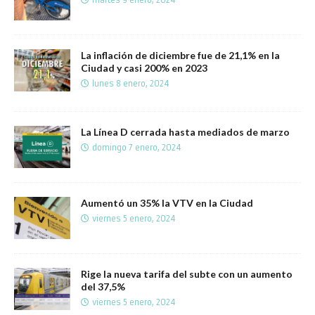
La inflación de diciembre fue de 21,1% en la
Ciudad y casi 200% en 2023
lunes 8 enero, 2024
La Línea D cerrada hasta mediados de marzo
domingo 7 enero, 2024
Aumentó un 35% la VTV en la Ciudad
viernes 5 enero, 2024
Rige la nueva tarifa del subte con un aumento
del 37,5%
viernes 5 enero, 2024