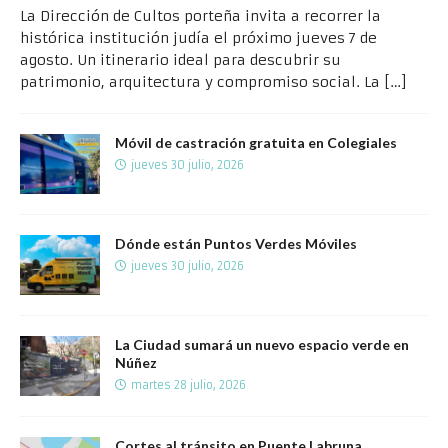
La Dirección de Cultos porteña invita a recorrer la
histórica institución judía el próximo jueves 7 de
agosto. Un itinerario ideal para descubrir su
patrimonio, arquitectura y compromiso social. La
[…]
Móvil de castración gratuita en Colegiales
jueves 30 julio, 2026
Dónde están Puntos Verdes Móviles
jueves 30 julio, 2026
La Ciudad sumará un nuevo espacio verde en
Núñez
martes 28 julio, 2026
Cortes al tránsito en Puente Labruna