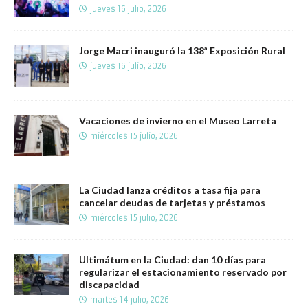
jueves 16 julio, 2026
Jorge Macri inauguró la 138ª Exposición Rural
jueves 16 julio, 2026
Vacaciones de invierno en el Museo Larreta
miércoles 15 julio, 2026
La Ciudad lanza créditos a tasa fija para
cancelar deudas de tarjetas y préstamos
miércoles 15 julio, 2026
Ultimátum en la Ciudad: dan 10 días para
regularizar el estacionamiento reservado por
discapacidad
martes 14 julio, 2026