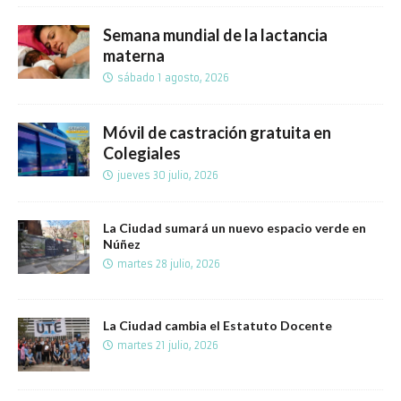
Semana mundial de la lactancia
materna
sábado 1 agosto, 2026
Móvil de castración gratuita en
Colegiales
jueves 30 julio, 2026
La Ciudad sumará un nuevo espacio verde en
Núñez
martes 28 julio, 2026
La Ciudad cambia el Estatuto Docente
martes 21 julio, 2026