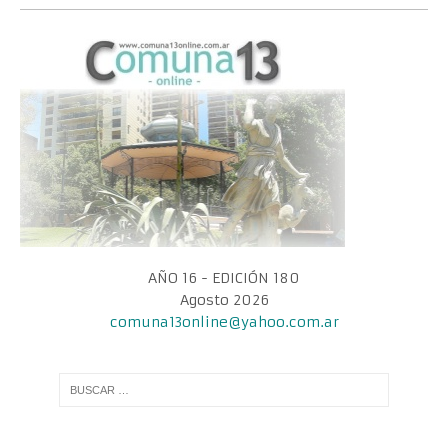
AÑO 16 - EDICIÓN 180
Agosto 2026
comuna13online@yahoo.com.ar