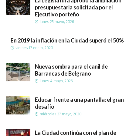
La Legislatura aprobó la ampliación
presupuestaria solicitada por el
Ejecutivo porteño
lunes 25 mayo, 2026
En 2019 la inflación en la Ciudad superó el 50%
viernes 17 enero, 2020
Nueva sombra para el canil de
Barrancas de Belgrano
lunes 4 mayo, 2026
Educar frente a una pantalla: el gran
desafío
miércoles 27 mayo, 2020
La Ciudad continúa con el plan de