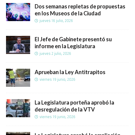
Dos semanas repletas de propuestas
en los Museos de la Ciudad
jueves 16 julio, 2026
El Jefe de Gabinete presentó su
informe en la Legislatura
jueves 2 julio, 2026
Aprueban la Ley Antitrapitos
viernes 19 junio, 2026
La Legislatura porteña aprobó la
desregulación de la VTV
viernes 19 junio, 2026