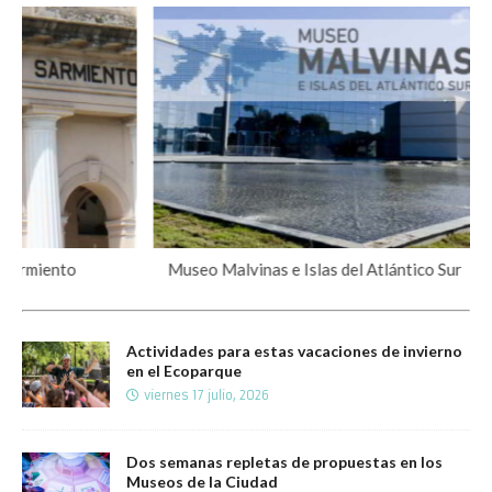
eo Malvinas e Islas del Atlántico Sur
Museo Casa de 
Actividades para estas vacaciones de invierno
en el Ecoparque
viernes 17 julio, 2026
Dos semanas repletas de propuestas en los
Museos de la Ciudad