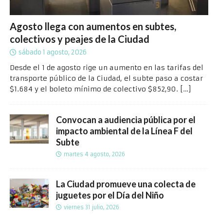
Agosto llega con aumentos en subtes,
colectivos y peajes de la Ciudad
sábado 1 agosto, 2026
Desde el 1 de agosto rige un aumento en las tarifas del
transporte público de la Ciudad, el subte paso a costar
$1.684 y el boleto mínimo de colectivo $852,90.
[…]
Convocan a audiencia pública por el
impacto ambiental de la Línea F del
Subte
martes 4 agosto, 2026
La Ciudad promueve una colecta de
juguetes por el Día del Niño
viernes 31 julio, 2026