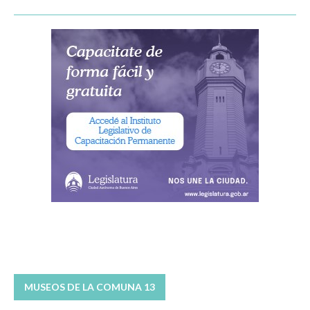
MUSEOS DE LA COMUNA 13