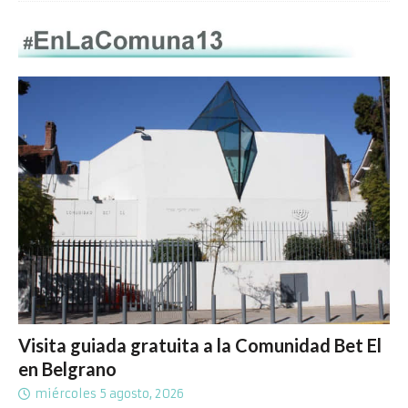
Visita guiada gratuita a la Comunidad Bet El
en Belgrano
miércoles 5 agosto, 2026