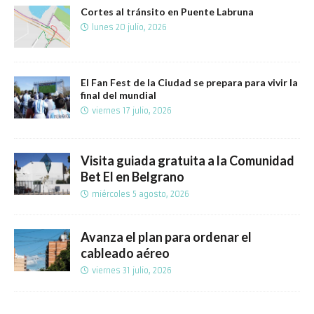
Cortes al tránsito en Puente Labruna
lunes 20 julio, 2026
El Fan Fest de la Ciudad se prepara para vivir la
final del mundial
viernes 17 julio, 2026
Visita guiada gratuita a la Comunidad
Bet El en Belgrano
miércoles 5 agosto, 2026
Avanza el plan para ordenar el
cableado aéreo
viernes 31 julio, 2026