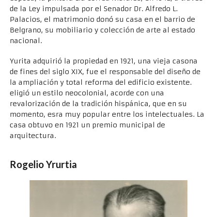
de la Ley impulsada por el Senador Dr. Alfredo L.
Palacios, el matrimonio donó su casa en el barrio de
Belgrano, su mobiliario y colección de arte al estado
nacional.
Yurita adquirió la propiedad en 1921, una vieja casona
de fines del siglo XIX, fue el responsable del diseño de
la ampliación y total reforma del edificio existente.
eligió un estilo neocolonial, acorde con una
revalorización de la tradición hispánica, que en su
momento, esra muy popular entre los intelectuales. La
casa obtuvo en 1921 un premio municipal de
arquitectura.
Rogelio Yrurtia