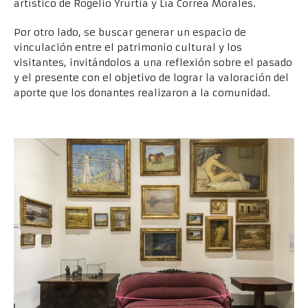
artístico de Rogelio Yrurtia y Lía Correa Morales.
Por otro lado, se buscar generar un espacio de
vinculación entre el patrimonio cultural y los
visitantes, invitándolos a una reflexión sobre el pasado
y el presente con el objetivo de lograr la valoración del
aporte que los donantes realizaron a la comunidad.