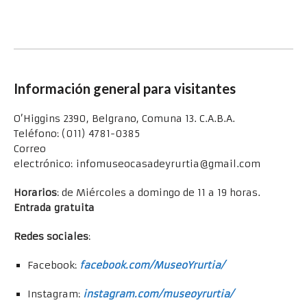
Información general para visitantes
O’Higgins 2390, Belgrano, Comuna 13. C.A.B.A.
Teléfono: (011) 4781-0385
Correo
electrónico: infomuseocasadeyrurtia@gmail.com
Horarios
: de Miércoles a domingo de 11 a 19 horas.
Entrada gratuita
Redes sociales
:
Facebook:
facebook.com/MuseoYrurtia/
Instagram:
instagram.com/museoyrurtia/