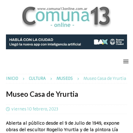
INICIO
CULTURA
MUSEOS
Museo Casa de Yrurtia
Museo Casa de Yrurtia
viernes 10 febrero, 2023
Abierta al público desde el 9 de Julio de 1949, expone
obras del escultor Rogelio Yrurtia y de la pintora Lía