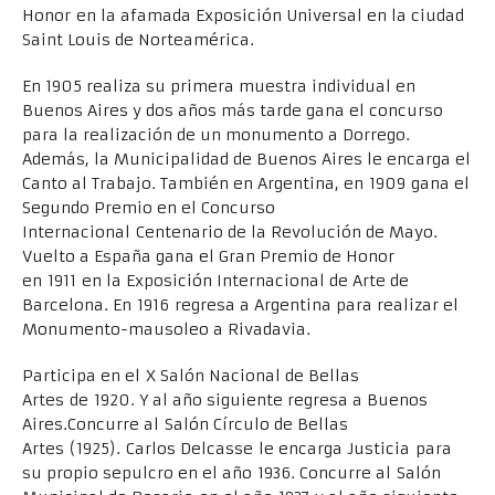
Honor en la afamada Exposición Universal en la ciudad
Saint Louis de Norteamérica.
En 1905 realiza su primera muestra individual en
Buenos Aires y dos años más tarde gana el concurso
para la realización de un monumento a Dorrego.
Además, la Municipalidad de Buenos Aires le encarga el
Canto al Trabajo. También en Argentina, en 1909 gana el
Segundo Premio en el Concurso
Internacional Centenario de la Revolución de Mayo.
Vuelto a España gana el Gran Premio de Honor
en 1911 en la Exposición Internacional de Arte de
Barcelona. En 1916 regresa a Argentina para realizar el
Monumento-mausoleo a Rivadavia.
Participa en el X Salón Nacional de Bellas
Artes de 1920. Y al año siguiente regresa a Buenos
Aires.Concurre al Salón Círculo de Bellas
Artes (1925). Carlos Delcasse le encarga Justicia para
su propio sepulcro en el año 1936. Concurre al Salón