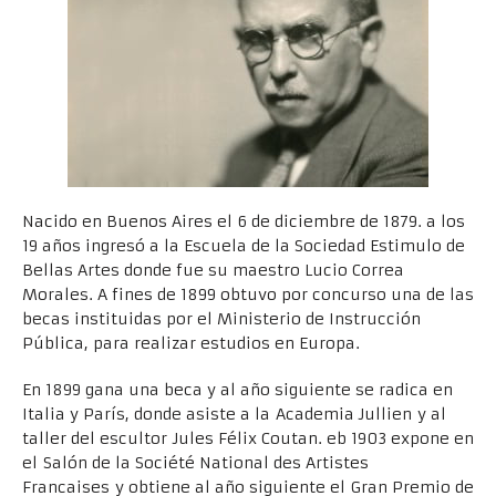
Nacido en Buenos Aires el 6 de diciembre de 1879. a los
19 años ingresó a la Escuela de la Sociedad Estimulo de
Bellas Artes donde fue su maestro Lucio Correa
Morales. A fines de 1899 obtuvo por concurso una de las
becas instituidas por el Ministerio de Instrucción
Pública, para realizar estudios en Europa.
En 1899 gana una beca y al año siguiente se radica en
Italia y París, donde asiste a la Academia Jullien y al
taller del escultor Jules Félix Coutan. eb 1903 expone en
el Salón de la Société National des Artistes
Francaises y obtiene al año siguiente el Gran Premio de