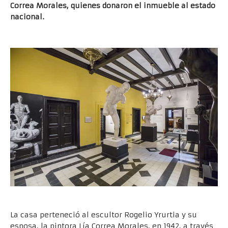
Correa Morales, quienes donaron el inmueble al estado
nacional.
La casa perteneció al escultor Rogelio Yrurtia y su
esposa, la pintora Lía Correa Morales, en 1942, a través