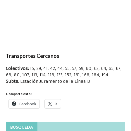
Transportes Cercanos
Colectivos:
15, 29, 41, 42, 44, 55, 57, 59, 60, 63, 64, 65, 67,
68, 80, 107, 113, 114, 118, 133, 152, 161, 168, 184, 194.
Subte
: Estación Juramento de la Línea D
Comparte esto:
Facebook
X
BUSQUEDA