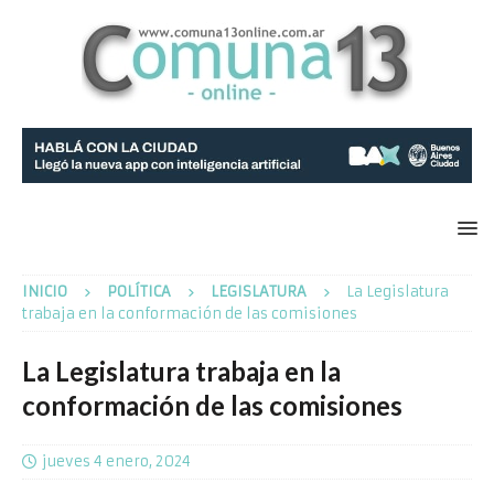
INICIO
POLÍTICA
LEGISLATURA
La Legislatura
trabaja en la conformación de las comisiones
La Legislatura trabaja en la
conformación de las comisiones
jueves 4 enero, 2024