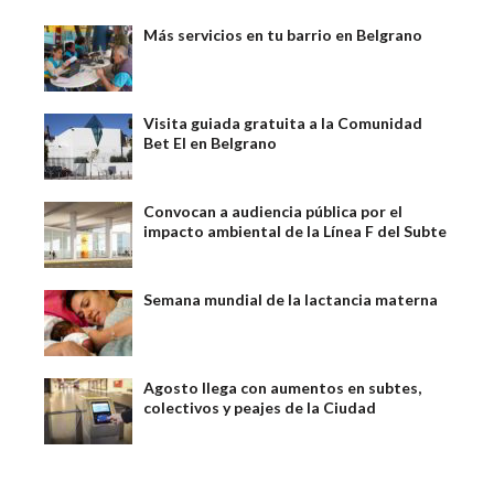
Más servicios en tu barrio en Belgrano
Visita guiada gratuita a la Comunidad
Bet El en Belgrano
Convocan a audiencia pública por el
impacto ambiental de la Línea F del Subte
Semana mundial de la lactancia materna
Agosto llega con aumentos en subtes,
colectivos y peajes de la Ciudad