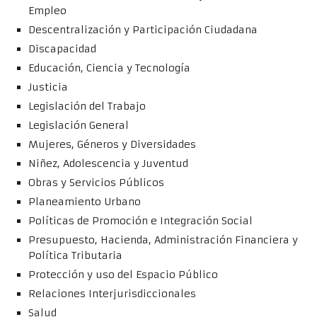
Empleo
Descentralización y Participación Ciudadana
Discapacidad
Educación, Ciencia y Tecnología
Justicia
Legislación del Trabajo
Legislación General
Mujeres, Géneros y Diversidades
Niñez, Adolescencia y Juventud
Obras y Servicios Públicos
Planeamiento Urbano
Políticas de Promoción e Integración Social
Presupuesto, Hacienda, Administración Financiera y
Política Tributaria
Protección y uso del Espacio Público
Relaciones Interjurisdiccionales
Salud