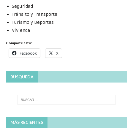
Seguridad
Tránsito y Transporte
Turismo y Deportes
Vivienda
Comparte esto:
Facebook
X
BUSQUEDA
MÁS RECIENTES