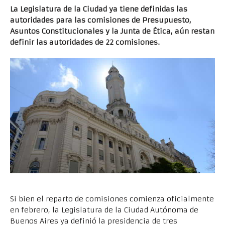
La Legislatura de la Ciudad ya tiene definidas las
autoridades para las comisiones de Presupuesto,
Asuntos Constitucionales y la Junta de Ética, aún restan
definir las autoridades de 22 comisiones.
Si bien el reparto de comisiones comienza oficialmente
en febrero, la Legislatura de la Ciudad Autónoma de
Buenos Aires ya definió la presidencia de tres