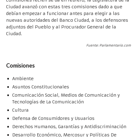
Ciudad avanzó con estas tres comisiones dado a que
debían empezar a funcionar antes para elegir a las
nuevas autoridades del Banco Ciudad, a los defensores
adjuntos del Pueblo y al Procurador General de la
Ciudad.
Fuente: Parlamentario.com
Comisiones
Ambiente
Asuntos Constitucionales
Comunicación Social, Medios de Comunicación y
Tecnologías de La Comunicación
Cultura
Defensa de Consumidores y Usuarios
Derechos Humanos, Garantías y Antidiscriminación
Desarrollo Económico, Mercosur y Políticas De