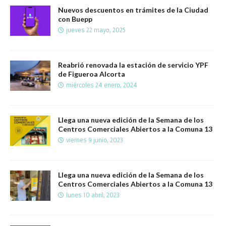
Nuevos descuentos en trámites de la Ciudad
con Buepp
jueves 22 mayo, 2025
Reabrió renovada la estación de servicio YPF
de Figueroa Alcorta
miércoles 24 enero, 2024
Llega una nueva edición de la Semana de los
Centros Comerciales Abiertos a la Comuna 13
viernes 9 junio, 2023
Llega una nueva edición de la Semana de los
Centros Comerciales Abiertos a la Comuna 13
lunes 10 abril, 2023