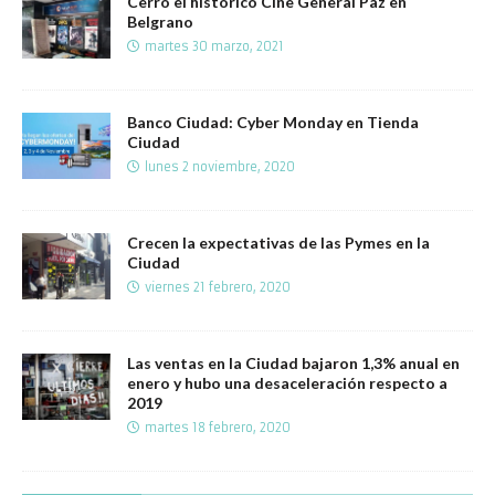
Cerró el histórico Cine General Paz en
Belgrano
martes 30 marzo, 2021
Banco Ciudad: Cyber Monday en Tienda
Ciudad
lunes 2 noviembre, 2020
Crecen la expectativas de las Pymes en la
Ciudad
viernes 21 febrero, 2020
Las ventas en la Ciudad bajaron 1,3% anual en
enero y hubo una desaceleración respecto a
2019
martes 18 febrero, 2020