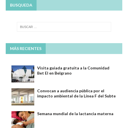
BUSQUEDA
MÁS RECIENTES
Visita guiada gratuita a la Comunidad
Bet El en Belgrano
Convocan a audiencia pública por el
impacto ambiental de la Línea F del Subte
Semana mundial de la lactancia materna