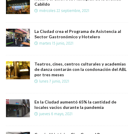
Cabildo
miércoles 22 septiembre, 2021
La Ciudad crea el Programa de Asistencia al
Sector Gastronómico y Hotelero
martes 15 junio, 2021
Teatros, cines, centros culturales y academias
de danza contarán con la condonación del ABL
por tres meses
lunes 7 junio, 2021
En la Ciudad aumentó 65% la cantidad de
locales vacíos durante la pandemia
jueves 6 mayo, 2021