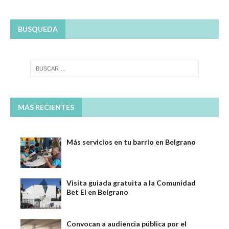
BUSQUEDA
MÁS RECIENTES
Más servicios en tu barrio en Belgrano
Visita guiada gratuita a la Comunidad
Bet El en Belgrano
Convocan a audiencia pública por el