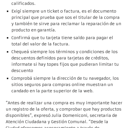
calificados.
Exigí siempre un ticket o factura, es el documento
principal que prueba que sos el titular de la compra
y también te sirve para reclamar la reparación de un
producto en garantía.
Confirmá que tu tarjeta tiene saldo para pagar el
total del valor de la factura.
Chequeá siempre los términos y condiciones de los
descuentos definidos para tarjetas de créditos,
informate si hay topes fijos que pudieran limitar tu
descuento
Comprobá siempre la dirección de tu navegador, los
sitios seguros para compras online muestran un
candado en la parte superior de la web.
“Antes de realizar una compra es muy importante hacer
un registro de la oferta, y comprobar que hay productos
disponibles”, expresó Julia Domeniconi, secretaria de
Atención Ciudadana y Gestión Comunal. “Desde la