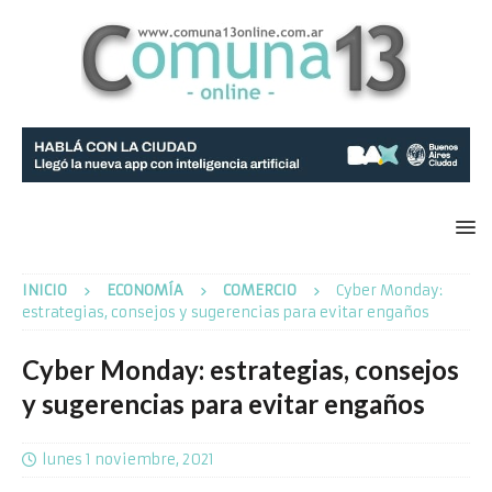
INICIO
ECONOMÍA
COMERCIO
Cyber Monday:
estrategias, consejos y sugerencias para evitar engaños
Cyber Monday: estrategias, consejos
y sugerencias para evitar engaños
lunes 1 noviembre, 2021