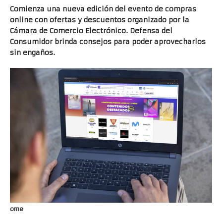
Comienza una nueva edición del evento de compras
online con ofertas y descuentos organizado por la
Cámara de Comercio Electrónico. Defensa del
Consumidor brinda consejos para poder aprovecharlos
sin engaños.
ome