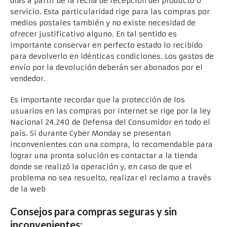
días a partir de la fecha de recepción del producto o
servicio. Esta particularidad rige para las compras por
medios postales también y no existe necesidad de
ofrecer justificativo alguno. En tal sentido es
importante conservar en perfecto estado lo recibido
para devolverlo en idénticas condiciones. Los gastos de
envío por la devolución deberán ser abonados por el
vendedor.
Es importante recordar que la protección de los
usuarios en las compras por internet se rige por la ley
Nacional 24.240 de Defensa del Consumidor en todo el
país. Si durante Cyber Monday se presentan
inconvenientes con una compra, lo recomendable para
lograr una pronta solución es contactar a la tienda
donde se realizó la operación y, en caso de que el
problema no sea resuelto, realizar el reclamo a través
de la web
Consejos para compras seguras y sin
inconvenientes: