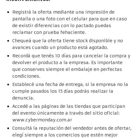
Registrá la oferta mediante una impresión de
pantalla o una foto con el celular para que en caso
de existir diferencias con lo pactado puedas
reclamar con prueba fehaciente.
Chequeá que la oferta tiene stock disponible y no
avances cuando un producto está agotado.
Recordá que tenés 10 días para cancelar la compra y
devolver el producto a la empresa. Es importante
que conserves siempre el embalaje en perfectas
condiciones.
Establecé una fecha de entrega, si la empresa no la
cumple pasados los 15 días podrás realizar la
denuncia.
Accedé a las páginas de las tiendas que participan
del evento únicamente a través del sitio oficial:
www.cybermonday.com.ar
Consultá la reputación del vendedor antes de ofertar,
elegí siempre a los comercios que estén mejor