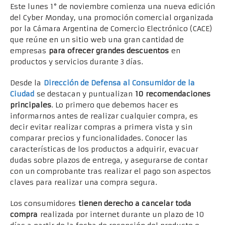
Este lunes 1° de noviembre comienza una nueva edición
del Cyber Monday, una promoción comercial organizada
por la Cámara Argentina de Comercio Electrónico (CACE)
que reúne en un sitio web una gran cantidad de
empresas
para ofrecer grandes descuentos
en
productos y servicios durante 3 días.
Desde la
Dirección de Defensa al Consumidor de la
Ciudad
se destacan y puntualizan
10 recomendaciones
principales
. Lo primero que debemos hacer es
informarnos antes de realizar cualquier compra, es
decir evitar realizar compras a primera vista y sin
comparar precios y funcionalidades. Conocer las
características de los productos a adquirir, evacuar
dudas sobre plazos de entrega, y asegurarse de contar
con un comprobante tras realizar el pago son aspectos
claves para realizar una compra segura.
Los consumidores
tienen derecho a cancelar toda
compra
realizada por internet durante un plazo de 10