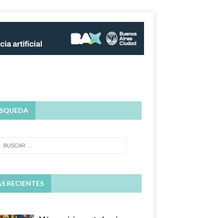
SQUEDA
S RECIENTES