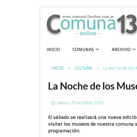
INICIO
COMUNAS
ARCHIVO
INICIO
CULTURA
La Noche de los
La Noche de los Mus
jueves 20 octubre, 2022
El sábado se realizará una nueva edició
visitar los museos de nuestra comuna 
programación.