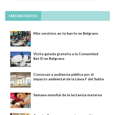
MÁS RECIENTES
Más servicios en tu barrio en Belgrano
Visita guiada gratuita a la Comunidad
Bet El en Belgrano
Convocan a audiencia pública por el
impacto ambiental de la Línea F del Subte
Semana mundial de la lactancia materna