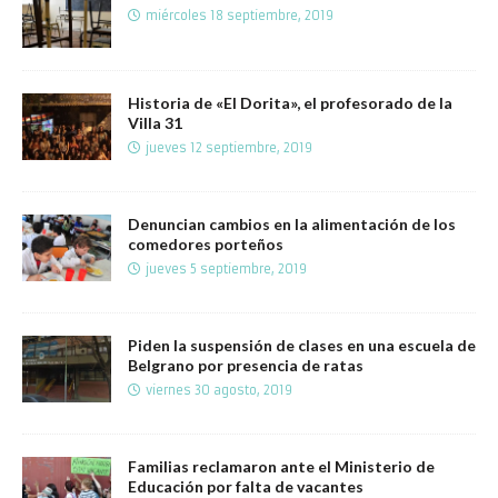
miércoles 18 septiembre, 2019
Historia de «El Dorita», el profesorado de la
Villa 31
jueves 12 septiembre, 2019
Denuncian cambios en la alimentación de los
comedores porteños
jueves 5 septiembre, 2019
Piden la suspensión de clases en una escuela de
Belgrano por presencia de ratas
viernes 30 agosto, 2019
Familias reclamaron ante el Ministerio de
Educación por falta de vacantes