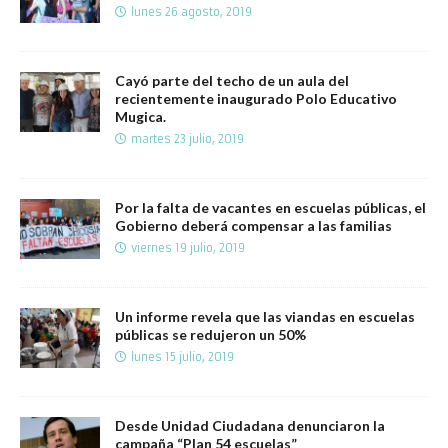
lunes 26 agosto, 2019
Cayó parte del techo de un aula del
recientemente inaugurado Polo Educativo
Mugica.
martes 23 julio, 2019
Por la falta de vacantes en escuelas públicas, el
Gobierno deberá compensar a las familias
viernes 19 julio, 2019
Un informe revela que las viandas en escuelas
públicas se redujeron un 50%
lunes 15 julio, 2019
Desde Unidad Ciudadana denunciaron la
campaña “Plan 54 escuelas”