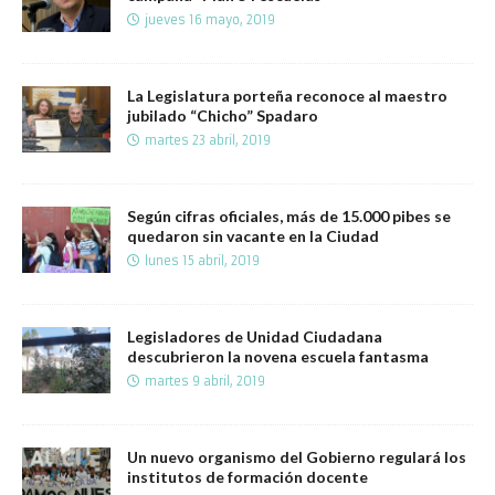
jueves 16 mayo, 2019
La Legislatura porteña reconoce al maestro
jubilado “Chicho” Spadaro
martes 23 abril, 2019
Según cifras oficiales, más de 15.000 pibes se
quedaron sin vacante en la Ciudad
lunes 15 abril, 2019
Legisladores de Unidad Ciudadana
descubrieron la novena escuela fantasma
martes 9 abril, 2019
Un nuevo organismo del Gobierno regulará los
institutos de formación docente