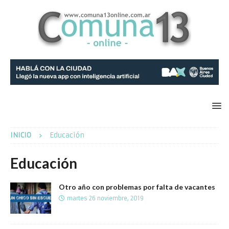
INICIO
Educación
Educación
Otro año con problemas por falta de vacantes
martes 26 noviembre, 2019