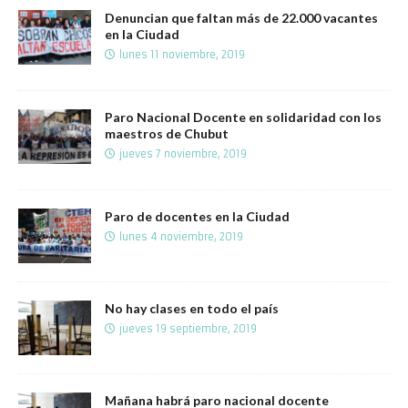
Denuncian que faltan más de 22.000 vacantes
en la Ciudad
lunes 11 noviembre, 2019
Paro Nacional Docente en solidaridad con los
maestros de Chubut
jueves 7 noviembre, 2019
Paro de docentes en la Ciudad
lunes 4 noviembre, 2019
No hay clases en todo el país
jueves 19 septiembre, 2019
Mañana habrá paro nacional docente