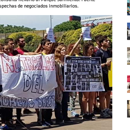
spechas de negociados inmobiliarios.