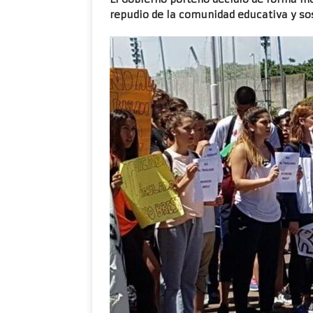
repudio de la comunidad educativa y so