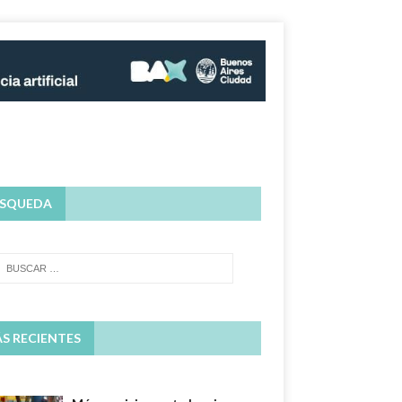
SQUEDA
S RECIENTES