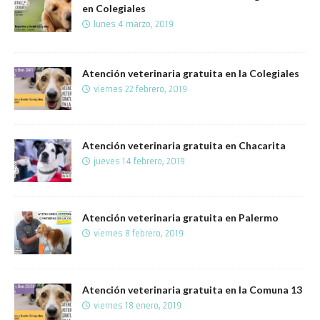
en Colegiales
lunes 4 marzo, 2019
Atención veterinaria gratuita en la Colegiales
viernes 22 febrero, 2019
Atención veterinaria gratuita en Chacarita
jueves 14 febrero, 2019
Atención veterinaria gratuita en Palermo
viernes 8 febrero, 2019
Atención veterinaria gratuita en la Comuna 13
viernes 18 enero, 2019