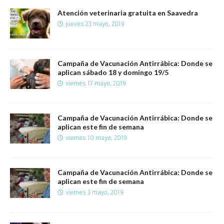
Atención veterinaria gratuita en Saavedra
jueves 23 mayo, 2019
Campaña de Vacunación Antirrábica: Donde se
aplican sábado 18 y domingo 19/5
viernes 17 mayo, 2019
Campaña de Vacunación Antirrábica: Donde se
aplican este fin de semana
viernes 10 mayo, 2019
Campaña de Vacunación Antirrábica: Donde se
aplican este fin de semana
viernes 3 mayo, 2019