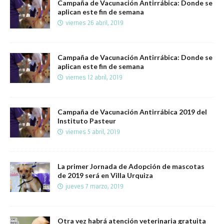
Campaña de Vacunación Antirrábica: Donde se
aplican este fin de semana
viernes 26 abril, 2019
Campaña de Vacunación Antirrábica: Donde se
aplican este fin de semana
viernes 12 abril, 2019
Campaña de Vacunación Antirrábica 2019 del
Instituto Pasteur
viernes 5 abril, 2019
La primer Jornada de Adopción de mascotas
de 2019 será en Villa Urquiza
jueves 7 marzo, 2019
Otra vez habrá atención veterinaria gratuita