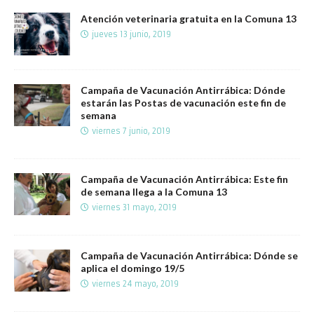
Atención veterinaria gratuita en la Comuna 13
jueves 13 junio, 2019
Campaña de Vacunación Antirrábica: Dónde
estarán las Postas de vacunación este fin de
semana
viernes 7 junio, 2019
Campaña de Vacunación Antirrábica: Este fin
de semana llega a la Comuna 13
viernes 31 mayo, 2019
Campaña de Vacunación Antirrábica: Dónde se
aplica el domingo 19/5
viernes 24 mayo, 2019