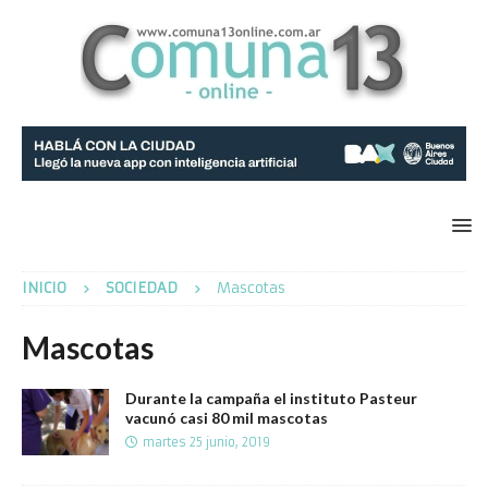
INICIO
SOCIEDAD
Mascotas
Mascotas
Durante la campaña el instituto Pasteur
vacunó casi 80 mil mascotas
martes 25 junio, 2019