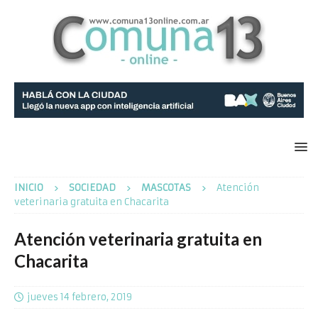
INICIO
SOCIEDAD
MASCOTAS
Atención
veterinaria gratuita en Chacarita
Atención veterinaria gratuita en
Chacarita
jueves 14 febrero, 2019