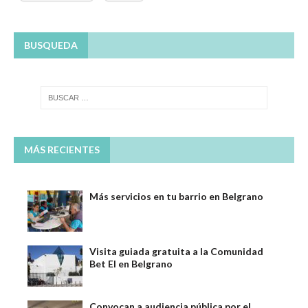
BUSQUEDA
MÁS RECIENTES
Más servicios en tu barrio en Belgrano
Visita guiada gratuita a la Comunidad
Bet El en Belgrano
Convocan a audiencia pública por el