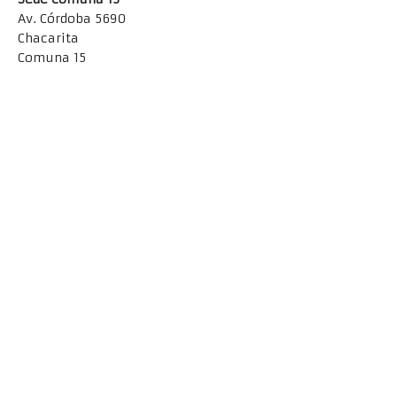
Av. Córdoba 5690
Chacarita
Comuna 15