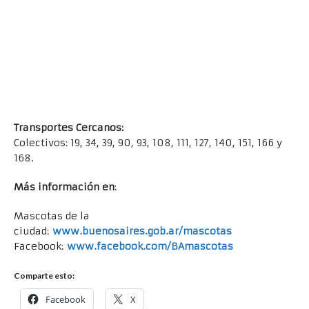
Transportes Cercanos:
Colectivos: 19, 34, 39, 90, 93, 108, 111, 127, 140, 151, 166 y
168.
Más información en
:
Mascotas de la
ciudad:
www.buenosaires.gob.ar/mascotas
Facebook:
www.facebook.com/BAmascotas
Comparte esto:
Facebook
X