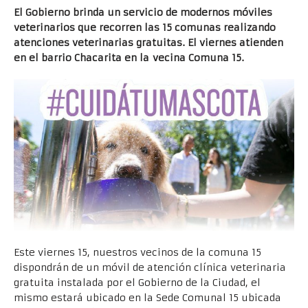
El Gobierno brinda un servicio de modernos móviles
veterinarios que recorren las 15 comunas realizando
atenciones veterinarias gratuitas. El viernes atienden
en el barrio Chacarita en la vecina Comuna 15.
Este viernes 15, nuestros vecinos de la comuna 15
dispondrán de un móvil de atención clínica veterinaria
gratuita instalada por el Gobierno de la Ciudad, el
mismo estará ubicado en la Sede Comunal 15 ubicada