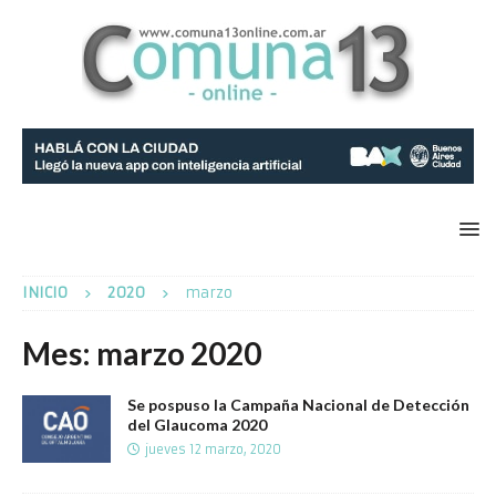
INICIO
2020
marzo
Mes:
marzo 2020
Se pospuso la Campaña Nacional de Detección
del Glaucoma 2020
jueves 12 marzo, 2020