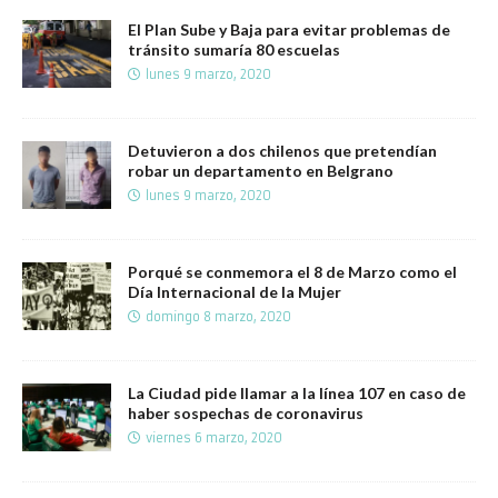
El Plan Sube y Baja para evitar problemas de
tránsito sumaría 80 escuelas
lunes 9 marzo, 2020
Detuvieron a dos chilenos que pretendían
robar un departamento en Belgrano
lunes 9 marzo, 2020
Porqué se conmemora el 8 de Marzo como el
Día Internacional de la Mujer
domingo 8 marzo, 2020
La Ciudad pide llamar a la línea 107 en caso de
haber sospechas de coronavirus
viernes 6 marzo, 2020