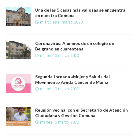
Una de las 5 casas más valiosas se encuentra
en nuestra Comuna
miércoles 11 marzo, 2020
Coronavirus: Alumnos de un colegio de
Belgrano en cuarentena
martes 10 marzo, 2020
Segunda Jornada «Mujer y Salud» del
Movimiento Ayuda Cáncer de Mama
martes 10 marzo, 2020
Reunión vecinal con el Secretario de Atención
Ciudadana y Gestión Comunal
martes 10 marzo, 2020