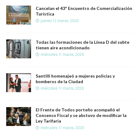
Cancelan el 43º Encuentro de Comercialización
Turística
jueves 12 marzo, 2020
Todas las formaciones de la Línea D del subte
tienen aire acondicionado
miércoles 11 marzo, 2020
Santilli homenajeó a mujeres policías y
bomberos de la Ciudad
miércoles 11 marzo, 2020
El Frente de Todos porteño acompañó el
Consenso Fiscal y se abstuvo de modificar la
Ley Tarifaria
miércoles 11 marzo, 2020