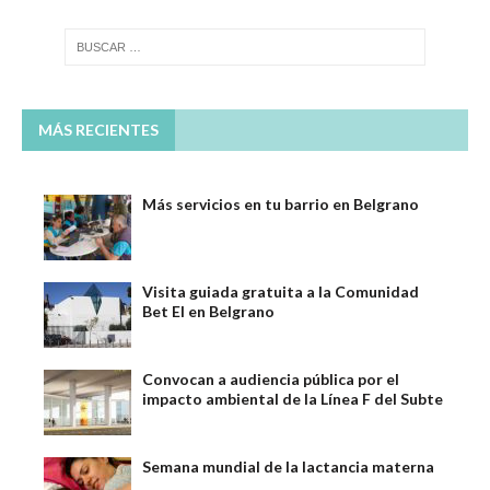
MÁS RECIENTES
Más servicios en tu barrio en Belgrano
Visita guiada gratuita a la Comunidad
Bet El en Belgrano
Convocan a audiencia pública por el
impacto ambiental de la Línea F del Subte
Semana mundial de la lactancia materna