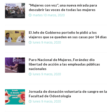
“Mujeres con voz”, una nueva mirada para
descubrir las voces de todas las mujeres
martes 10 marzo, 2020
El Jefe de Gobierno porteño le pidió a los
viajeros que se queden en sus casas por 14 días
lunes 9 marzo, 2020
Paro Nacional de Mujeres, Ferández dio
libertad de acción a las empleadas públicas
nacionales
lunes 9 marzo, 2020
Jornada de donación voluntaria de sangre en la
Facultad de Odontología
lunes 9 marzo, 2020