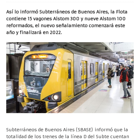
Así lo informó Subterráneos de Buenos Aires, la Flota
contiene 15 vagones Alstom 300 y nueve Alstom 100
reformados, el nuevo señalamiento comenzará este
año y finalizará en 2022.
Subterráneos de Buenos Aires (SBASE) informó que la
totalidad de los trenes de la línea D del Subte cuentan