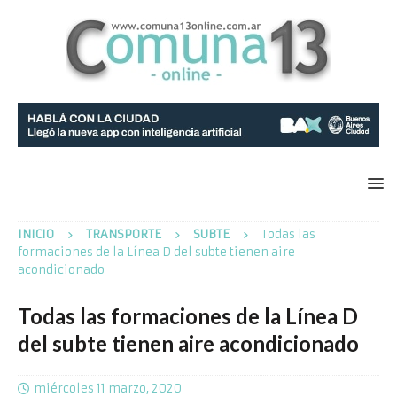
INICIO
TRANSPORTE
SUBTE
Todas las
formaciones de la Línea D del subte tienen aire
acondicionado
Todas las formaciones de la Línea D
del subte tienen aire acondicionado
miércoles 11 marzo, 2020