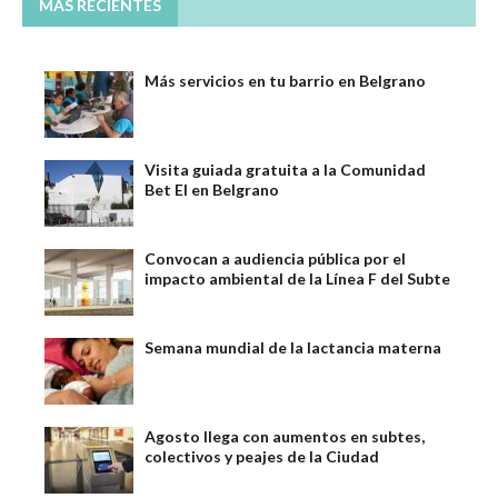
MÁS RECIENTES
Más servicios en tu barrio en Belgrano
Visita guiada gratuita a la Comunidad
Bet El en Belgrano
Convocan a audiencia pública por el
impacto ambiental de la Línea F del Subte
Semana mundial de la lactancia materna
Agosto llega con aumentos en subtes,
colectivos y peajes de la Ciudad