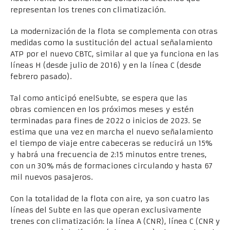
representan los trenes con climatización.
La modernización de la flota se complementa con otras
medidas como la sustitución del actual señalamiento
ATP por el nuevo CBTC, similar al que ya funciona en las
líneas H (desde julio de 2016) y en la línea C (desde
febrero pasado).
Tal como anticipó enelSubte, se espera que las
obras comiencen en los próximos meses y estén
terminadas para fines de 2022 o inicios de 2023. Se
estima que una vez en marcha el nuevo señalamiento
el tiempo de viaje entre cabeceras se reducirá un 15%
y habrá una frecuencia de 2:15 minutos entre trenes,
con un 30% más de formaciones circulando y hasta 67
mil nuevos pasajeros.
Con la totalidad de la flota con aire, ya son cuatro las
líneas del Subte en las que operan exclusivamente
trenes con climatización: la línea A (CNR), línea C (CNR y