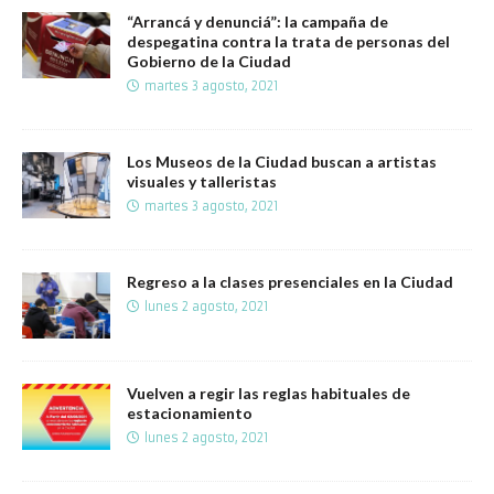
“Arrancá y denunciá”: la campaña de
despegatina contra la trata de personas del
Gobierno de la Ciudad
martes 3 agosto, 2021
Los Museos de la Ciudad buscan a artistas
visuales y talleristas
martes 3 agosto, 2021
Regreso a la clases presenciales en la Ciudad
lunes 2 agosto, 2021
Vuelven a regir las reglas habituales de
estacionamiento
lunes 2 agosto, 2021