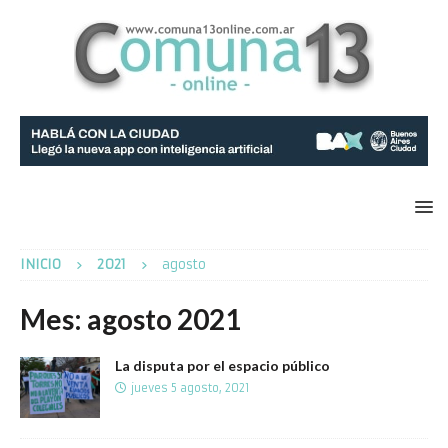
INICIO
2021
agosto
Mes:
agosto 2021
La disputa por el espacio público
jueves 5 agosto, 2021