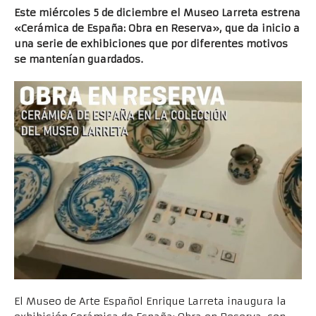
Este miércoles 5 de diciembre el Museo Larreta estrena
«Cerámica de España: Obra en Reserva», que da inicio a
una serie de exhibiciones que por diferentes motivos
se mantenían guardados.
El Museo de Arte Español Enrique Larreta inaugura la