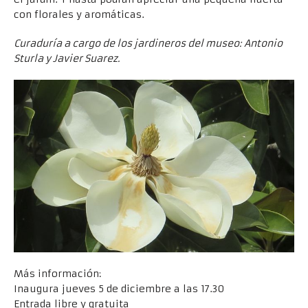
con florales y aromáticas.
Curaduría a cargo de los jardineros del museo: Antonio
Sturla y Javier Suarez.
Más información:
Inaugura jueves 5 de diciembre a las 17.30
Entrada libre y gratuita