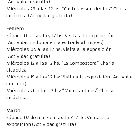
(Actividad gratuita)
Miércoles 29 a las 12 hs: “Cactus y suculentas” Charla
didáctica (Actividad gratuita)
Febrero
Sábado 01 a las 15 y 17 hs: Visita a la exposición
(Actividad incluida en la entrada al museo)
Miércoles 05 a las 12 hs: Visita a la exposición
(Actividad gratuita)
Miércoles 12 a las 12 hs: “La Compostera” Charla
didáctica
Miércoles 19 a las 12 hs: Visita a la exposición (Actividad
gratuita)
Miércoles 26 a las 12 hs: “Microjardines” Charla
didáctica
Marzo
Sábado 07 de marzo a las 15 Y 17 hs: Visita a la
exposición (Actividad gratuita)