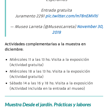
Entrada gratuita
Juramento 2291
pic.twitter.com/m78nEMVlti
— Museo Larreta (@MuseoLarreta)
November 30,
2019
Actividades complementarias a la muestra en
diciembre:
Miércoles 11 a las 13 hs: Visita a la exposición
(Actividad gratuita)
Miércoles 18 a las 13 hs: Visita a la exposición
(Actividad gratuita)
Sábado 14 a las 16 y 18 hs: Visita a la exposición
(Actividad incluida en la entrada al museo)
Muestra Desde el jardín. Prácticas y labores