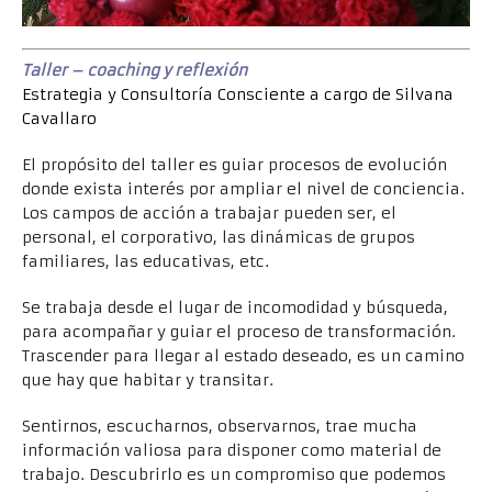
Taller – coaching y reflexión
Estrategia y Consultoría Consciente a cargo de Silvana
Cavallaro
El propósito del taller es guiar procesos de evolución
donde exista interés por ampliar el nivel de conciencia.
Los campos de acción a trabajar pueden ser, el
personal, el corporativo, las dinámicas de grupos
familiares, las educativas, etc.
Se trabaja desde el lugar de incomodidad y búsqueda,
para acompañar y guiar el proceso de transformación.
Trascender para llegar al estado deseado, es un camino
que hay que habitar y transitar.
Sentirnos, escucharnos, observarnos, trae mucha
información valiosa para disponer como material de
trabajo. Descubrirlo es un compromiso que podemos