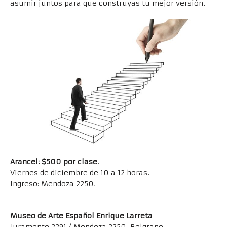
asumir juntos para que construyas tu mejor versión.
Arancel: $500 por clase
.
Viernes de diciembre de 10 a 12 horas.
Ingreso: Mendoza 2250.
Museo de Arte Español Enrique Larreta
Juramento 2291 / Mendoza 2250, Belgrano