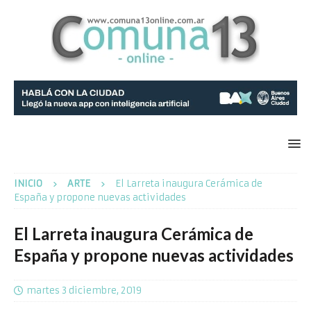
INICIO
ARTE
El Larreta inaugura Cerámica de
España y propone nuevas actividades
El Larreta inaugura Cerámica de
España y propone nuevas actividades
martes 3 diciembre, 2019