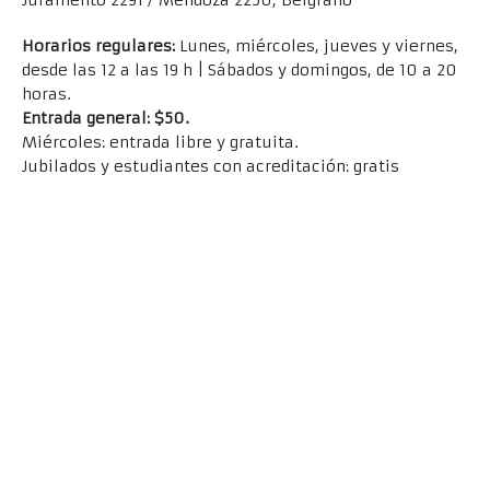
Horarios regulares:
Lunes, miércoles, jueves y viernes,
desde las 12 a las 19 h | Sábados y domingos, de 10 a 20
horas.
Entrada general: $50.
Miércoles: entrada libre y gratuita.
Jubilados y estudiantes con acreditación: gratis