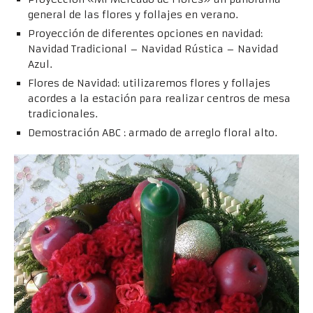
general de las flores y follajes en verano.
Proyección de diferentes opciones en navidad:
Navidad Tradicional – Navidad Rústica – Navidad
Azul.
Flores de Navidad: utilizaremos flores y follajes
acordes a la estación para realizar centros de mesa
tradicionales.
Demostración ABC : armado de arreglo floral alto.