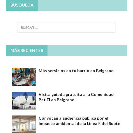
BUSQUEDA
MÁS RECIENTES
Más servicios en tu barrio en Belgrano
Visita guiada gratuita a la Comunidad
Bet El en Belgrano
Convocan a audiencia pública por el
impacto ambiental de la Línea F del Subte