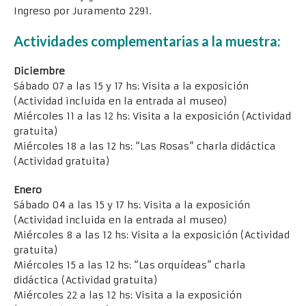
Ingreso por Juramento 2291.
Actividades complementarias a la muestra:
Diciembre
Sábado 07 a las 15 y 17 hs: Visita a la exposición
(Actividad incluida en la entrada al museo)
Miércoles 11 a las 12 hs: Visita a la exposición (Actividad
gratuita)
Miércoles 18 a las 12 hs: “Las Rosas” charla didáctica
(Actividad gratuita)
Enero
Sábado 04 a las 15 y 17 hs: Visita a la exposición
(Actividad incluida en la entrada al museo)
Miércoles 8 a las 12 hs: Visita a la exposición (Actividad
gratuita)
Miércoles 15 a las 12 hs: “Las orquídeas” charla
didáctica (Actividad gratuita)
Miércoles 22 a las 12 hs: Visita a la exposición