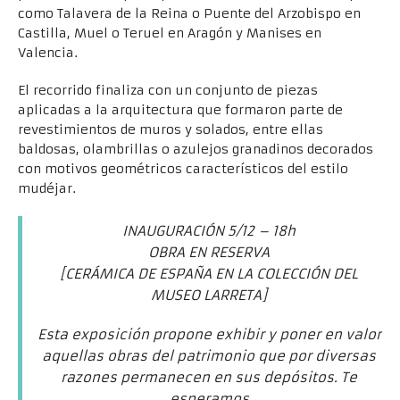
como Talavera de la Reina o Puente del Arzobispo en
Castilla, Muel o Teruel en Aragón y Manises en
Valencia.
El recorrido finaliza con un conjunto de piezas
aplicadas a la arquitectura que formaron parte de
revestimientos de muros y solados, entre ellas
baldosas, olambrillas o azulejos granadinos decorados
con motivos geométricos característicos del estilo
mudéjar.
INAUGURACIÓN 5/12 – 18h
OBRA EN RESERVA
[CERÁMICA DE ESPAÑA EN LA COLECCIÓN DEL
MUSEO LARRETA]
Esta exposición propone exhibir y poner en valor
aquellas obras del patrimonio que por diversas
razones permanecen en sus depósitos. Te
esperamos