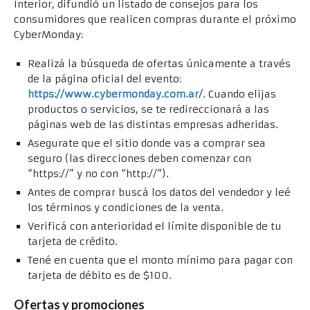
Interior, difundió un listado de consejos para los
consumidores que realicen compras durante el próximo
CyberMonday:
Realizá la búsqueda de ofertas únicamente a través
de la página oficial del evento:
https://www.cybermonday.com.ar/
. Cuando elijas
productos o servicios, se te redireccionará a las
páginas web de las distintas empresas adheridas.
Asegurate que el sitio donde vas a comprar sea
seguro (las direcciones deben comenzar con
“https://” y no con “http://”).
Antes de comprar buscá los datos del vendedor y leé
los términos y condiciones de la venta.
Verificá con anterioridad el límite disponible de tu
tarjeta de crédito.
Tené en cuenta que el monto mínimo para pagar con
tarjeta de débito es de $100.
Ofertas y promociones