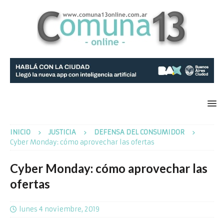
INICIO
JUSTICIA
DEFENSA DEL CONSUMIDOR
Cyber Monday: cómo aprovechar las ofertas
Cyber Monday: cómo aprovechar las
ofertas
lunes 4 noviembre, 2019