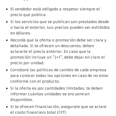
El vendedor está obligado a respetar siempre el
precio que publica.
Si los servicios que se publican son prestados desde
o hacia el exterior, sus precios pueden ser exhibidos
en dólares.
Recordá que la oferta o promoción debe ser clara y
detallada. Si te ofrecen un descuento, deben
aclararte el precio anterior. En caso que la
promoción incluya un “2×1”, debe dejar en claro el
precio por unidad.
Corroborá las políticas de cambio de cada empresa
para conocer todas las opciones en caso de no estar
conforme con el producto.
Si la oferta es por cantidades limitadas, te deben
informar cuántas unidades se encuentran
disponibles.
Si te ofrecen financiación, asegurate que se aclare
el costo financiero total (CFT).