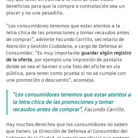
beneficios para que la compra o contratación sea un
placer y no una pesadilla.
“Los consumidores tenemos que estar atentos a la
letra chica de las promociones y tomar recaudos antes
de comprar”, advierte Facundo Carrillo, secretario de
Atención y Gestión Ciudadana, a cargo de Defensa al
Consumidor. “Es muy importante
guardar algún registro
de la oferta
, por ejemplo una impresión de pantalla
donde se vea el banner o una foto del afiche en vía
pública, para tener como prueba si no se cumple con
una promoción o descuento”, aconseja.
“Los consumidores tenemos que estar atentos a
la letra chica de las promociones y tomar
recaudos antes de comprar”
, Facundo Carrillo.
Hay muchos derechos que los consumidores no saben
que tienen. La Dirección de Defensa al Consumidor del
Gobierno de la Ciudad, el organismo oficial que protege