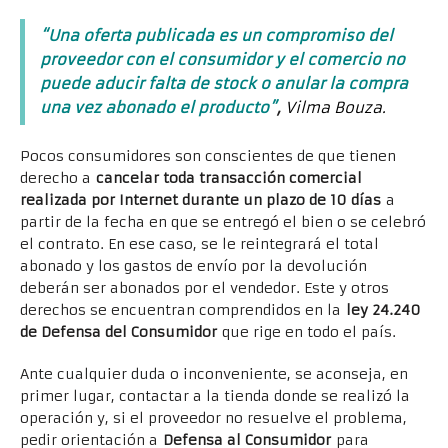
“Una oferta publicada es un compromiso del
proveedor con el consumidor y el comercio no
puede aducir falta de stock o anular la compra
una vez abonado el producto”
,
Vilma Bouza.
Pocos consumidores son conscientes de que tienen
derecho a
cancelar toda transacción comercial
realizada por Internet durante un plazo de 10 días
a
partir de la fecha en que se entregó el bien o se celebró
el contrato. En ese caso, se le reintegrará el total
abonado y los gastos de envío por la devolución
deberán ser abonados por el vendedor. Este y otros
derechos se encuentran comprendidos en la
ley 24.240
de Defensa del Consumidor
que rige en todo el país.
Ante cualquier duda o inconveniente, se aconseja, en
primer lugar, contactar a la tienda donde se realizó la
operación y, si el proveedor no resuelve el problema,
pedir orientación a
Defensa al Consumidor
para