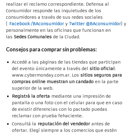
realizar el reclamo correspondiente. Defensa al
Consumidor responde las inquietudes de los
consumidores a través de sus redes sociales
(
Facebook /BAconsumidor
y
Twitter @BAconsumidor
) y
personalmente en las oficinas que funcionan en
las
Sedes Comunales
de la Ciudad.
Consejos para comprar sin problemas:
Accedé a las páginas de las tiendas que participan
del evento únicamente a través del
sitio oficial
:
www.cybermonday.com.ar. Los
sitios seguros para
compras online muestran un candado
en la parte
superior de la web.
Registrá la oferta
mediante una impresión de
pantalla o una foto con el celular para que en caso
de existir diferencias con lo pactado puedas
reclamar con prueba fehaciente.
Consultá la
reputación del vendedor
antes de
ofertar. Elegí siempre a los comercios que estén