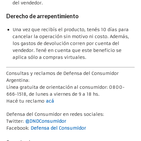
del vendedor.
Derecho de arrepentimiento
Una vez que recibís el producto, tenés 10 días para
cancelar la operación sin motivo ni costo. Además,
los gastos de devolución corren por cuenta del
vendedor. Tené en cuenta que este beneficio se
aplica sólo a compras virtuales.
Consultas y reclamos de Defensa del Consumidor
Argentina:
Línea gratuita de orientación al consumidor: 0800-
666-1518, de lunes a viernes de 9 a 18 hs.
Hacé tu reclamo
acá
Defensa del Consumidor en redes sociales:
Twitter:
@DNDConsumidor
Facebook:
Defensa del Consumidor