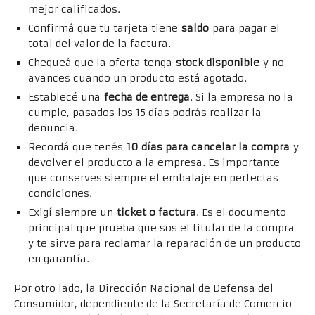
mejor calificados.
Confirmá que tu tarjeta tiene
saldo
para pagar el
total del valor de la factura.
Chequeá que la oferta tenga
stock disponible
y no
avances cuando un producto está agotado.
Establecé una
fecha de entrega
. Si la empresa no la
cumple, pasados los 15 días podrás realizar la
denuncia.
Recordá que tenés
10 días para cancelar la compra
y
devolver el producto a la empresa. Es importante
que conserves siempre el embalaje en perfectas
condiciones.
Exigí siempre un
ticket o factura
. Es el documento
principal que prueba que sos el titular de la compra
y te sirve para reclamar la reparación de un producto
en garantía.
Por otro lado, la Dirección Nacional de Defensa del
Consumidor, dependiente de la Secretaría de Comercio