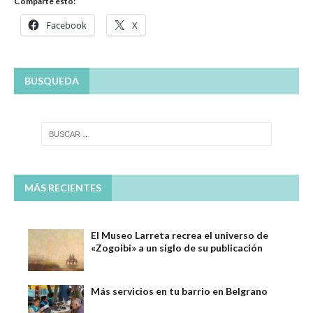
Comparte esto:
Facebook
X
BUSQUEDA
MÁS RECIENTES
El Museo Larreta recrea el universo de
«Zogoibi» a un siglo de su publicación
Más servicios en tu barrio en Belgrano