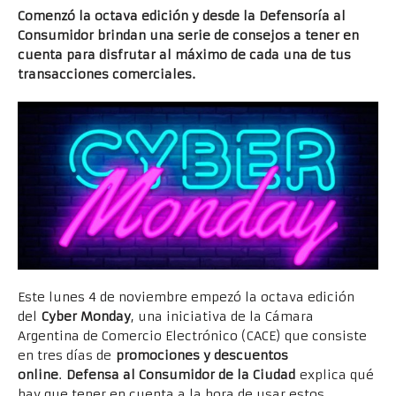
Comenzó la octava edición y desde la Defensoría al
Consumidor brindan una serie de consejos a tener en
cuenta para disfrutar al máximo de cada una de tus
transacciones comerciales.
Este lunes 4 de noviembre empezó la octava edición
del
Cyber Monday
, una iniciativa de la Cámara
Argentina de Comercio Electrónico (CACE) que consiste
en tres días de
promociones y descuentos
online
.
Defensa al Consumidor de la Ciudad
explica qué
hay que tener en cuenta a la hora de usar estos