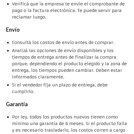
Verificá que la empresa te envíe el comprobante de
pago o la factura electrónica. Te puede servir para
reclamar luego.
Envío
Consultá los costos de envío antes de comprar.
Analizá las opciones de envío disponibles y los
tiempos de entrega antes de finalizar la compra
porque, dependiendo el producto elegido y la zona de
entrega, los tiempos pueden cambiar. Deben estar
informados claramente.
Si el vendedor fija un plazo de entrega, debe
cumplirlo.
Garantía
Por ley, todos los productos nuevos tienen como
mínimo una garantía de 6 meses. Si el producto falla
y es necesario trasladarlo, los costos corren a cargo