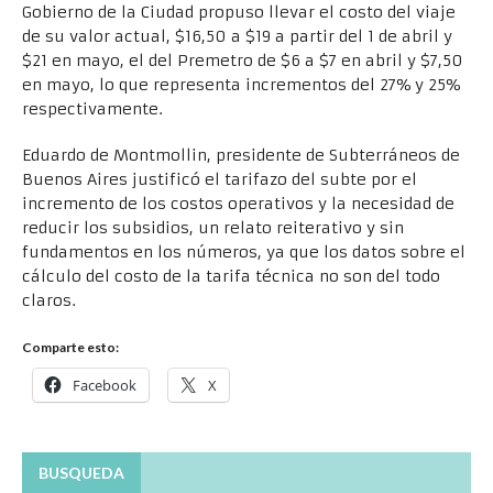
Gobierno de la Ciudad propuso llevar el costo del viaje
de su valor actual, $16,50 a $19 a partir del 1 de abril y
$21 en mayo, el del Premetro de $6 a $7 en abril y $7,50
en mayo, lo que representa incrementos del 27% y 25%
respectivamente.
Eduardo de Montmollin, presidente de Subterráneos de
Buenos Aires justificó el tarifazo del subte por el
incremento de los costos operativos y la necesidad de
reducir los subsidios, un relato reiterativo y sin
fundamentos en los números, ya que los datos sobre el
cálculo del costo de la tarifa técnica no son del todo
claros.
Comparte esto:
Facebook
X
BUSQUEDA