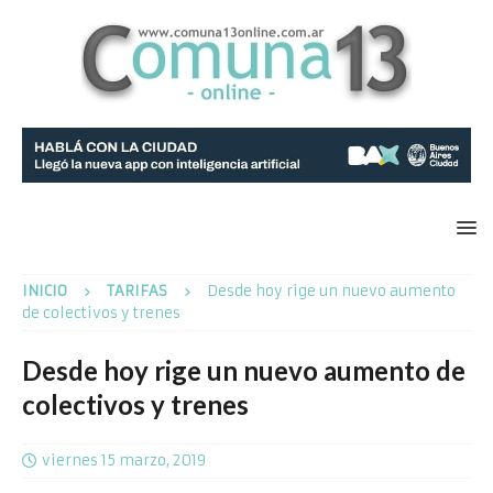
INICIO
TARIFAS
Desde hoy rige un nuevo aumento
de colectivos y trenes
Desde hoy rige un nuevo aumento de
colectivos y trenes
viernes 15 marzo, 2019