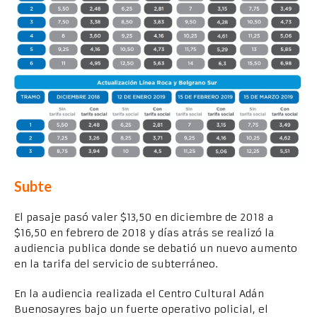
Subte
El pasaje pasó valer $13,50 en diciembre de 2018 a
$16,50 en febrero de 2018 y días atrás se realizó la
audiencia publica donde se debatió un nuevo aumento
en la tarifa del servicio de subterráneo.
En la audiencia realizada el Centro Cultural Adán
Buenosayres bajo un fuerte operativo policial, el