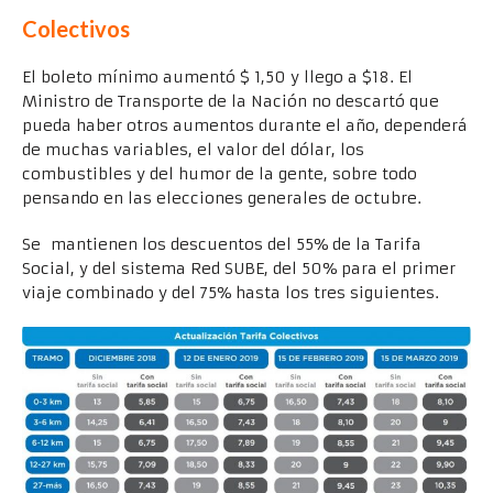
Colectivos
El boleto mínimo aumentó $ 1,50 y llego a $18. El
Ministro de Transporte de la Nación no descartó que
pueda haber otros aumentos durante el año, dependerá
de muchas variables, el valor del dólar, los
combustibles y del humor de la gente, sobre todo
pensando en las elecciones generales de octubre.
Se mantienen los descuentos del 55% de la Tarifa
Social, y del sistema Red SUBE, del 50% para el primer
viaje combinado y del 75% hasta los tres siguientes.