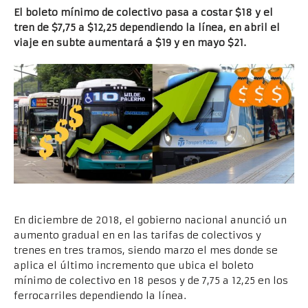
El boleto mínimo de colectivo pasa a costar $18 y el
tren de $7,75 a $12,25 dependiendo la línea, en abril el
viaje en subte aumentará a $19 y en mayo $21.
En diciembre de 2018, el gobierno nacional anunció un
aumento gradual en en las tarifas de colectivos y
trenes en tres tramos, siendo marzo el mes donde se
aplica el último incremento que ubica el boleto
mínimo de colectivo en 18 pesos y de 7,75 a 12,25 en los
ferrocarriles dependiendo la línea.