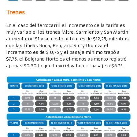
Trenes
En el caso del ferrocarril el incremento de la tarifa es
muy variable, los trenes Mitre, Sarmiento y San Martín
aumentaron $1 y su costo actual es de $12,25, mientras
que las Líneas Roca, Belgrano Sur y Urquiza el
incremento es de $ 0,75 y el pasaje mínimo trepó a
$7,75, el Belgrano Norte es el menos aumento registró,
apenas $0,50 lo que llevo el valor del pasaje a $6.75.