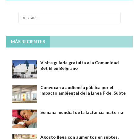
MÁS RECIENTES
Visita guiada gratuita a la Comunidad
Bet El en Belgrano
Convocan a audiencia pública por el
impacto ambiental de la Línea F del Subte
Semana mundial de la lactancia materna
Agosto llega con aumentos en subtes,