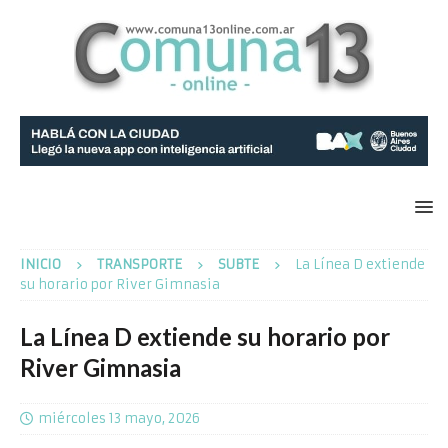
INICIO
TRANSPORTE
SUBTE
La Línea D extiende
su horario por River Gimnasia
La Línea D extiende su horario por
River Gimnasia
miércoles 13 mayo, 2026