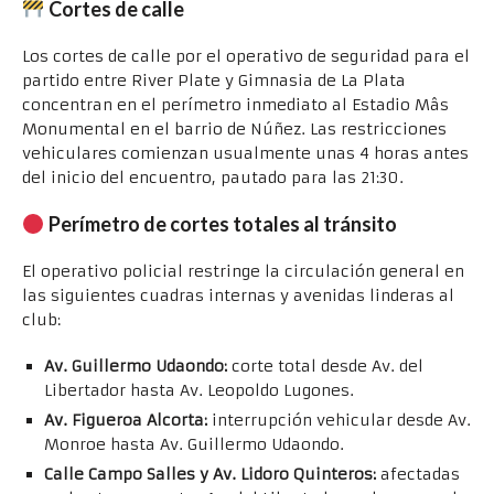
Cortes de calle
Los cortes de calle por el operativo de seguridad para el
partido entre River Plate y Gimnasia de La Plata
concentran en el perímetro inmediato al Estadio Mâs
Monumental en el barrio de Núñez. Las restricciones
vehiculares comienzan usualmente unas 4 horas antes
del inicio del encuentro, pautado para las 21:30.
Perímetro de cortes totales al tránsito
El operativo policial restringe la circulación general en
las siguientes cuadras internas y avenidas linderas al
club:
Av. Guillermo Udaondo:
corte total desde Av. del
Libertador hasta Av. Leopoldo Lugones.
Av. Figueroa Alcorta:
interrupción vehicular desde Av.
Monroe hasta Av. Guillermo Udaondo.
Calle Campo Salles y Av. Lidoro Quinteros:
afectadas