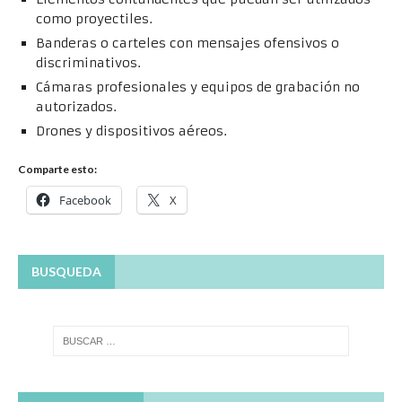
como proyectiles.
Banderas o carteles con mensajes ofensivos o
discriminativos.
Cámaras profesionales y equipos de grabación no
autorizados.
Drones y dispositivos aéreos.
Comparte esto:
Facebook
X
BUSQUEDA