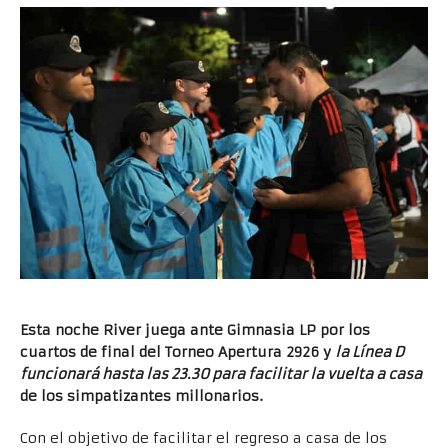
Esta noche River juega ante Gimnasia LP por los
cuartos de final del Torneo Apertura 2926 y
la Línea D
funcionará hasta las 23.30 para facilitar la vuelta a casa
de los simpatizantes millonarios.
Con el objetivo de facilitar el regreso a casa de los