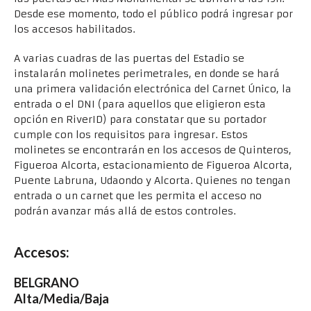
Desde ese momento, todo el público podrá ingresar por
los accesos habilitados.
A varias cuadras de las puertas del Estadio se
instalarán molinetes perimetrales, en donde se hará
una primera validación electrónica del Carnet Único, la
entrada o el DNI (para aquellos que eligieron esta
opción en RiverID) para constatar que su portador
cumple con los requisitos para ingresar. Estos
molinetes se encontrarán en los accesos de Quinteros,
Figueroa Alcorta, estacionamiento de Figueroa Alcorta,
Puente Labruna, Udaondo y Alcorta. Quienes no tengan
entrada o un carnet que les permita el acceso no
podrán avanzar más allá de estos controles.
Accesos:
BELGRANO
Alta/Media/Baja