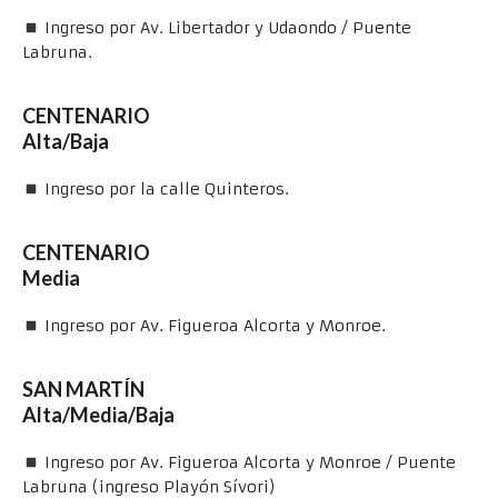
Ingreso por Av. Libertador y Udaondo / Puente
Labruna.
CENTENARIO
Alta/Baja
Ingreso por la calle Quinteros.
CENTENARIO
Media
Ingreso por Av. Figueroa Alcorta y Monroe.
SAN MARTÍN
Alta/Media/Baja
Ingreso por Av. Figueroa Alcorta y Monroe / Puente
Labruna (ingreso Playón Sívori)