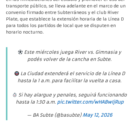
transporte público, se lleva adelante en el marco de un
convenio firmado entre Subterráneos y el club River
Plate, que establece la extensión horaria de la Línea D
para todos los partidos de local que se disputen en
horario nocturno.
Este miércoles juega River vs. Gimnasia y
podés volver de la cancha en Subte.
La Ciudad extenderá el servicio de la Línea D
hasta la 1 a.m. para facilitar la vuelta a casa.
Si hay alargue y penales, seguirá funcionando
hasta la 1:30 a.m.
pic.twitter.com/wHABwIjRup
— BA Subte (@basubte)
May 12, 2026