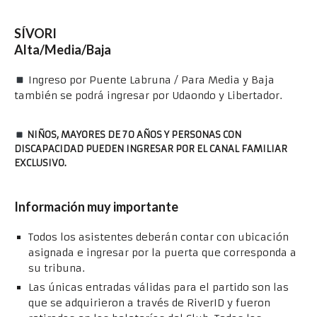
SÍVORI
Alta/Media/Baja
Ingreso por Puente Labruna / Para Media y Baja
también se podrá ingresar por Udaondo y Libertador.
NIÑOS, MAYORES DE 70 AÑOS Y PERSONAS CON
DISCAPACIDAD PUEDEN INGRESAR POR EL CANAL FAMILIAR
EXCLUSIVO.
Información muy importante
Todos los asistentes deberán contar con ubicación
asignada e ingresar por la puerta que corresponda a
su tribuna.
Las únicas entradas válidas para el partido son las
que se adquirieron a través de RiverID y fueron