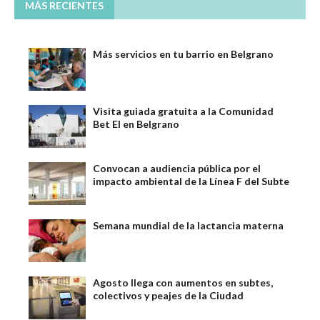
MÁS RECIENTES
Más servicios en tu barrio en Belgrano
Visita guiada gratuita a la Comunidad
Bet El en Belgrano
Convocan a audiencia pública por el
impacto ambiental de la Línea F del Subte
Semana mundial de la lactancia materna
Agosto llega con aumentos en subtes,
colectivos y peajes de la Ciudad