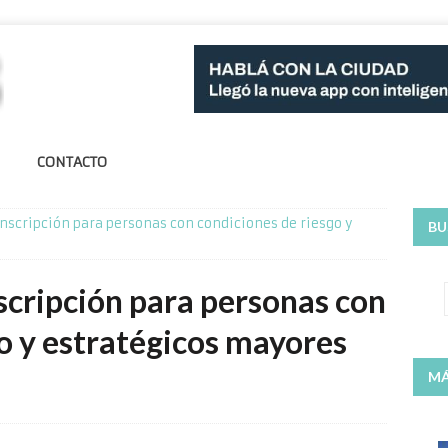
CONTACTO
 inscripción para personas con condiciones de riesgo y
BU
nscripción para personas con
o y estratégicos mayores
MÁ