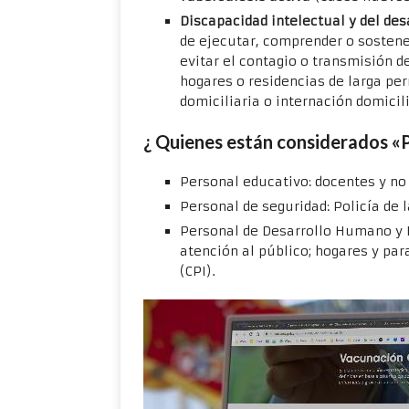
Discapacidad intelectual y del des
de ejecutar, comprender o sostene
evitar el contagio o transmisión de
hogares o residencias de larga pe
domiciliaria o internación domicili
¿ Quienes están considerados «
Personal educativo: docentes y no
Personal de seguridad: Policía de 
Personal de Desarrollo Humano y H
atención al público; hogares y par
(CPI).