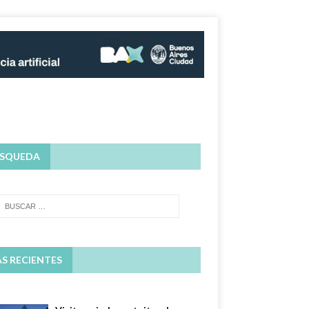
SQUEDA
S RECIENTES