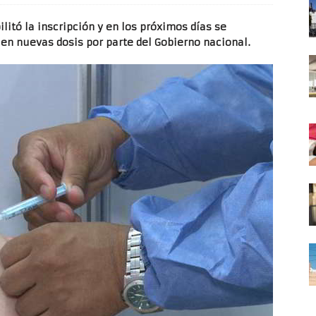
litó la inscripción y en los próximos días se
en nuevas dosis por parte del Gobierno nacional.