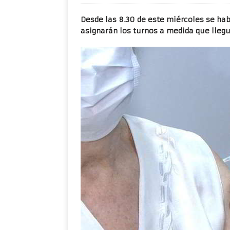
Desde las 8.30 de este miércoles se habi
asignarán los turnos a medida que llegu