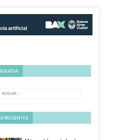
SQUEDA
S RECIENTES