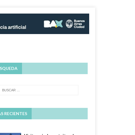
SQUEDA
S RECIENTES