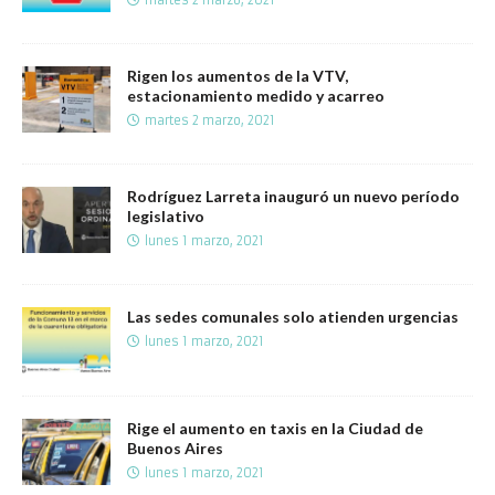
Rigen los aumentos de la VTV,
estacionamiento medido y acarreo
martes 2 marzo, 2021
Rodríguez Larreta inauguró un nuevo período
legislativo
lunes 1 marzo, 2021
Las sedes comunales solo atienden urgencias
lunes 1 marzo, 2021
Rige el aumento en taxis en la Ciudad de
Buenos Aires
lunes 1 marzo, 2021