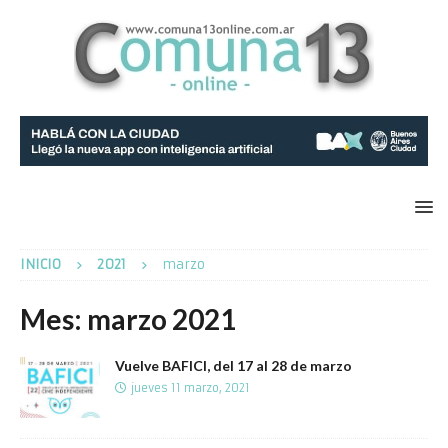
INICIO
2021
marzo
Mes:
marzo 2021
Vuelve BAFICI, del 17 al 28 de marzo
jueves 11 marzo, 2021