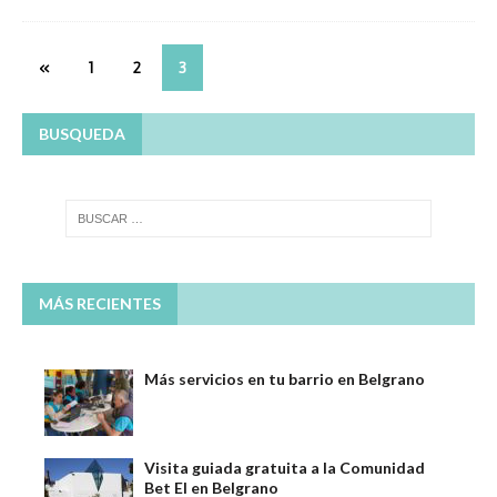
«
1
2
3
BUSQUEDA
MÁS RECIENTES
Más servicios en tu barrio en Belgrano
Visita guiada gratuita a la Comunidad
Bet El en Belgrano