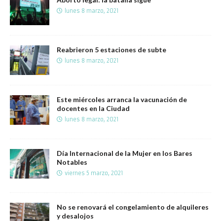
lunes 8 marzo, 2021
Reabrieron 5 estaciones de subte
lunes 8 marzo, 2021
Este miércoles arranca la vacunación de
docentes en la Ciudad
lunes 8 marzo, 2021
Día Internacional de la Mujer en los Bares
Notables
viernes 5 marzo, 2021
No se renovará el congelamiento de alquileres
y desalojos