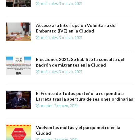
miércoles 3 marzo, 2021
Acceso a la Interrupción Voluntaria del
Embarazo (IVE) en la Ciudad
miércoles 3 marzo, 2021
Elecciones 2021: Se habilitó la consulta del
padrón de migrantes en la Ciudad
miércoles 3 marzo, 2021
El Frente de Todos porteño la respondió a
Larreta tras la apertura de sesiones ordinarias
martes 2 marzo, 2021
Vuelven las multas y el parquímetro en la
Ciudad
martes 2 marzo, 2021