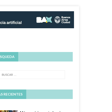
SQUEDA
S RECIENTES