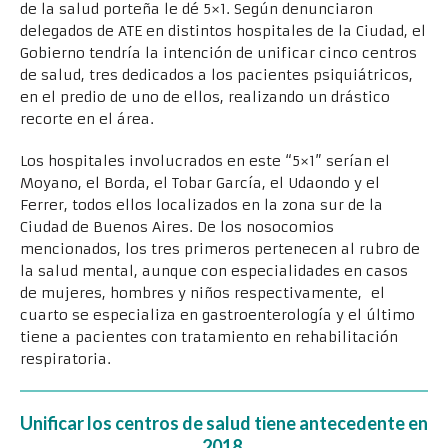
de la salud porteña le dé 5×1. Según denunciaron
delegados de ATE en distintos hospitales de la Ciudad, el
Gobierno tendría la intención de unificar cinco centros
de salud, tres dedicados a los pacientes psiquiátricos,
en el predio de uno de ellos, realizando un drástico
recorte en el área.
Los hospitales involucrados en este “5×1” serían el
Moyano, el Borda, el Tobar García, el Udaondo y el
Ferrer, todos ellos localizados en la zona sur de la
Ciudad de Buenos Aires. De los nosocomios
mencionados, los tres primeros pertenecen al rubro de
la salud mental, aunque con especialidades en casos
de mujeres, hombres y niños respectivamente, el
cuarto se especializa en gastroenterología y el último
tiene a pacientes con tratamiento en rehabilitación
respiratoria.
Unificar los centros de salud tiene antecedente en
2018,