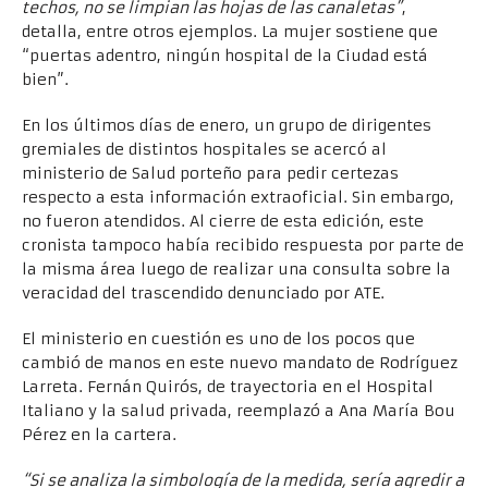
techos, no se limpian las hojas de las canaletas”
,
detalla, entre otros ejemplos. La mujer sostiene que
“puertas adentro, ningún hospital de la Ciudad está
bien”.
En los últimos días de enero, un grupo de dirigentes
gremiales de distintos hospitales se acercó al
ministerio de Salud porteño para pedir certezas
respecto a esta información extraoficial. Sin embargo,
no fueron atendidos. Al cierre de esta edición, este
cronista tampoco había recibido respuesta por parte de
la misma área luego de realizar una consulta sobre la
veracidad del trascendido denunciado por ATE.
El ministerio en cuestión es uno de los pocos que
cambió de manos en este nuevo mandato de Rodríguez
Larreta. Fernán Quirós, de trayectoria en el Hospital
Italiano y la salud privada, reemplazó a Ana María Bou
Pérez en la cartera.
“Si se analiza la simbología de la medida, sería agredir a