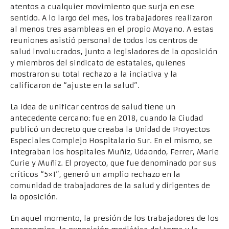
atentos a cualquier movimiento que surja en ese
sentido. A lo largo del mes, los trabajadores realizaron
al menos tres asambleas en el propio Moyano. A estas
reuniones asistió personal de todos los centros de
salud involucrados, junto a legisladores de la oposición
y miembros del sindicato de estatales, quienes
mostraron su total rechazo a la inciativa y la
calificaron de “ajuste en la salud”.
La idea de unificar centros de salud tiene un
antecedente cercano: fue en 2018, cuando la Ciudad
publicó un decreto que creaba la Unidad de Proyectos
Especiales Complejo Hospitalario Sur. En el mismo, se
integraban los hospitales Muñiz, Udaondo, Ferrer, Marie
Curie y Muñiz. El proyecto, que fue denominado por sus
críticos “5×1”, generó un amplio rechazo en la
comunidad de trabajadores de la salud y dirigentes de
la oposición.
En aquel momento, la presión de los trabajadores de los