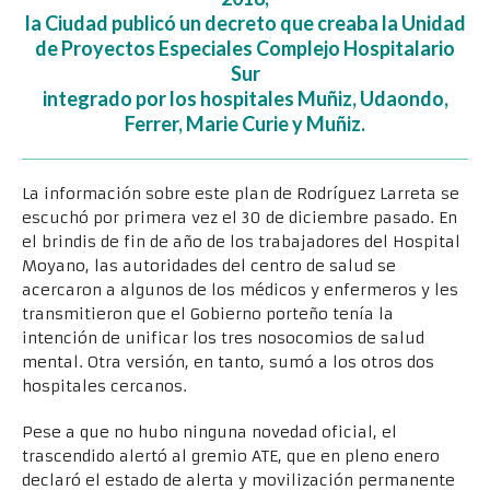
la Ciudad publicó un decreto que creaba la Unidad
de Proyectos Especiales Complejo Hospitalario
Sur
integrado por los hospitales Muñiz, Udaondo,
Ferrer, Marie Curie y Muñiz.
La información sobre este plan de Rodríguez Larreta se
escuchó por primera vez el 30 de diciembre pasado. En
el brindis de fin de año de los trabajadores del Hospital
Moyano, las autoridades del centro de salud se
acercaron a algunos de los médicos y enfermeros y les
transmitieron que el Gobierno porteño tenía la
intención de unificar los tres nosocomios de salud
mental. Otra versión, en tanto, sumó a los otros dos
hospitales cercanos.
Pese a que no hubo ninguna novedad oficial, el
trascendido alertó al gremio ATE, que en pleno enero
declaró el estado de alerta y movilización permanente