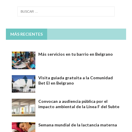
MÁS RECIENTES
Más servicios en tu barrio en Belgrano
Visita guiada gratuita a la Comunidad
Bet El en Belgrano
Convocan a audiencia pública por el
impacto ambiental de la Línea F del Subte
Semana mundial de la lactancia materna