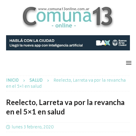
INICIO
SALUD
Reelecto, Larreta va por la revancha
en el 5×1 en salud
Reelecto, Larreta va por la revancha
en el 5×1 en salud
lunes 3 febrero, 2020