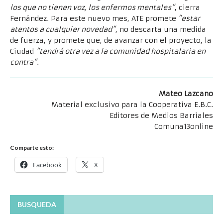
los que no tienen voz, los enfermos mentales”
, cierra
Fernández. Para este nuevo mes, ATE promete
“estar
atentos a cualquier novedad”
, no descarta una medida
de fuerza, y promete que, de avanzar con el proyecto, la
Ciudad
“tendrá otra vez a la comunidad hospitalaria en
contra”
.
Mateo Lazcano
Material exclusivo para la Cooperativa E.B.C.
Editores de Medios Barriales
Comuna13online
Comparte esto:
Facebook
X
BUSQUEDA