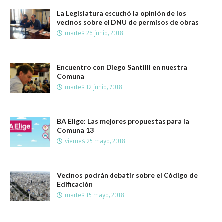
La Legislatura escuchó la opinión de los
vecinos sobre el DNU de permisos de obras
martes 26 junio, 2018
Encuentro con Diego Santilli en nuestra
Comuna
martes 12 junio, 2018
BA Elige: Las mejores propuestas para la
Comuna 13
viernes 25 mayo, 2018
Vecinos podrán debatir sobre el Código de
Edificación
martes 15 mayo, 2018