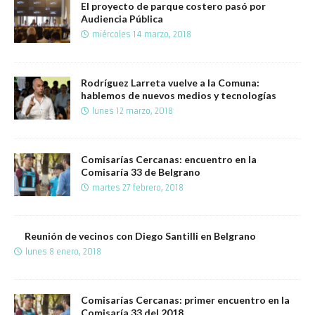
El proyecto de parque costero pasó por
Audiencia Pública
miércoles 14 marzo, 2018
Rodríguez Larreta vuelve a la Comuna:
hablemos de nuevos medios y tecnologías
lunes 12 marzo, 2018
Comisarías Cercanas: encuentro en la
Comisaría 33 de Belgrano
martes 27 febrero, 2018
Reunión de vecinos con Diego Santilli en Belgrano
lunes 8 enero, 2018
Comisarías Cercanas: primer encuentro en la
Comisaría 33 del 2018