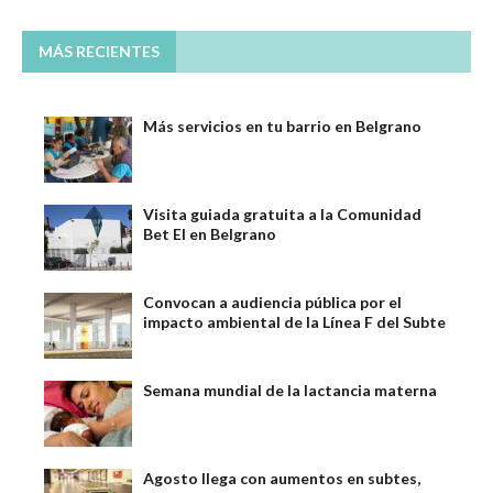
MÁS RECIENTES
Más servicios en tu barrio en Belgrano
Visita guiada gratuita a la Comunidad
Bet El en Belgrano
Convocan a audiencia pública por el
impacto ambiental de la Línea F del Subte
Semana mundial de la lactancia materna
Agosto llega con aumentos en subtes,