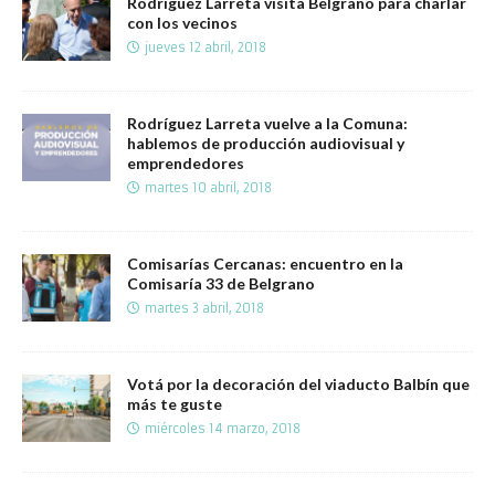
Rodríguez Larreta visita Belgrano para charlar
con los vecinos
jueves 12 abril, 2018
Rodríguez Larreta vuelve a la Comuna:
hablemos de producción audiovisual y
emprendedores
martes 10 abril, 2018
Comisarías Cercanas: encuentro en la
Comisaría 33 de Belgrano
martes 3 abril, 2018
Votá por la decoración del viaducto Balbín que
más te guste
miércoles 14 marzo, 2018