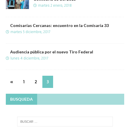
martes 2 enero, 2018
Comisarías Cercanas: encuentro en la Comisaría 33
martes 5 diciembre, 2017
Audiencia pública por el nuevo Tiro Federal
lunes 4 diciembre, 2017
«
1
2
3
BUSQUEDA