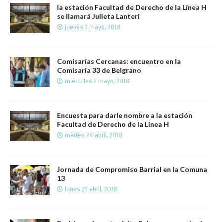
la estación Facultad de Derecho de la Línea H
se llamará Julieta Lanteri
jueves 3 mayo, 2018
Comisarías Cercanas: encuentro en la
Comisaría 33 de Belgrano
miércoles 2 mayo, 2018
Encuesta para darle nombre a la estación
Facultad de Derecho de la Línea H
martes 24 abril, 2018
Jornada de Compromiso Barrial en la Comuna
13
lunes 23 abril, 2018