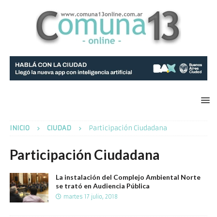
INICIO
CIUDAD
Participación Ciudadana
Participación Ciudadana
La instalación del Complejo Ambiental Norte
se trató en Audiencia Pública
martes 17 julio, 2018