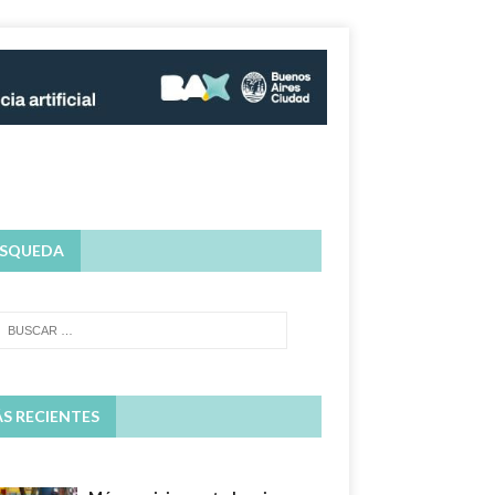
SQUEDA
S RECIENTES