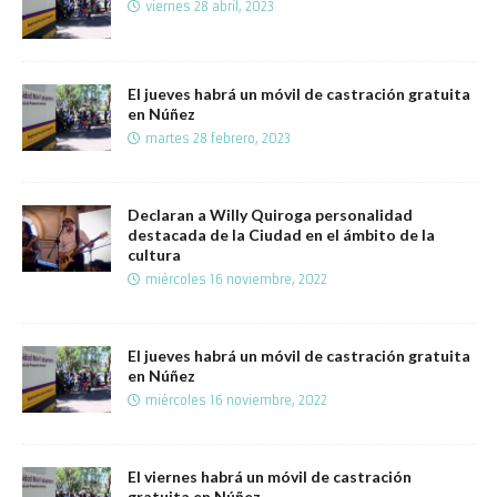
viernes 28 abril, 2023
El jueves habrá un móvil de castración gratuita
en Núñez
martes 28 febrero, 2023
Declaran a Willy Quiroga personalidad
destacada de la Ciudad en el ámbito de la
cultura
miércoles 16 noviembre, 2022
El jueves habrá un móvil de castración gratuita
en Núñez
miércoles 16 noviembre, 2022
El viernes habrá un móvil de castración
gratuita en Núñez