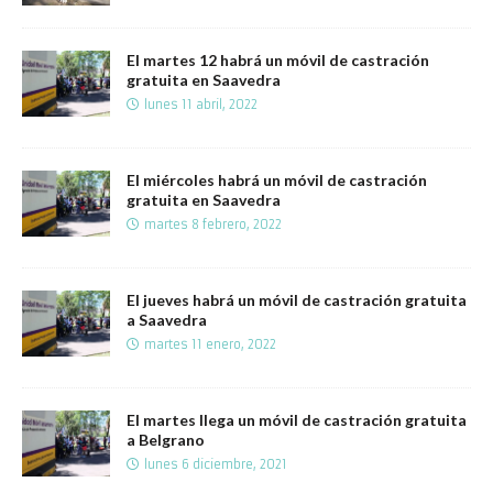
El martes 12 habrá un móvil de castración
gratuita en Saavedra
lunes 11 abril, 2022
El miércoles habrá un móvil de castración
gratuita en Saavedra
martes 8 febrero, 2022
El jueves habrá un móvil de castración gratuita
a Saavedra
martes 11 enero, 2022
El martes llega un móvil de castración gratuita
a Belgrano
lunes 6 diciembre, 2021