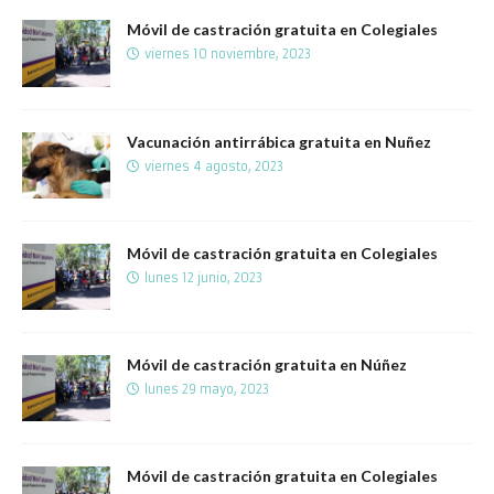
Móvil de castración gratuita en Colegiales
viernes 10 noviembre, 2023
Vacunación antirrábica gratuita en Nuñez
viernes 4 agosto, 2023
Móvil de castración gratuita en Colegiales
lunes 12 junio, 2023
Móvil de castración gratuita en Núñez
lunes 29 mayo, 2023
Móvil de castración gratuita en Colegiales