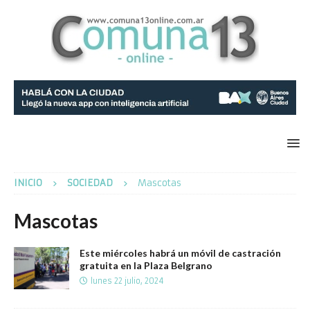
INICIO
SOCIEDAD
Mascotas
Mascotas
Este miércoles habrá un móvil de castración
gratuita en la Plaza Belgrano
lunes 22 julio, 2024