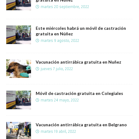
martes 20 septiembre, 2022
Este miércoles habrá un móvil de castración
gratuita en Núñez
martes 9 agosto, 2022
Vacunación antirrábica gratuita en Nuñez
jueves 7 julio, 2022
Móvil de castración gratuita en Colegiales
martes 24 mayo, 2022
Vacunación antirrábica gratuita en Belgrano
martes 19 abril, 2022