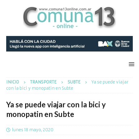
INICIO
TRANSPORTE
SUBTE
Ya se puede viajar
con la bici y monopatin en Subte
Ya se puede viajar con la bici y
monopatin en Subte
lunes 18 mayo, 2020