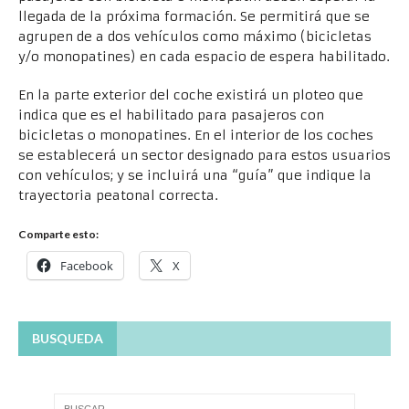
llegada de la próxima formación. Se permitirá que se
agrupen de a dos vehículos como máximo (bicicletas
y/o monopatines) en cada espacio de espera habilitado.
En la parte exterior del coche existirá un ploteo que
indica que es el habilitado para pasajeros con
bicicletas o monopatines. En el interior de los coches
se establecerá un sector designado para estos usuarios
con vehículos; y se incluirá una “guía” que indique la
trayectoria peatonal correcta.
Comparte esto:
Facebook
X
BUSQUEDA