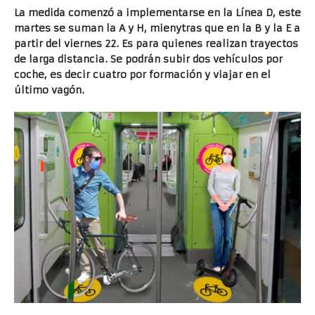
La medida comenzó a implementarse en la Línea D, este
martes se suman la A y H, mienytras que en la B y la E a
partir del viernes 22. Es para quienes realizan trayectos
de larga distancia. Se podrán subir dos vehículos por
coche, es decir cuatro por formación y viajar en el
último vagón.