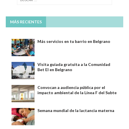
MÁS RECIENTES
Más servicios en tu barrio en Belgrano
Visita guiada gratuita a la Comunidad
Bet El en Belgrano
Convocan a audiencia pública por el
impacto ambiental de la Línea F del Subte
Semana mundial de la lactancia materna