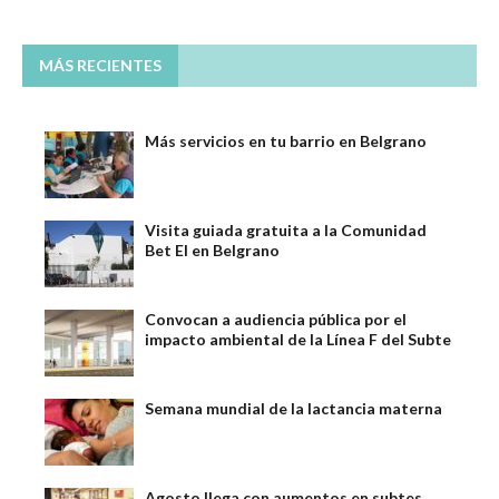
MÁS RECIENTES
Más servicios en tu barrio en Belgrano
Visita guiada gratuita a la Comunidad
Bet El en Belgrano
Convocan a audiencia pública por el
impacto ambiental de la Línea F del Subte
Semana mundial de la lactancia materna
Agosto llega con aumentos en subtes,