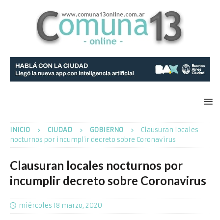
INICIO
CIUDAD
GOBIERNO
Clausuran locales
nocturnos por incumplir decreto sobre Coronavirus
Clausuran locales nocturnos por
incumplir decreto sobre Coronavirus
miércoles 18 marzo, 2020