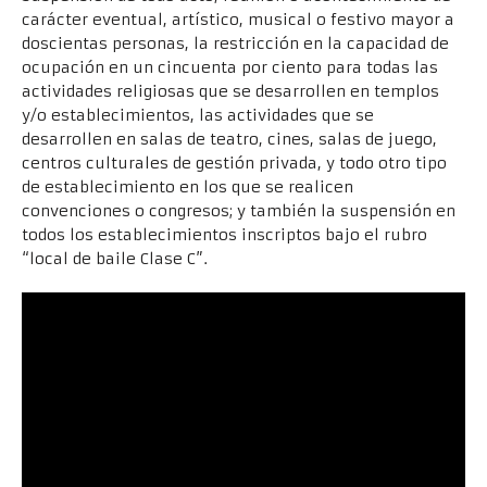
carácter eventual, artístico, musical o festivo mayor a
doscientas personas, la restricción en la capacidad de
ocupación en un cincuenta por ciento para todas las
actividades religiosas que se desarrollen en templos
y/o establecimientos, las actividades que se
desarrollen en salas de teatro, cines, salas de juego,
centros culturales de gestión privada, y todo otro tipo
de establecimiento en los que se realicen
convenciones o congresos; y también la suspensión en
todos los establecimientos inscriptos bajo el rubro
“local de baile Clase C”.