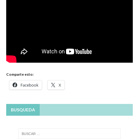
Comparte esto:
Facebook
X
BUSQUEDA