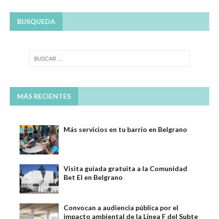
BUSQUEDA
MÁS RECIENTES
Más servicios en tu barrio en Belgrano
Visita guiada gratuita a la Comunidad
Bet El en Belgrano
Convocan a audiencia pública por el
impacto ambiental de la Línea F del Subte