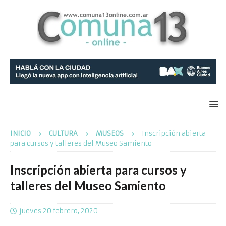
INICIO
CULTURA
MUSEOS
Inscripción abierta
para cursos y talleres del Museo Samiento
Inscripción abierta para cursos y
talleres del Museo Samiento
jueves 20 febrero, 2020