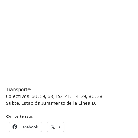
Transporte
:
Colectivos: 60, 59, 68, 152, 41, 114, 29, 80, 38.
Subte: Estación Juramento de la Línea D.
Comparte esto:
Facebook
X