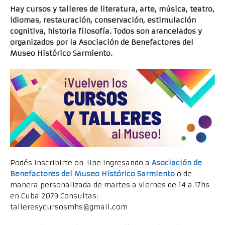
Hay cursos y talleres de literatura, arte, música, teatro,
idiomas, restauración, conservación, estimulación
cognitiva, historia filosofía. Todos son arancelados y
organizados por la Asociación de Benefactores del
Museo Histórico Sarmiento.
Podés inscribirte on-line ingresando a
Asociación de
Benefactores del Museo Histórico Sarmiento
o de
manera personalizada de martes a viernes de 14 a 17hs
en Cuba 2079 Consultas:
talleresycursosmhs@gmail.com