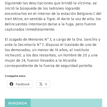
Siguiendo las descripciones que brindó la víctima, se
inició la búsqueda de los ladrones logrando
encontrarlos en el interior de la estación Belgrano C del
tren Mitre, en sentido a Tigre. Al darle la voz de alto, los
delincuentes intentaron darse a la fuga, pero fueron
capturados inmediatamente.
El Juzgado de Menores N° 3, a cargo de la Dra. Sanchis y
ante la Secretaría N° 7, dispuso el traslado de uno de
los demorados, un menor de 16 años, al Instituto
Inchausti, y los dos restantes, un hombre de 20 y una
mujer de 24, fueron llevados a la Alcaidía
correspondiente de la fuerza de seguridad porteña.
Comparte esto:
Facebook
X
BUSQUEDA