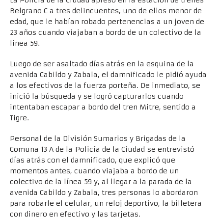
Belgrano C a tres delincuentes, uno de ellos menor de
edad, que le habían robado pertenencias a un joven de
23 años cuando viajaban a bordo de un colectivo de la
línea 59.
Luego de ser asaltado días atrás en la esquina de la
avenida Cabildo y Zabala, el damnificado le pidió ayuda
a los efectivos de la fuerza porteña. De inmediato, se
inició la búsqueda y se logró capturarlos cuando
intentaban escapar a bordo del tren Mitre, sentido a
Tigre.
Personal de la División Sumarios y Brigadas de la
Comuna 13 A de la Policía de la Ciudad se entrevistó
días atrás con el damnificado, que explicó que
momentos antes, cuando viajaba a bordo de un
colectivo de la línea 59 y, al llegar a la parada de la
avenida Cabildo y Zabala, tres personas lo abordaron
para robarle el celular, un reloj deportivo, la billetera
con dinero en efectivo y las tarjetas.