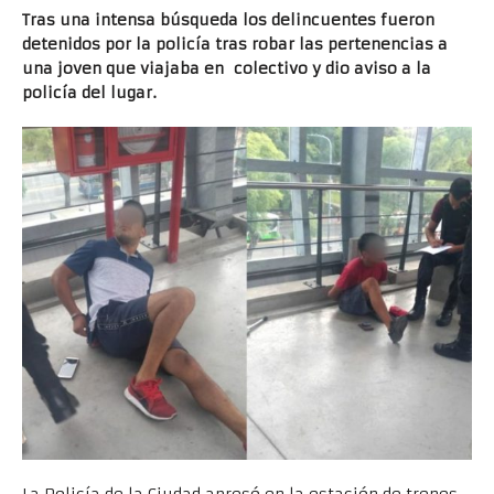
Tras una intensa búsqueda los delincuentes fueron
detenidos por la policía tras robar las pertenencias a
una joven que viajaba en colectivo y dio aviso a la
policía del lugar.
La Policía de la Ciudad apresó en la estación de trenes