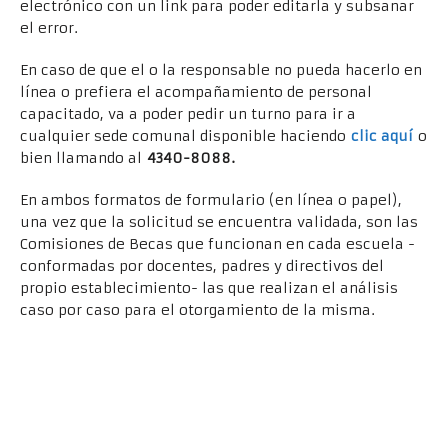
electrónico con un link para poder editarla y subsanar
el error.
En caso de que el o la responsable no pueda hacerlo en
línea o prefiera el acompañamiento de personal
capacitado, va a poder pedir un turno para ir a
cualquier sede comunal disponible haciendo
clic aquí
o
bien llamando al
4340-8088.
En ambos formatos de formulario (en línea o papel),
una vez que la solicitud se encuentra validada, son las
Comisiones de Becas que funcionan en cada escuela -
conformadas por docentes, padres y directivos del
propio establecimiento- las que realizan el análisis
caso por caso para el otorgamiento de la misma.