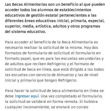
Las Becas Alimentarias son un beneficio al que pueden
acceder todos los alumnos de establecimientos
educativos de gestión estatal pertenecientes a las
diferentes áreas educativas: inicial, primaria, especial,
superior, media, artística, adultos y otros programas
del sistema educativo.
Para acceder al beneficio de la Beca Alimentaria es
necesario realizar la solicitud de la misma. Hay dos
formatos de formulario de solicitud: el formulario en
formato papel, que es para las escuelas secundarias y
de adultos que reciben Refrigerio; y el formato de
solicitud de beca en línea, que está dirigido a las todas
las escuelas con servicio de Almuerzo y las de nivel
inicial y primario que tengan Refrigerio.
Para hacer la solicitud de beca alimentaria en línea se
debe
ingresar aquí
. Una vez completado el formulario,
la solicitud se validará en forma remota. Si hubiera
cualquier inconveniente, se enviará un correo