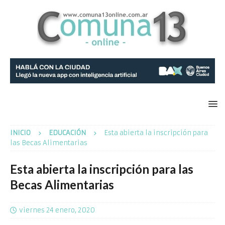
INICIO
EDUCACIÓN
Esta abierta la inscripción para
las Becas Alimentarias
Esta abierta la inscripción para las
Becas Alimentarias
viernes 24 enero, 2020