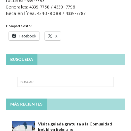
Lácteos: 4339-7783
Generales: 4339-7758 / 4339- 7796
Beca en línea: 4340-8088 / 4339-7787
Comparte esto:
Facebook
X
BUSQUEDA
MÁS RECIENTES
Visita guiada gratuita a la Comunidad
Bet El en Belgrano