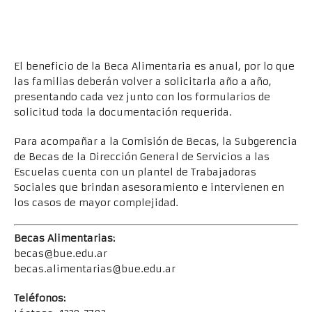
El beneficio de la Beca Alimentaria es anual, por lo que
las familias deberán volver a solicitarla año a año,
presentando cada vez junto con los formularios de
solicitud toda la documentación requerida.
Para acompañar a la Comisión de Becas, la Subgerencia
de Becas de la Dirección General de Servicios a las
Escuelas cuenta con un plantel de Trabajadoras
Sociales que brindan asesoramiento e intervienen en
los casos de mayor complejidad.
Becas Alimentarias:
becas@bue.edu.ar
becas.alimentarias@bue.edu.ar
Teléfonos: