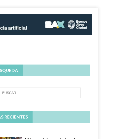
SQUEDA
S RECIENTES