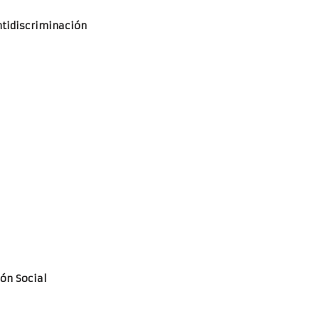
tidiscriminación
ón Social