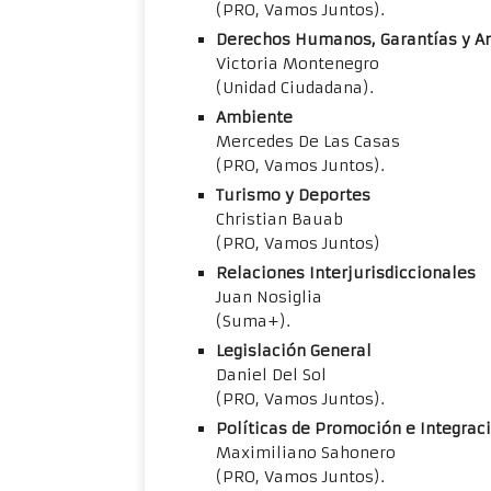
(PRO, Vamos Juntos).
Derechos Humanos, Garantías y An
Victoria Montenegro
(Unidad Ciudadana).
Ambiente
Mercedes De Las Casas
(PRO, Vamos Juntos).
Turismo y Deportes
Christian Bauab
(PRO, Vamos Juntos)
Relaciones Interjurisdiccionales
Juan Nosiglia
(Suma+).
Legislación General
Daniel Del Sol
(PRO, Vamos Juntos).
Políticas de Promoción e Integraci
Maximiliano Sahonero
(PRO, Vamos Juntos).