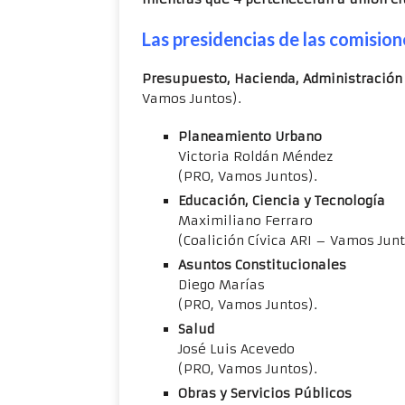
Las presidencias de las comisione
Presupuesto, Hacienda, Administración F
Vamos Juntos).
Planeamiento Urbano
Victoria Roldán Méndez
(PRO, Vamos Juntos).
Educación, Ciencia y Tecnología
Maximiliano Ferraro
(Coalición Cívica ARI – Vamos Junt
Asuntos Constitucionales
Diego Marías
(PRO, Vamos Juntos).
Salud
José Luis Acevedo
(PRO, Vamos Juntos).
Obras y Servicios Públicos