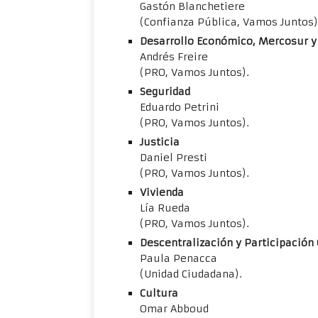
Gastón Blanchetiere
(Confianza Pública, Vamos Juntos)
Desarrollo Económico, Mercosur y
Andrés Freire
(PRO, Vamos Juntos).
Seguridad
Eduardo Petrini
(PRO, Vamos Juntos).
Justicia
Daniel Presti
(PRO, Vamos Juntos).
Vivienda
Lía Rueda
(PRO, Vamos Juntos).
Descentralización y Participación
Paula Penacca
(Unidad Ciudadana).
Cultura
Omar Abboud