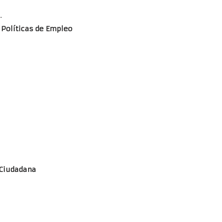
.
 Políticas de Empleo
 Ciudadana