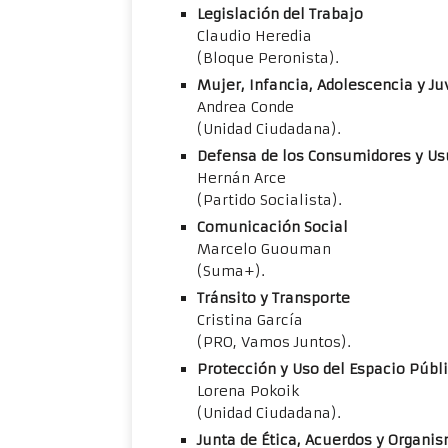
Legislación del Trabajo
Claudio Heredia
(Bloque Peronista).
Mujer, Infancia, Adolescencia y J
Andrea Conde
(Unidad Ciudadana).
Defensa de los Consumidores y Us
Hernán Arce
(Partido Socialista).
Comunicación Social
Marcelo Guouman
(Suma+).
Tránsito y Transporte
Cristina García
(PRO, Vamos Juntos).
Protección y Uso del Espacio Públ
Lorena Pokoik
(Unidad Ciudadana).
Junta de Ética, Acuerdos y Organis