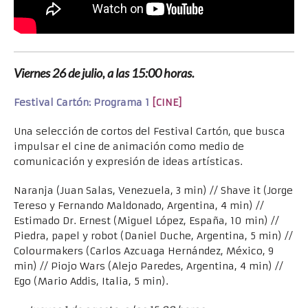
Viernes 26 de julio, a las 15:00 horas.
Festival Cartón: Programa 1
[CINE]
Una selección de cortos del Festival Cartón, que busca
impulsar el cine de animación como medio de
comunicación y expresión de ideas artísticas.
Naranja (Juan Salas, Venezuela, 3 min) // Shave it (Jorge
Tereso y Fernando Maldonado, Argentina, 4 min) //
Estimado Dr. Ernest (Miguel López, España, 10 min) //
Piedra, papel y robot (Daniel Duche, Argentina, 5 min) //
Colourmakers (Carlos Azcuaga Hernández, México, 9
min) // Piojo Wars (Alejo Paredes, Argentina, 4 min) //
Ego (Mario Addis, Italia, 5 min).