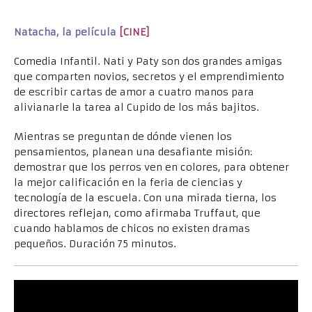
Natacha, la película
[CINE]
Comedia Infantil. Nati y Paty son dos grandes amigas
que comparten novios, secretos y el emprendimiento
de escribir cartas de amor a cuatro manos para
alivianarle la tarea al Cupido de los más bajitos.
Mientras se preguntan de dónde vienen los
pensamientos, planean una desafiante misión:
demostrar que los perros ven en colores, para obtener
la mejor calificación en la feria de ciencias y
tecnología de la escuela. Con una mirada tierna, los
directores reflejan, como afirmaba Truffaut, que
cuando hablamos de chicos no existen dramas
pequeños. Duración 75 minutos.