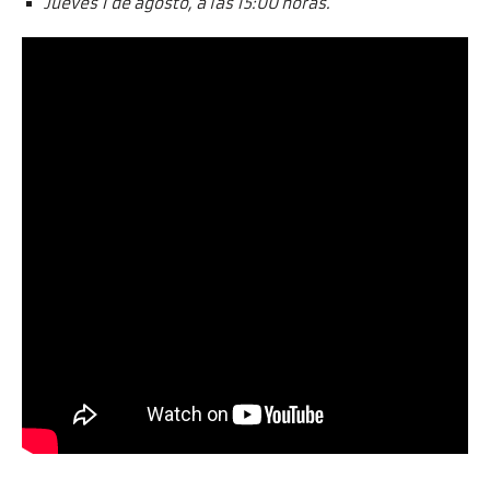
Jueves 1 de agosto, a las 15:00 horas.