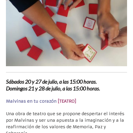
Sábados 20 y 27 de julio, a las 15:00 horas.
Domingos 21 y 28 de julio, a las 15:00 horas.
Malvinas en tu corazón
[TEATRO]
Una obra de teatro que se propone despertar el interés
por Malvinas y ser una apuesta a la imaginación y a la
reafirmación de los valores de Memoria, Paz y