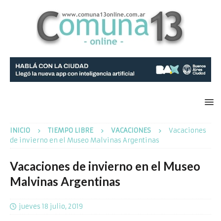
INICIO
TIEMPO LIBRE
VACACIONES
Vacaciones
de invierno en el Museo Malvinas Argentinas
Vacaciones de invierno en el Museo
Malvinas Argentinas
jueves 18 julio, 2019