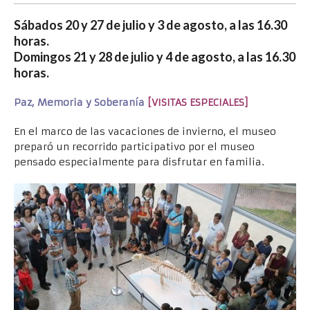
Sábados 20 y 27 de julio y 3 de agosto, a las 16.30
horas.
Domingos 21 y 28 de julio y 4 de agosto, a las 16.30
horas.
Paz, Memoria y Soberanía
[VISITAS ESPECIALES]
En el marco de las vacaciones de invierno, el museo
preparó un recorrido participativo por el museo
pensado especialmente para disfrutar en familia.