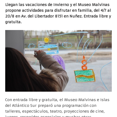
Llegan las vacaciones de Invierno y el Museo Malvinas
propone actividades para disfrutar en familia, del 4/7 al
20/8 en Av. del Libertador 8151 en Nuñez. Entrada libre y
gratuita.
Con entrada libre y gratuita, el Museo Malvinas e Islas
del Atlántico Sur preparó una programación con
talleres, espectáculos, teatro, proyecciones de cine,
juegos, recorridos especiales y muchas otras