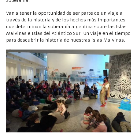
Soberanía.
Van a tener la oportunidad de ser parte de un viaje a
través de la historia y de los hechos más importantes
que determinan la soberanía argentina sobre las Islas
Malvinas e Islas del Atlántico Sur. Un viaje en el tiempo
para descubrir la historia de nuestras islas Malvinas.