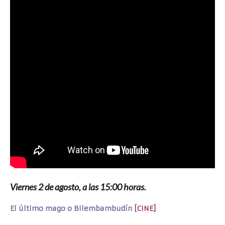
Viernes 2 de agosto, a las 15:00 horas.
El último mago o Bilembambudín
[CINE]