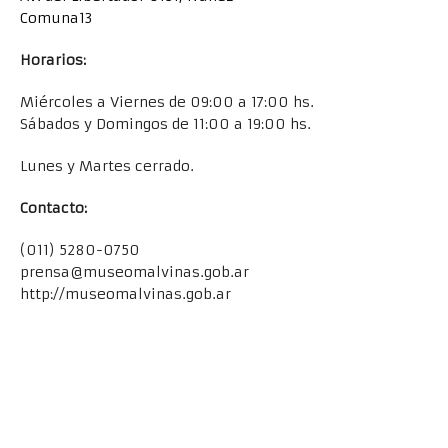
Comuna13
Horarios:
Miércoles a Viernes de 09:00 a 17:00 hs.
Sábados y Domingos de 11:00 a 19:00 hs.
Lunes y Martes cerrado.
Contacto:
(011) 5280-0750
prensa@museomalvinas.gob.ar
http://museomalvinas.gob.ar