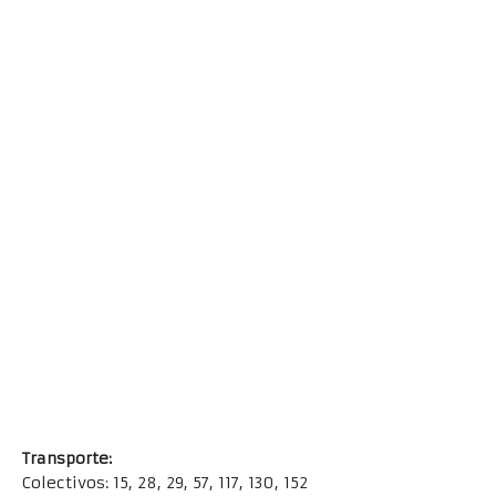
Transporte:
Colectivos: 15, 28, 29, 57, 117, 130, 152