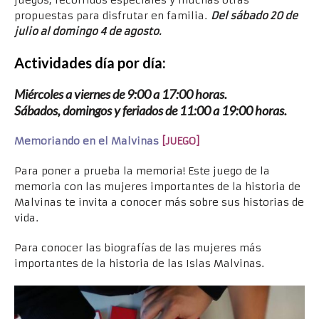
propuestas para disfrutar en familia.
Del sábado 20 de
julio al domingo 4 de agosto.
Actividades día por día:
Miércoles a viernes de 9:00 a 17:00 horas.
Sábados, domingos y feriados de 11:00 a 19:00 horas.
Memoriando en el Malvinas
[JUEGO]
Para poner a prueba la memoria! Este juego de la
memoria con las mujeres importantes de la historia de
Malvinas te invita a conocer más sobre sus historias de
vida.
Para conocer las biografías de las mujeres más
importantes de la historia de las Islas Malvinas.