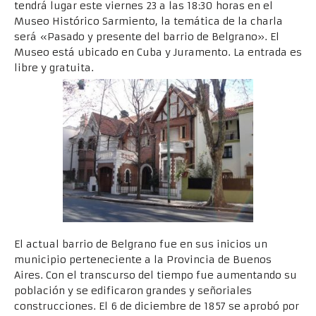
tendrá lugar este viernes 23 a las 18:30 horas en el
Museo Histórico Sarmiento, la temática de la charla
será «Pasado y presente del barrio de Belgrano». El
Museo está ubicado en Cuba y Juramento. La entrada es
libre y gratuita.
El actual barrio de Belgrano fue en sus inicios un
municipio perteneciente a la Provincia de Buenos
Aires. Con el transcurso del tiempo fue aumentando su
población y se edificaron grandes y señoriales
construcciones. El 6 de diciembre de 1857 se aprobó por