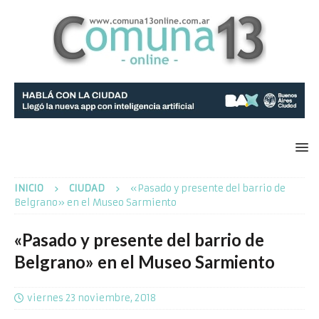
INICIO
CIUDAD
«Pasado y presente del barrio de
Belgrano» en el Museo Sarmiento
«Pasado y presente del barrio de
Belgrano» en el Museo Sarmiento
viernes 23 noviembre, 2018