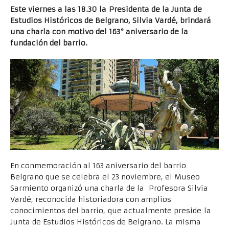
Este viernes a las 18.30 la Presidenta de la Junta de
Estudios Históricos de Belgrano, Silvia Vardé, brindará
una charla con motivo del 163° aniversario de la
fundación del barrio.
En conmemoración al 163 aniversario del barrio
Belgrano que se celebra el 23 noviembre, el Museo
Sarmiento organizó una charla de la Profesora Silvia
Vardé, reconocida historiadora con amplios
conocimientos del barrio, que actualmente preside la
Junta de Estudios Históricos de Belgrano. La misma