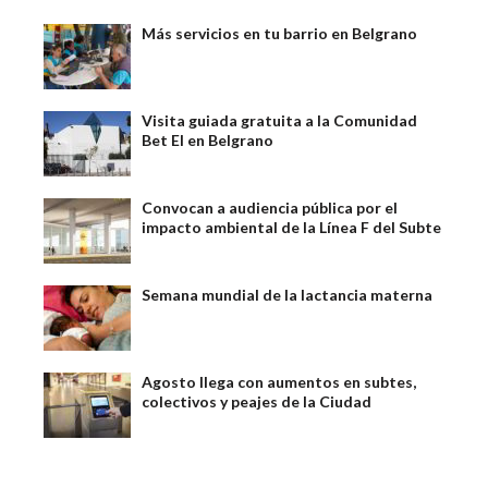
Más servicios en tu barrio en Belgrano
Visita guiada gratuita a la Comunidad
Bet El en Belgrano
Convocan a audiencia pública por el
impacto ambiental de la Línea F del Subte
Semana mundial de la lactancia materna
Agosto llega con aumentos en subtes,
colectivos y peajes de la Ciudad