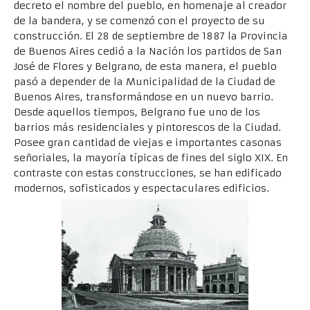
decreto el nombre del pueblo, en homenaje al creador
de la bandera, y se comenzó con el proyecto de su
construcción. El 28 de septiembre de 1887 la Provincia
de Buenos Aires cedió a la Nación los partidos de San
José de Flores y Belgrano, de esta manera, el pueblo
pasó a depender de la Municipalidad de la Ciudad de
Buenos Aires, transformándose en un nuevo barrio.
Desde aquellos tiempos, Belgrano fue uno de los
barrios más residenciales y pintorescos de la Ciudad.
Posee gran cantidad de viejas e importantes casonas
señoriales, la mayoría típicas de fines del siglo XIX. En
contraste con estas construcciones, se han edificado
modernos, sofisticados y espectaculares edificios.