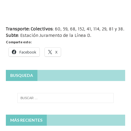
Transporte:
Colectivos
: 60, 59, 68, 152, 41, 114, 29, 81 y 38.
Subte
: Estación Juramento de la Línea D.
Comparte esto:
Facebook
X
BUSQUEDA
MÁS RECIENTES