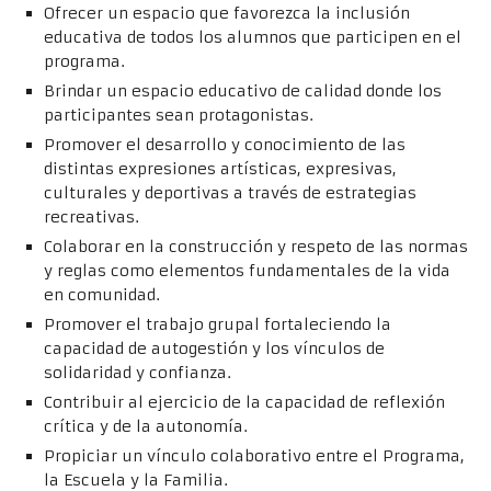
Ofrecer un espacio que favorezca la inclusión
educativa de todos los alumnos que participen en el
programa.
Brindar un espacio educativo de calidad donde los
participantes sean protagonistas.
Promover el desarrollo y conocimiento de las
distintas expresiones artísticas, expresivas,
culturales y deportivas a través de estrategias
recreativas.
Colaborar en la construcción y respeto de las normas
y reglas como elementos fundamentales de la vida
en comunidad.
Promover el trabajo grupal fortaleciendo la
capacidad de autogestión y los vínculos de
solidaridad y confianza.
Contribuir al ejercicio de la capacidad de reflexión
crítica y de la autonomía.
Propiciar un vínculo colaborativo entre el Programa,
la Escuela y la Familia.