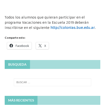
Todos los alumnos que quieran participar en el
programa Vacaciones en la Escuela 2019 deberán
inscribirse en el siguiente
http://colonias.bue.edu.ar
.
Comparte esto:
Facebook
X
BUSQUEDA
MÁS RECIENTES