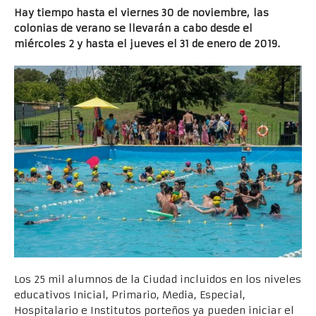
Hay tiempo hasta el viernes 30 de noviembre, las
colonias de verano se llevarán a cabo desde el
miércoles 2 y hasta el jueves el 31 de enero de 2019.
Los 25 mil alumnos de la Ciudad incluidos en los niveles
educativos Inicial, Primario, Media, Especial,
Hospitalario e Institutos porteños ya pueden iniciar el