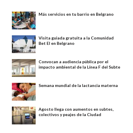
Más servicios en tu barrio en Belgrano
Visita guiada gratuita a la Comunidad
Bet El en Belgrano
Convocan a audiencia pública por el
impacto ambiental de la Línea F del Subte
Semana mundial de la lactancia materna
Agosto llega con aumentos en subtes,
colectivos y peajes de la Ciudad