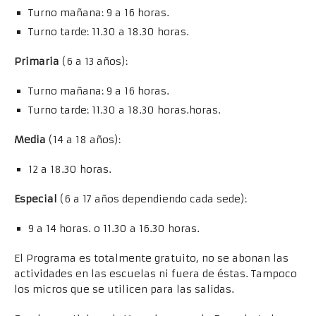
Turno mañana: 9 a 16 horas.
Turno tarde: 11.30 a 18.30 horas.
Primaria
(6 a 13 años):
Turno mañana: 9 a 16 horas.
Turno tarde: 11.30 a 18.30 horas.horas.
Media
(14 a 18 años):
12 a 18.30 horas.
Especial
(6 a 17 años dependiendo cada sede):
9 a 14 horas. o 11.30 a 16.30 horas.
El Programa es totalmente gratuito, no se abonan las
actividades en las escuelas ni fuera de éstas. Tampoco
los micros que se utilicen para las salidas.