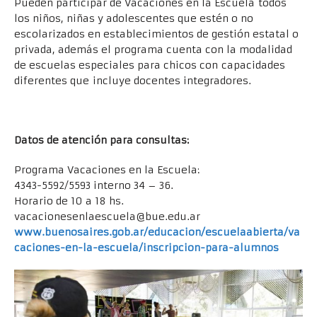
Pueden participar de Vacaciones en la Escuela todos
los niños, niñas y adolescentes que estén o no
escolarizados en establecimientos de gestión estatal o
privada, además el programa cuenta con la modalidad
de escuelas especiales para chicos con capacidades
diferentes que incluye docentes integradores.
Datos de atención para consultas:
Programa Vacaciones en la Escuela:
4343-5592/5593 interno 34 – 36.
Horario de 10 a 18 hs.
vacacionesenlaescuela@bue.edu.ar
www.buenosaires.gob.ar/educacion/escuelaabierta/va
caciones-en-la-escuela/inscripcion-para-alumnos