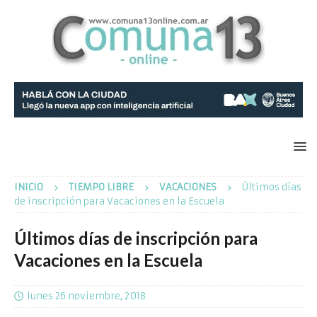
INICIO
TIEMPO LIBRE
VACACIONES
Últimos días
de inscripción para Vacaciones en la Escuela
Últimos días de inscripción para
Vacaciones en la Escuela
lunes 26 noviembre, 2018