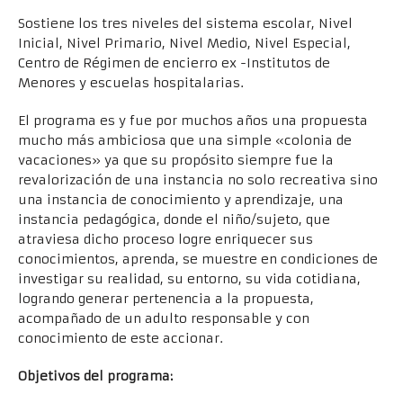
Sostiene los tres niveles del sistema escolar, Nivel
Inicial, Nivel Primario, Nivel Medio, Nivel Especial,
Centro de Régimen de encierro ex -Institutos de
Menores y escuelas hospitalarias.
El programa es y fue por muchos años una propuesta
mucho más ambiciosa que una simple «colonia de
vacaciones» ya que su propósito siempre fue la
revalorización de una instancia no solo recreativa sino
una instancia de conocimiento y aprendizaje, una
instancia pedagógica, donde el niño/sujeto, que
atraviesa dicho proceso logre enriquecer sus
conocimientos, aprenda, se muestre en condiciones de
investigar su realidad, su entorno, su vida cotidiana,
logrando generar pertenencia a la propuesta,
acompañado de un adulto responsable y con
conocimiento de este accionar.
Objetivos del programa: