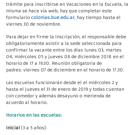
trámite para inscribirse en Vacaciones en la Escuela, la
misma se hace vía web, hay que completar este
formulario
colonias.bue.edu.ar
, hay tiempo hasta el
viernes 30 de noviembre.
Para dejar en firme la inscripción, el responsable debe
obligatoriamente asistir a la sede seleccionada para
confirmar la vacante entre los días lunes 03, martes
04, miércoles 05 y jueves 06 de diciembre 2018 en el
horario de 17 a 19:30. Reunión obligatoria de
padres: viernes 07 de diciembre en el horario de 17.30.
Las escuelas funcionarán desde el el miércoles 2 y
hasta el jueves el 31 de enero de 2019 y todas cuentan
con comedor y además desayuno o merienda de
acuerdo al horario.
Horarios en las escuelas:
Inicial
(3 a 5 años):