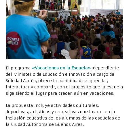
El programa
«Vacaciones en la Escuela»
, dependiente
del Ministerio de Educación e Innovación a cargo de
Soledad Acuña, ofrece la posibilidad de aprender,
interactuar y compartir, con el propósito que la escuela
siga siendo el lugar para crecer, aún en vacaciones.
La propuesta incluye actividades culturales,
deportivas, artísticas y recreativas que favorecen la
inclusión educativa de los alumnos de las escuelas de
la Ciudad Autónoma de Buenos Aires.