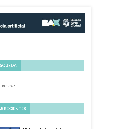
SQUEDA
S RECIENTES