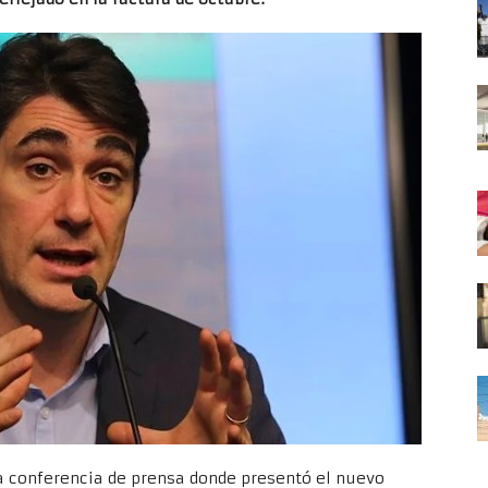
na conferencia de prensa donde presentó el nuevo