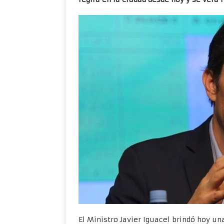
El Ministro Javier Iguacel brindó hoy u