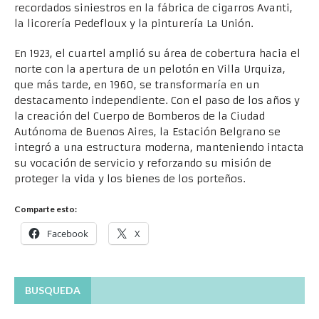
recordados siniestros en la fábrica de cigarros Avanti,
la licorería Pedefloux y la pinturería La Unión.
En 1923, el cuartel amplió su área de cobertura hacia el
norte con la apertura de un pelotón en Villa Urquiza,
que más tarde, en 1960, se transformaría en un
destacamento independiente. Con el paso de los años y
la creación del Cuerpo de Bomberos de la Ciudad
Autónoma de Buenos Aires, la Estación Belgrano se
integró a una estructura moderna, manteniendo intacta
su vocación de servicio y reforzando su misión de
proteger la vida y los bienes de los porteños.
Comparte esto:
Facebook
X
BUSQUEDA