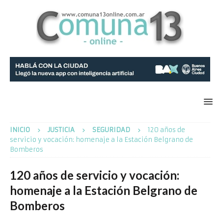
INICIO
JUSTICIA
SEGURIDAD
120 años de
servicio y vocación: homenaje a la Estación Belgrano de
Bomberos
120 años de servicio y vocación:
homenaje a la Estación Belgrano de
Bomberos