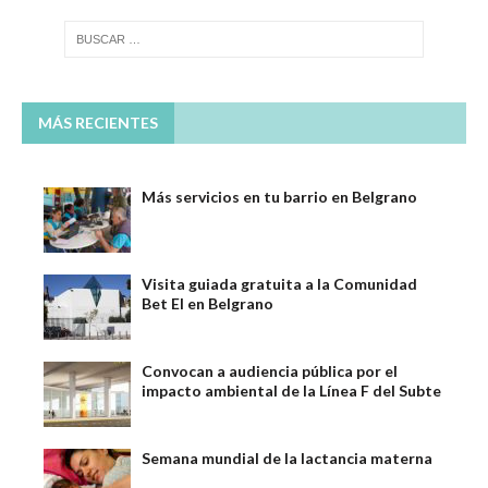
MÁS RECIENTES
Más servicios en tu barrio en Belgrano
Visita guiada gratuita a la Comunidad
Bet El en Belgrano
Convocan a audiencia pública por el
impacto ambiental de la Línea F del Subte
Semana mundial de la lactancia materna