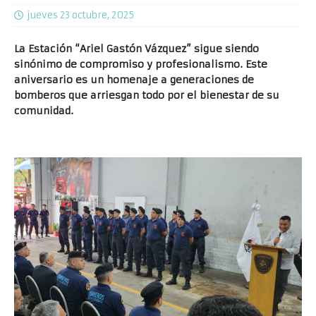
jueves 23 octubre, 2025
La Estación “Ariel Gastón Vázquez” sigue siendo
sinónimo de compromiso y profesionalismo. Este
aniversario es un homenaje a generaciones de
bomberos que arriesgan todo por el bienestar de su
comunidad.