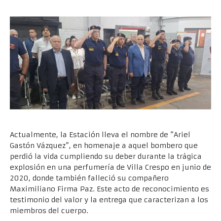
Actualmente, la Estación lleva el nombre de “Ariel
Gastón Vázquez”, en homenaje a aquel bombero que
perdió la vida cumpliendo su deber durante la trágica
explosión en una perfumería de Villa Crespo en junio de
2020, donde también falleció su compañero
Maximiliano Firma Paz. Este acto de reconocimiento es
testimonio del valor y la entrega que caracterizan a los
miembros del cuerpo.