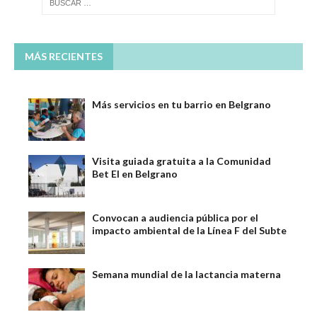
MÁS RECIENTES
Más servicios en tu barrio en Belgrano
Visita guiada gratuita a la Comunidad
Bet El en Belgrano
Convocan a audiencia pública por el
impacto ambiental de la Línea F del Subte
Semana mundial de la lactancia materna