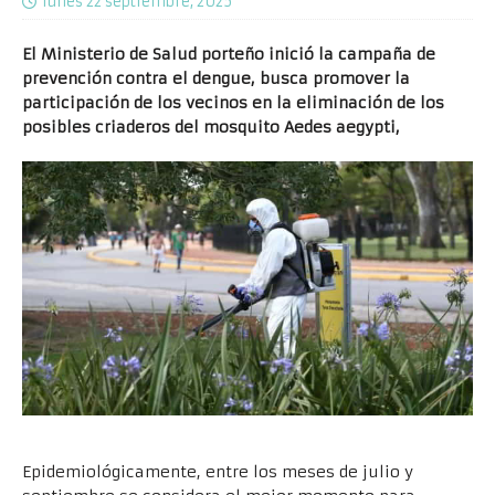
lunes 22 septiembre, 2025
El Ministerio de Salud porteño inició la campaña de
prevención contra el dengue, busca promover la
participación de los vecinos en la eliminación de los
posibles criaderos del mosquito Aedes aegypti,
Epidemiológicamente, entre los meses de julio y