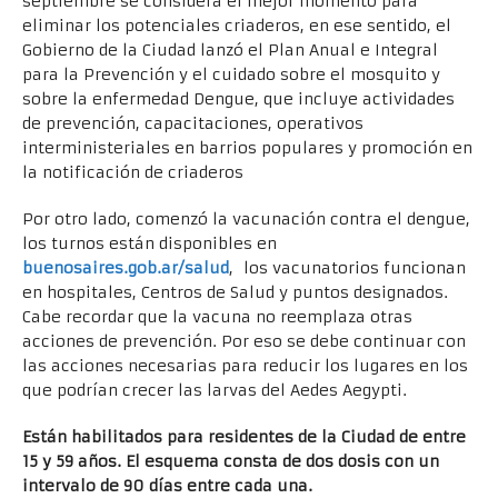
septiembre se considera el mejor momento para
eliminar los potenciales criaderos, en ese sentido, el
Gobierno de la Ciudad lanzó el Plan Anual e Integral
para la Prevención y el cuidado sobre el mosquito y
sobre la enfermedad Dengue, que incluye actividades
de prevención, capacitaciones, operativos
interministeriales en barrios populares y promoción en
la notificación de criaderos
Por otro lado, comenzó la vacunación contra el dengue,
los turnos están disponibles en
buenosaires.gob.ar/salud
, los vacunatorios funcionan
en hospitales, Centros de Salud y puntos designados.
Cabe recordar que la vacuna no reemplaza otras
acciones de prevención. Por eso se debe continuar con
las acciones necesarias para reducir los lugares en los
que podrían crecer las larvas del Aedes Aegypti.
Están habilitados para residentes de la Ciudad de entre
15 y 59 años. El esquema consta de dos dosis con un
intervalo de 90 días entre cada una.