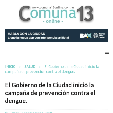
INICIO
SALUD
El Gobierno de la Ciudad inició la
campaña de prevención contra el dengue.
El Gobierno de la Ciudad inició la
campaña de prevención contra el
dengue.