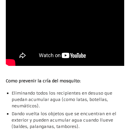
Como prevenir la cría del mosquito:
Eliminando todos los recipientes en desuso que
puedan acumular agua (como latas, botellas,
neumáticos).
Dando vuelta los objetos que se encuentran en el
exterior y pueden acumular agua cuando llueve
(baldes, palanganas, tambores).