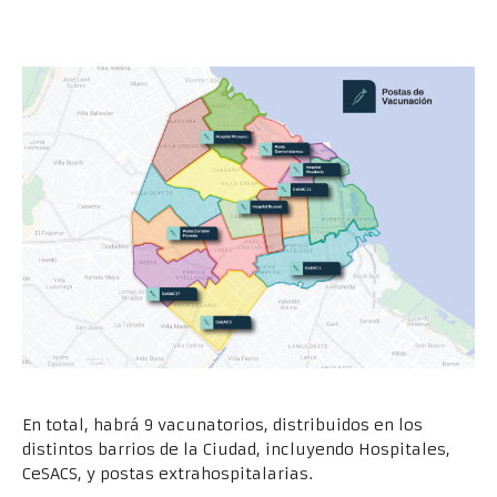
En total, habrá 9 vacunatorios, distribuidos en los
distintos barrios de la Ciudad, incluyendo Hospitales,
CeSACS, y postas extrahospitalarias.