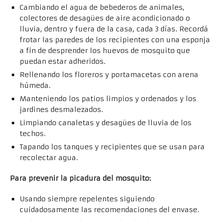
Cambiando el agua de bebederos de animales,
colectores de desagües de aire acondicionado o
lluvia, dentro y fuera de la casa, cada 3 días. Recordá
frotar las paredes de los recipientes con una esponja
a fin de desprender los huevos de mosquito que
puedan estar adheridos.
Rellenando los floreros y portamacetas con arena
húmeda.
Manteniendo los patios limpios y ordenados y los
jardines desmalezados.
Limpiando canaletas y desagües de lluvia de los
techos.
Tapando los tanques y recipientes que se usan para
recolectar agua.
Para prevenir la picadura del mosquito:
Usando siempre repelentes siguiendo
cuidadosamente las recomendaciones del envase.