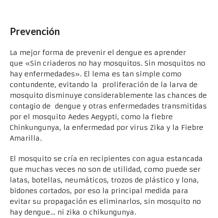
Prevención
La mejor forma de prevenir el dengue es aprender
que «Sin criaderos no hay mosquitos. Sin mosquitos no
hay enfermedades». El lema es tan simple como
contundente, evitando la proliferación de la larva de
mosquito disminuye considerablemente las chances de
contagio de dengue y otras enfermedades transmitidas
por el mosquito Aedes Aegypti, como la fiebre
Chinkungunya, la enfermedad por virus Zika y la Fiebre
Amarilla.
El mosquito se cría en recipientes con agua estancada
que muchas veces no son de utilidad, como puede ser
latas, botellas, neumáticos, trozos de plástico y lona,
bidones cortados, por eso la principal medida para
evitar su propagación es eliminarlos, sin mosquito no
hay dengue… ni zika o chikungunya.