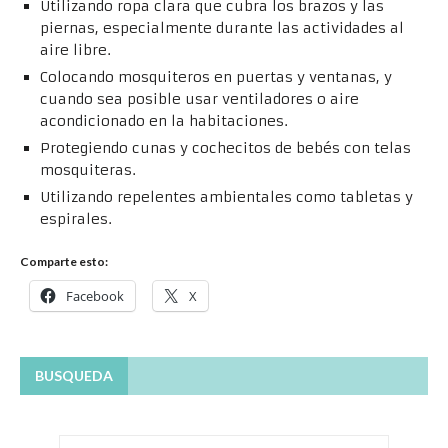
Utilizando ropa clara que cubra los brazos y las
piernas, especialmente durante las actividades al
aire libre.
Colocando mosquiteros en puertas y ventanas, y
cuando sea posible usar ventiladores o aire
acondicionado en la habitaciones.
Protegiendo cunas y cochecitos de bebés con telas
mosquiteras.
Utilizando repelentes ambientales como tabletas y
espirales.
Comparte esto:
Facebook
X
BUSQUEDA