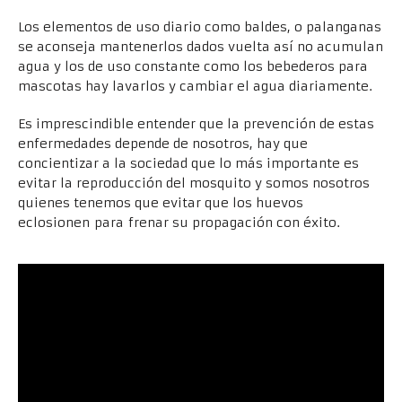
Los elementos de uso diario como baldes, o palanganas
se aconseja mantenerlos dados vuelta así no acumulan
agua y los de uso constante como los bebederos para
mascotas hay lavarlos y cambiar el agua diariamente.
Es imprescindible entender que la prevención de estas
enfermedades depende de nosotros, hay que
concientizar a la sociedad que lo más importante es
evitar la reproducción del mosquito y somos nosotros
quienes tenemos que evitar que los huevos
eclosionen para frenar su propagación con éxito.