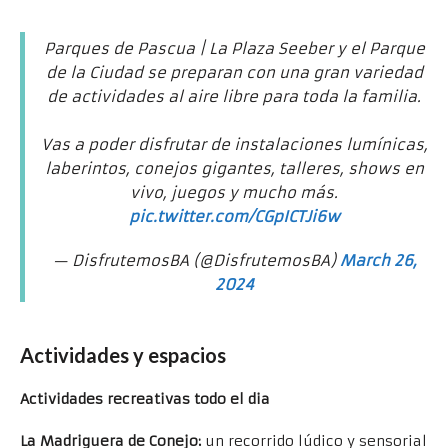
Parques de Pascua | La Plaza Seeber y el Parque
de la Ciudad se preparan con una gran variedad
de actividades al aire libre para toda la familia.
Vas a poder disfrutar de instalaciones lumínicas,
laberintos, conejos gigantes, talleres, shows en
vivo, juegos y mucho más.
pic.twitter.com/CGpICTJi6w
— DisfrutemosBA (@DisfrutemosBA)
March 26,
2024
Actividades y espacios
Actividades recreativas todo el dia
La Madriguera de Conejo:
un recorrido lúdico y sensorial