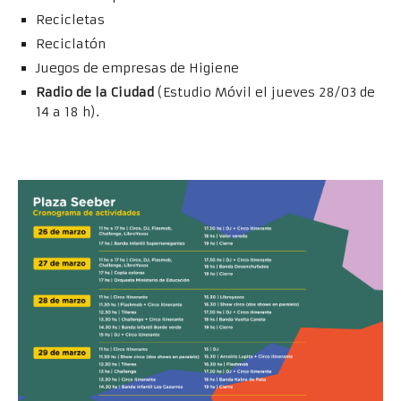
Recicletas
Reciclatón
Juegos de empresas de Higiene
Radio de la Ciudad
(Estudio Móvil el jueves 28/03 de
14 a 18 h).