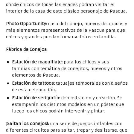
donde chicos de todas las edades podrán visitar el
interior de la casa de este clásico personaje de Pascua.
Photo Opportunity:
casa del conejo, huevos decorados y
más elementos representativos de la Pascua para que
chicos y grandes puedan tomarse fotos en familia.
Fábrica de Conejos
Estación de maquillaje:
para los chicos y sus
familias con temática de conejitos, huevos y otros
elementos de Pascua.
Estación de tattoos:
tatuajes temporales con diseños
de esta celebración.
Estación de serigrafía:
demostración y creación. Se
estamparán los distintos modelos en un póster que
luego los chicos podrán intervenir y pintar.
¡Saltan los conejos!:
una serie de juegos inflables con
diferentes circuitos para saltar, trepar y deslizarse. que