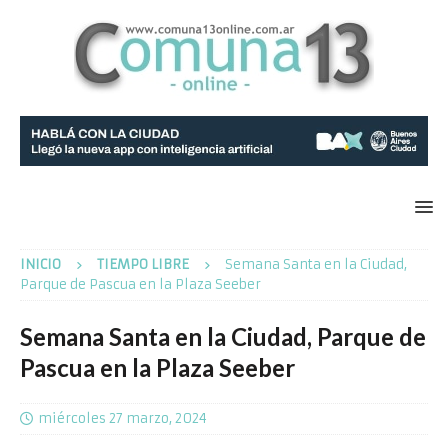
INICIO
TIEMPO LIBRE
Semana Santa en la Ciudad,
Parque de Pascua en la Plaza Seeber
Semana Santa en la Ciudad, Parque de
Pascua en la Plaza Seeber
miércoles 27 marzo, 2024