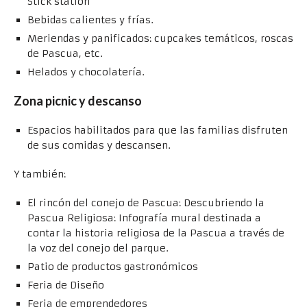
Stick station
Bebidas calientes y frías.
Meriendas y panificados: cupcakes temáticos, roscas
de Pascua, etc.
Helados y chocolatería.
Zona picnic y descanso
Espacios habilitados para que las familias disfruten
de sus comidas y descansen.
Y también:
El rincón del conejo de Pascua: Descubriendo la
Pascua Religiosa: Infografía mural destinada a
contar la historia religiosa de la Pascua a través de
la voz del conejo del parque.
Patio de productos gastronómicos
Feria de Diseño
Feria de emprendedores