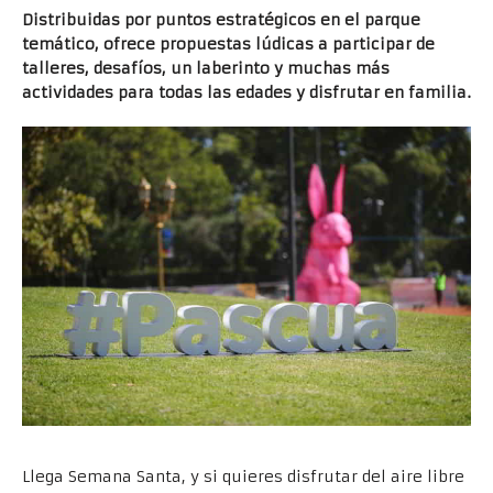
Distribuidas por puntos estratégicos en el parque
temático, ofrece propuestas lúdicas a participar de
talleres, desafíos, un laberinto y muchas más
actividades para todas las edades y disfrutar en familia.
Llega Semana Santa, y si quieres disfrutar del aire libre