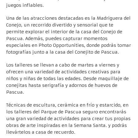
juegos inflables.
Una de las atracciones destacadas es la Madriguera del
Conejo, un recorrido divertido y sensorial que te
permite explorar el interior de la casa del Conejo de
Pascua. Además, puedes capturar momentos
especiales en Photo Opportunities, donde podrás tomar
fotografías junto a la casa del Conejito de Pascua.
Los talleres se llevan a cabo de martes a viernes y
ofrecen una variedad de actividades creativas para
niños y niñas de todas las edades. Desde maquillaje de
conejitas hasta serigrafía y adornos de huevos de
Pascua.
Técnicas de escultura, cerámica en frío y estarcido, en
los talleres del Parque de Pascua seguro encontrarás
una gran variedad de actividades para crear tus propias
obras de arte inspiradas en la Semana Santa. y podrás
llevártelos a casa de recuerdo.