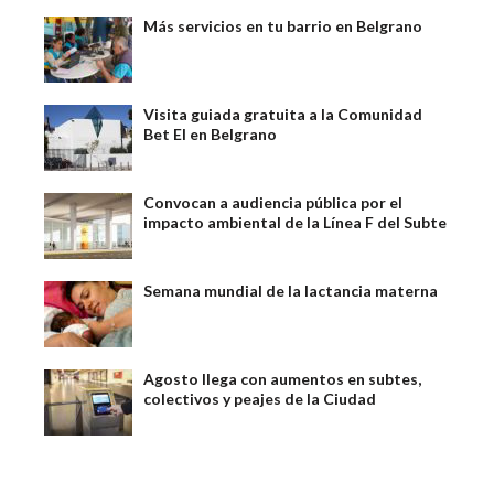
Más servicios en tu barrio en Belgrano
Visita guiada gratuita a la Comunidad
Bet El en Belgrano
Convocan a audiencia pública por el
impacto ambiental de la Línea F del Subte
Semana mundial de la lactancia materna
Agosto llega con aumentos en subtes,
colectivos y peajes de la Ciudad