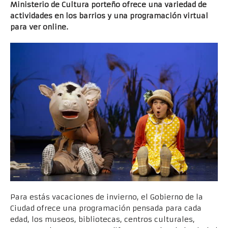
Ministerio de Cultura porteño ofrece una variedad de
actividades en los barrios y una programación virtual
para ver online.
Para estás vacaciones de invierno, el Gobierno de la
Ciudad ofrece una programación pensada para cada
edad, los museos, bibliotecas, centros culturales,