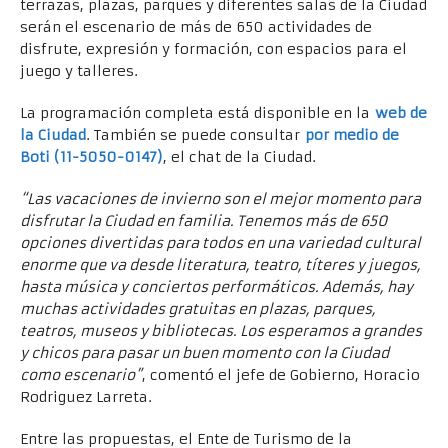
terrazas, plazas, parques y diferentes salas de la Ciudad
serán el escenario de más de 650 actividades de
disfrute, expresión y formación, con espacios para el
juego y talleres.
La programación completa está disponible en la
web de
la Ciudad
. También se puede consultar
por medio de
Boti (11-5050-0147)
, el chat de la Ciudad.
“Las vacaciones de invierno son el mejor momento para
disfrutar la Ciudad en familia. Tenemos más de 650
opciones divertidas para todos en una variedad cultural
enorme que va desde literatura, teatro, títeres y juegos,
hasta música y conciertos performáticos. Además, hay
muchas actividades gratuitas en plazas, parques,
teatros, museos y bibliotecas. Los esperamos a grandes
y chicos para pasar un buen momento con la Ciudad
como escenario”
, comentó el jefe de Gobierno, Horacio
Rodriguez Larreta.
Entre las propuestas, el Ente de Turismo de la