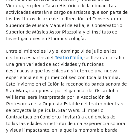
Vidriera, en pleno Casco Histórico de la ciudad. Las
actividades estarán a cargo de artistas que son parte de
los institutos de arte de la dirección, el Conservatorio
Superior de Música Manuel de Falla, el Conservatorio
Superior de Música Ástor Piazzolla y el Instituto de
Investigaciones en Etnomusicología.
Entre el miércoles 13 y el domingo 31 de julio en los
distintos espacios del
Teatro Colón
, se llevarán a cabo
una gran variedad de actividades y funciones
destinadas a que los chicos disfruten de una nueva
experiencia en el primer coliseo con toda la familia.
Este invierno en el Colón la reconocida banda sonora de
Star Wars, compuesta por el ganador del Oscar John
Williams, será interpretada por la Asociación de
Profesores de la Orquesta Estable del teatro mientras
se proyecta la película. Star Wars: El Imperio
Contraataca en Concierto, invitará a audiencias de
todas las edades a disfrutar de una experiencia sonora
y visual impactante, en la que la memorable banda