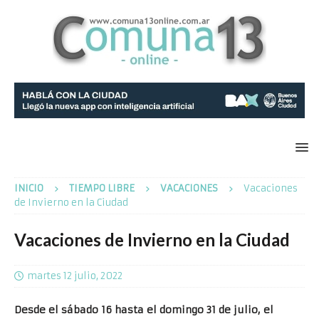
INICIO
TIEMPO LIBRE
VACACIONES
Vacaciones
de Invierno en la Ciudad
Vacaciones de Invierno en la Ciudad
martes 12 julio, 2022
Desde el sábado 16 hasta el domingo 31 de julio, el