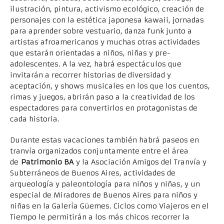
ilustración, pintura, activismo ecológico, creación de
personajes con la estética japonesa kawaii, jornadas
para aprender sobre vestuario, danza funk junto a
artistas afroamericanos y muchas otras actividades
que estarán orientadas a niños, niñas y pre-
adolescentes. A la vez, habrá espectáculos que
invitarán a recorrer historias de diversidad y
aceptación, y shows musicales en los que los cuentos,
rimas y juegos, abrirán paso a la creatividad de los
espectadores para convertirlos en protagonistas de
cada historia.
Durante estas vacaciones también habrá paseos en
tranvía organizados conjuntamente entre el área
de
Patrimonio BA
y la Asociación Amigos del Tranvía y
Subterráneos de Buenos Aires, actividades de
arqueología y paleontología para niños y niñas, y un
especial de Miradores de Buenos Aires para niños y
niñas en la Galería Güemes. Ciclos como Viajeros en el
Tiempo le permitirán a los más chicos recorrer la