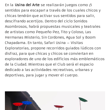
En la
Usina del Arte
se realizarán juegos como ¡5
sentidos para escapar! a través de los cuales chicos y
chicas tendrán que activar sus sentidos para salir,
descifrando acertijos. Dentro del ciclo Sonidos
Asombrosos, habrá propuestas musicales y teatrales
de artistas como Pequeño Pez, Tito y Coloso, Las
Hermanas Misterio, Sin Cordones, Agua Sol y Boom
Chapadama. En tanto, Safari Usina – Visitas
Exploratorias, propone recorridos guiados lúdicos con
disfraz, para que chicas y chicos se conviertan en
exploradores de uno de los edificios más emblemáticos
de la Ciudad. Mientras que el Club será el espacio
dedicado a las actividades recreativas, urbanas y
deportivas, para jugar y mover el cuerpo.