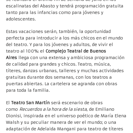
escalinatas del Abasto y tendrá programación gratuita
tanto para las infancias como para jóvenes y
adolescentes.
Estas vacaciones serán, también, la oportunidad
perfecta para introducir a los más chicos en el mundo
del teatro. Y para los jóvenes y adultos, de vivir el
teatro al 100%: el
Complejo Teatral de Buenos
Aires
llega con una extensa y ambiciosa programación
de calidad para grandes y chicos. Teatro, música,
títeres, danzas urbanas, talleres y muchas actividades
gratuitas durante dos semanas, con los teatros a
puertas abiertas. La cartelera se agranda con obras
para toda la familia.
El
Teatro San Martín
será escenario de obras
como
Recuerdos a la hora de la siesta
, de Emiliano
Dionisi, inspirada en el universo poético de María Elena
Walsh y su peculiar manera de ver el mundo; o una
adaptación de Adelaida Mangani para teatro de títeres