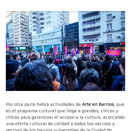
Por otra parte habrá actividades de
Arte en Barrios
, que
es el programa cultural que llega a grandes, chicos y
chicas para garantizar el acceso a la cultura, acercando
una oferta cultural de calidad a todos los vecinos y
vecinas de los barrios vulnerables de la Ciudad de