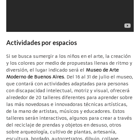
Actividades por espacios
Si se busca sumergir a los niños en el arte, la creación
y los colores por medio de propuestas llenas de ritmo y
diversión, el lugar indicado será el
Museo de Arte
Moderno de Buenos Aires
. Del 16 al 31 de julio el museo,
que contará con actividades adaptadas para personas
con discapacidad intelectual, motriz y visual, ofrecerá
alrededor de 20 talleres diferentes para aprender sobre
las más novedosas e innovadoras técnicas artísticas,
de la mano de artistas, músicos y educadores. Estos
talleres serán interactivos, algunos para crear a través
del reciclaje de prendas y objetos en desuso, otros
sobre arqueología, cultivo de plantas, artesanía,
escultura, bordado, autorretratos, dibujo, collage,