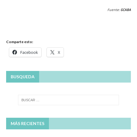
Fuente:
GCABA
Comparte esto:
Facebook
X
BUSQUEDA
MÁS RECIENTES