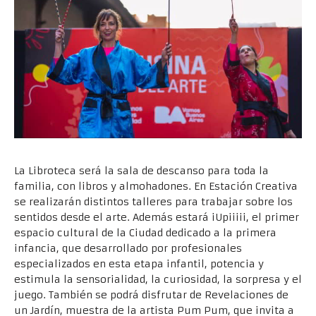
La Libroteca será la sala de descanso para toda la
familia, con libros y almohadones. En Estación Creativa
se realizarán distintos talleres para trabajar sobre los
sentidos desde el arte. Además estará iUpiiiii, el primer
espacio cultural de la Ciudad dedicado a la primera
infancia, que desarrollado por profesionales
especializados en esta etapa infantil, potencia y
estimula la sensorialidad, la curiosidad, la sorpresa y el
juego. También se podrá disfrutar de Revelaciones de
un Jardín, muestra de la artista Pum Pum, que invita a