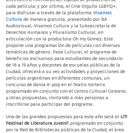
cada película; y por último, el Cine Orgullo LGBTIQ+,
para disfrutar a través de la plataforma
Vivamos
Cultura
de manera gratuita, presentado por BA
Audiovisual, Vivamos Cultura y la Subsecretaría de
Derechos Humanos y Pluralismo Cultural, en
articulación con la productora Oh my Gomez. Este
propone una programación de películas con diversas
temáticas de género. Pase Cultural, el programa de
beneficios exclusivos para estudiantes de secundario
de 16 a 19 años y docentes de escuelas públicas de la
Ciudad, ofrecerá a su vez actividades y proyecciones de
películas argentinas en diferentes comunas, un
concurso de danza K-pop en el Teatro Vorterix
programado en conjunto con el Centro Cultural Coreano,
y otras propuestas, invitando a más personas a
inscribirse para participar del programa.
Una de las grandes propuestas para este año será el
LIT!
Festival de Literatura Juvenil
programado en conjunto
por la Red de Bibliotecas públicas de la Ciudad, el área