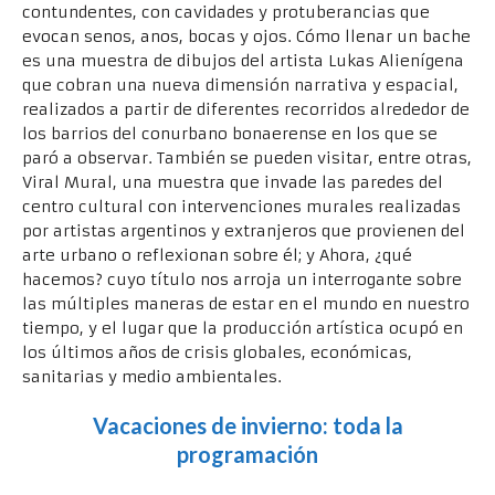
contundentes, con cavidades y protuberancias que
evocan senos, anos, bocas y ojos. Cómo llenar un bache
es una muestra de dibujos del artista Lukas Alienígena
que cobran una nueva dimensión narrativa y espacial,
realizados a partir de diferentes recorridos alrededor de
los barrios del conurbano bonaerense en los que se
paró a observar. También se pueden visitar, entre otras,
Viral Mural, una muestra que invade las paredes del
centro cultural con intervenciones murales realizadas
por artistas argentinos y extranjeros que provienen del
arte urbano o reflexionan sobre él; y Ahora, ¿qué
hacemos? cuyo título nos arroja un interrogante sobre
las múltiples maneras de estar en el mundo en nuestro
tiempo, y el lugar que la producción artística ocupó en
los últimos años de crisis globales, económicas,
sanitarias y medio ambientales.
Vacaciones de invierno: toda la
programación