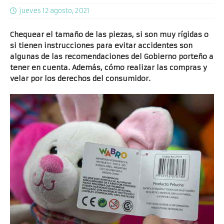
jueves 12 agosto, 2021
Chequear el tamaño de las piezas, si son muy rígidas o
si tienen instrucciones para evitar accidentes son
algunas de las recomendaciones del Gobierno porteño a
tener en cuenta. Además, cómo realizar las compras y
velar por los derechos del consumidor.