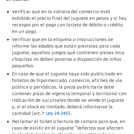
Verificar que en la vidriera del comercio esté
exhibido el precio final del juguete en pesos y si hay
recargos por el pago con tarjeta de débito o crédito
en un pago.
Verificar que en la etiqueta o instrucciones se
informe las edades que están previstas para cada
juguete, aquellos juegos que contienen piezas muy
chiquitas no deben ponerse a disposición de niños
pequeños.
En caso de que el juguete haya sido publicitado en
folletos de hipermercado, comercio, afiches de vía
pública o periódicos, la pieza publicitaria debe
contener plazo de vigencia temporal y territorial con
indicación de sucursales donde se vende el juguete
y, si el stock es limitado, deberá informarse la
cantidad (art. 7
Ley 24.240
).
Reclamar el ticket o factura de compra para que, en
caso de existir en el juguete “defectos que afecten