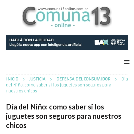
INICIO
JUSTICIA
DEFENSA DEL CONSUMIDOR
Día
del Niño: como saber si los juguetes son seguros para
nuestros chicos
Día del Niño: como saber si los
juguetes son seguros para nuestros
chicos