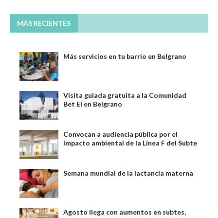
MÁS RECIENTES
Más servicios en tu barrio en Belgrano
Visita guiada gratuita a la Comunidad
Bet El en Belgrano
Convocan a audiencia pública por el
impacto ambiental de la Línea F del Subte
Semana mundial de la lactancia materna
Agosto llega con aumentos en subtes,