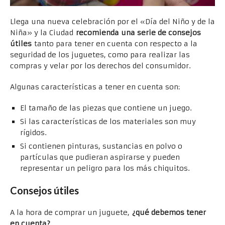
Llega una nueva celebración por el «Día del Niño y de la
Niña» y la Ciudad
recomienda una serie de consejos
útiles
tanto para tener en cuenta con respecto a la
seguridad de los juguetes, como para realizar las
compras y velar por los derechos del consumidor.
Algunas características a tener en cuenta son:
El tamaño de las piezas que contiene un juego.
Si las características de los materiales son muy
rígidos.
Si contienen pinturas, sustancias en polvo o
partículas que pudieran aspirarse y pueden
representar un peligro para los más chiquitos.
Consejos útiles
A la hora de comprar un juguete,
¿qué debemos tener
en cuenta?