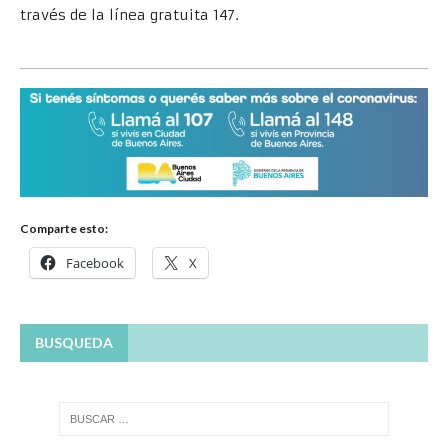
través de la línea gratuita 147.
Comparte esto:
Facebook
X
BUSQUEDA