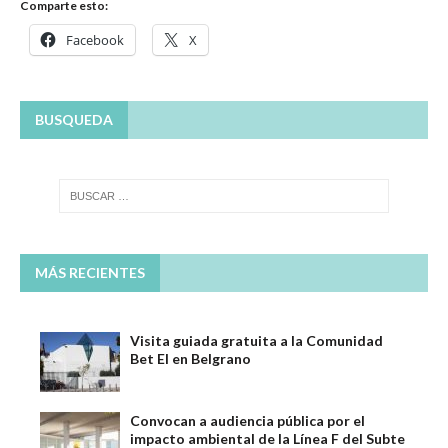
Comparte esto:
Facebook
X
BUSQUEDA
MÁS RECIENTES
Visita guiada gratuita a la Comunidad
Bet El en Belgrano
Convocan a audiencia pública por el
impacto ambiental de la Línea F del Subte