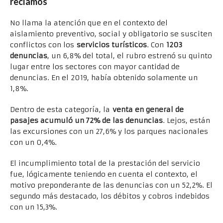
reclamos
No llama la atención que en el contexto del
aislamiento preventivo, social y obligatorio se susciten
conflictos con los
servicios turísticos
. Con
1203
denuncias
, un 6,8% del total, el rubro estrenó su quinto
lugar entre los sectores con mayor cantidad de
denuncias. En el 2019, había obtenido solamente un
1,8%.
Dentro de esta categoría, la
venta en general de
pasajes acumuló un 72% de las denuncias
. Lejos, están
las excursiones con un 27,6% y los parques nacionales
con un 0,4%.
El incumplimiento total de la prestación del servicio
fue, lógicamente teniendo en cuenta el contexto, el
motivo preponderante de las denuncias con un 52,2%. El
segundo más destacado, los débitos y cobros indebidos
con un 15,3%.