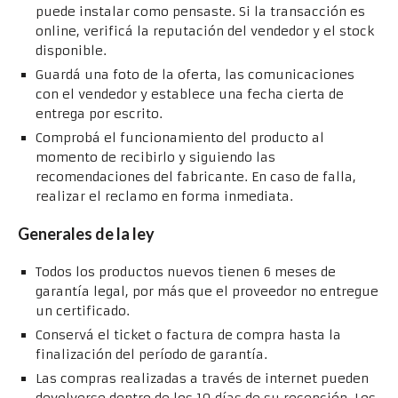
puede instalar como pensaste. Si la transacción es
online, verificá la reputación del vendedor y el stock
disponible.
Guardá una foto de la oferta, las comunicaciones
con el vendedor y establece una fecha cierta de
entrega por escrito.
Comprobá el funcionamiento del producto al
momento de recibirlo y siguiendo las
recomendaciones del fabricante. En caso de falla,
realizar el reclamo en forma inmediata.
Generales de la ley
Todos los productos nuevos tienen 6 meses de
garantía legal, por más que el proveedor no entregue
un certificado.
Conservá el ticket o factura de compra hasta la
finalización del período de garantía.
Las compras realizadas a través de internet pueden