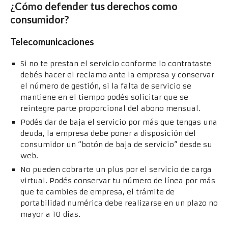
¿Cómo defender tus derechos como
consumidor?
Telecomunicaciones
Si no te prestan el servicio conforme lo contrataste
debés hacer el reclamo ante la empresa y conservar
el número de gestión, si la falta de servicio se
mantiene en el tiempo podés solicitar que se
reintegre parte proporcional del abono mensual.
Podés dar de baja el servicio por más que tengas una
deuda, la empresa debe poner a disposición del
consumidor un “botón de baja de servicio” desde su
web.
No pueden cobrarte un plus por el servicio de carga
virtual. Podés conservar tu número de línea por más
que te cambies de empresa, el trámite de
portabilidad numérica debe realizarse en un plazo no
mayor a 10 días.