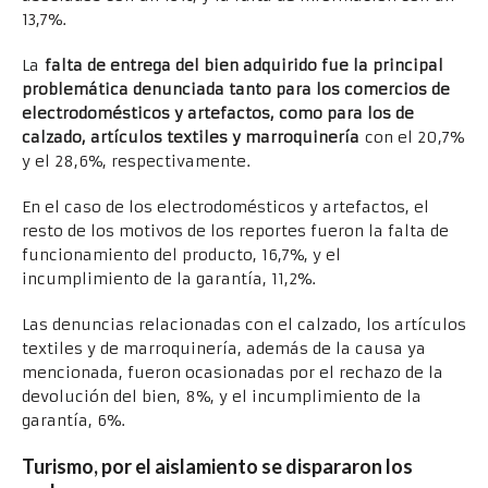
13,7%.
La
falta de entrega del bien adquirido fue la principal
problemática denunciada tanto para los comercios de
electrodomésticos y artefactos, como para los de
calzado, artículos textiles y marroquinería
con el 20,7%
y el 28,6%, respectivamente.
En el caso de los electrodomésticos y artefactos, el
resto de los motivos de los reportes fueron la falta de
funcionamiento del producto, 16,7%, y el
incumplimiento de la garantía, 11,2%.
Las denuncias relacionadas con el calzado, los artículos
textiles y de marroquinería, además de la causa ya
mencionada, fueron ocasionadas por el rechazo de la
devolución del bien, 8%, y el incumplimiento de la
garantía, 6%.
Turismo, por el aislamiento se dispararon los