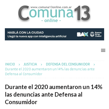
INICIO
JUSTICIA
DEFENSA DEL CONSUMIDOR
Durante el 2020 aumentaron un 14% las denuncias ante
Defensa al Consumidor
Durante el 2020 aumentaron un 14%
las denuncias ante Defensa al
Consumidor