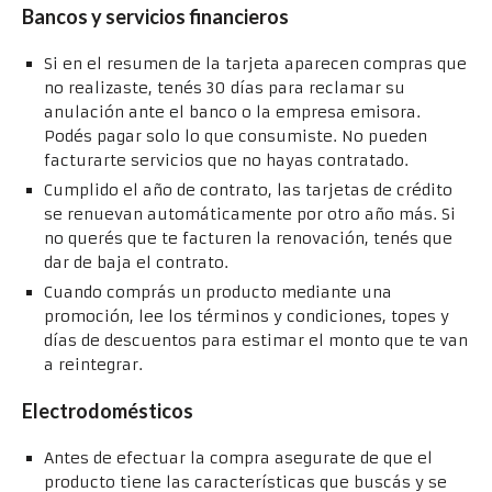
Bancos y servicios financieros
Si en el resumen de la tarjeta aparecen compras que
no realizaste, tenés 30 días para reclamar su
anulación ante el banco o la empresa emisora.
Podés pagar solo lo que consumiste. No pueden
facturarte servicios que no hayas contratado.
Cumplido el año de contrato, las tarjetas de crédito
se renuevan automáticamente por otro año más. Si
no querés que te facturen la renovación, tenés que
dar de baja el contrato.
Cuando comprás un producto mediante una
promoción, lee los términos y condiciones, topes y
días de descuentos para estimar el monto que te van
a reintegrar.
Electrodomésticos
Antes de efectuar la compra asegurate de que el
producto tiene las características que buscás y se