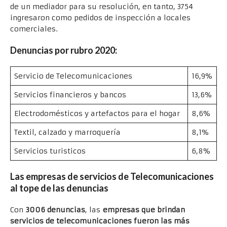
de un mediador para su resolución, en tanto, 3754
ingresaron como pedidos de inspección a locales
comerciales.
Denuncias por rubro 2020:
Servicio de Telecomunicaciones
16,9%
Servicios financieros y bancos
13,6%
Electrodomésticos y artefactos para el hogar
8,6%
Textil, calzado y marroquería
8,1%
Servicios turisticos
6,8%
Las empresas de servicios de Telecomunicaciones
al tope de las denuncias
Con
3006 denuncias
, las
empresas que brindan
servicios de telecomunicaciones fueron las más