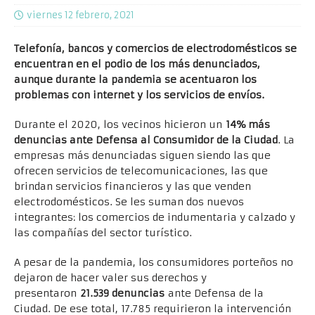
viernes 12 febrero, 2021
Telefonía, bancos y comercios de electrodomésticos se
encuentran en el podio de los más denunciados,
aunque durante la pandemia se acentuaron los
problemas con internet y los servicios de envíos.
Durante el 2020, los vecinos hicieron un
14% más
denuncias ante Defensa al Consumidor de la Ciudad
. La
empresas más denunciadas siguen siendo las que
ofrecen servicios de telecomunicaciones, las que
brindan servicios financieros y las que venden
electrodomésticos. Se les suman dos nuevos
integrantes: los comercios de indumentaria y calzado y
las compañías del sector turístico.
A pesar de la pandemia, los consumidores porteños no
dejaron de hacer valer sus derechos y
presentaron
21.539 denuncias
ante Defensa de la
Ciudad. De ese total, 17.785 requirieron la intervención