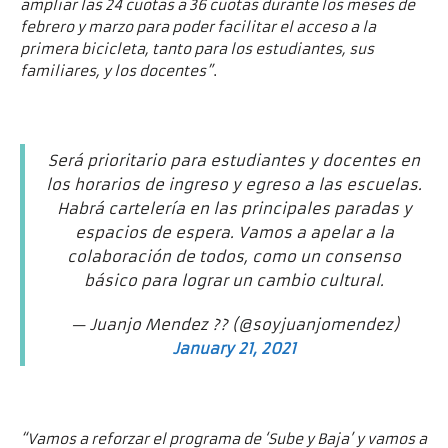
ampliar las 24 cuotas a 36 cuotas durante los meses de
febrero y marzo para poder facilitar el acceso a la
primera bicicleta, tanto para los estudiantes, sus
familiares, y los docentes”
.
Será prioritario para estudiantes y docentes en
los horarios de ingreso y egreso a las escuelas.
Habrá cartelería en las principales paradas y
espacios de espera. Vamos a apelar a la
colaboración de todos, como un consenso
básico para lograr un cambio cultural.
— Juanjo Mendez ?️‍? (@soyjuanjomendez)
January 21, 2021
“Vamos a reforzar el programa de ‘Sube y Baja’ y vamos a