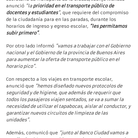
anunció
“la
prioridad en el transporte público de
docentes y estudiantes
”
, que requiere del compromiso
de la ciudadanía para en las paradas, durante los
horarios de ingreso y egreso escolar,
“les permitamos
subir primero”
.
Por otro lado informó
“vamos a trabajar con el Gobierno
nacional y el Gobierno de la provincia de Buenos Aires
para aumentar la oferta de transporte público en el
horario pico”
.
Con respecto a los viajes en transporte escolar,
anunció que
“hemos diseñado nuevos protocolos de
seguridad y de higiene, que además de requerir que
todos los pasajeros viajen sentados, se va a sumar la
necesidad de utilizar el tapabocas, aislar al conductor, y
garantizar nuevos circuitos de limpieza de las
unidades”
.
Además, comunicó que
“junto al Banco Ciudad vamos a