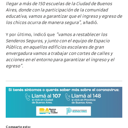
llegar a más de 150 escuelas de la Ciudad de Buenos
Aires, donde con la participación de la comunidad
educativa, vamos a garantizar que el ingreso y egreso de
los chicos ocurra de manera segura”
, añadió.
Y por último, indicó que
“vamos a restablecer los
Senderos Seguros, y junto con el equipo de Espacio
Público, en aquellos edificios escolares de gran
envergadura vamos a trabajar con cortes de calles y
acciones en el entorno para garantizar el ingreso y el
egreso”
.
Comparte esto: