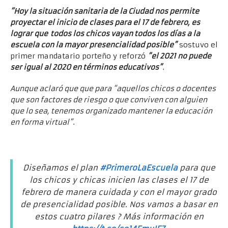
“Hoy la situación sanitaria de la Ciudad nos permite
proyectar el inicio de clases para el 17 de febrero, es
lograr que todos los chicos vayan todos los días a la
escuela con la mayor presencialidad posible”
sostuvo el
primer mandatario porteño y reforzó
“el 2021 no puede
ser igual al 2020 en términos educativos”
.
Aunque aclaró que que para “aquellos chicos o docentes
que son factores de riesgo o que conviven con alguien
que lo sea, tenemos organizado mantener la educación
en forma virtual”
.
Diseñamos el plan
#PrimeroLaEscuela
para que
los chicos y chicas inicien las clases el 17 de
febrero de manera cuidada y con el mayor grado
de presencialidad posible. Nos vamos a basar en
estos cuatro pilares ? Más información en