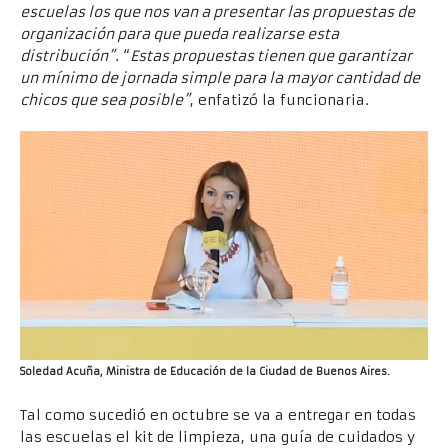
escuelas los que nos van a presentar las propuestas de
organización para que pueda realizarse esta
distribución”
. “
Estas propuestas tienen que garantizar
un mínimo de jornada simple para la mayor cantidad de
chicos que sea posible”
, enfatizó la funcionaria.
Soledad Acuña, Ministra de Educación de la Ciudad de Buenos Aires.
Tal como sucedió en octubre se va a entregar en todas
las escuelas el kit de limpieza, una guía de cuidados y