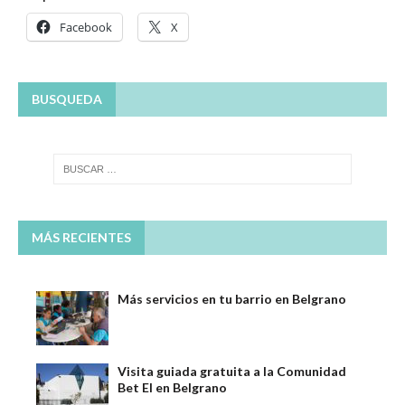
Facebook
X
BUSQUEDA
MÁS RECIENTES
Más servicios en tu barrio en Belgrano
Visita guiada gratuita a la Comunidad
Bet El en Belgrano