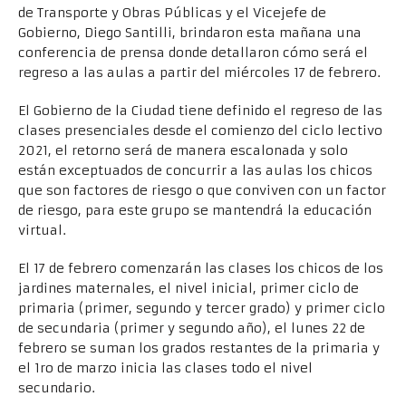
de Transporte y Obras Públicas y el Vicejefe de
Gobierno, Diego Santilli, brindaron esta mañana una
conferencia de prensa donde detallaron cómo será el
regreso a las aulas a partir del miércoles 17 de febrero.
El Gobierno de la Ciudad tiene definido el regreso de las
clases presenciales desde el comienzo del ciclo lectivo
2021, el retorno será de manera escalonada y solo
están exceptuados de concurrir a las aulas los chicos
que son factores de riesgo o que conviven con un factor
de riesgo, para este grupo se mantendrá la educación
virtual.
El 17 de febrero comenzarán las clases los chicos de los
jardines maternales, el nivel inicial, primer ciclo de
primaria (primer, segundo y tercer grado) y primer ciclo
de secundaria (primer y segundo año), el lunes 22 de
febrero se suman los grados restantes de la primaria y
el 1ro de marzo inicia las clases todo el nivel
secundario.