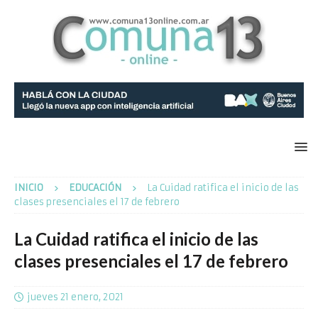
INICIO
EDUCACIÓN
La Cuidad ratifica el inicio de las
clases presenciales el 17 de febrero
La Cuidad ratifica el inicio de las
clases presenciales el 17 de febrero
jueves 21 enero, 2021