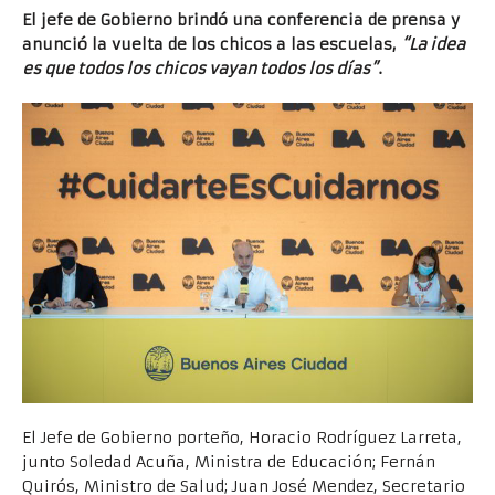
El jefe de Gobierno brindó una conferencia de prensa y
anunció la vuelta de los chicos a las escuelas,
“La idea
es que todos los chicos vayan todos los días”
.
El Jefe de Gobierno porteño, Horacio Rodríguez Larreta,
junto Soledad Acuña, Ministra de Educación; Fernán
Quirós, Ministro de Salud; Juan José Mendez, Secretario