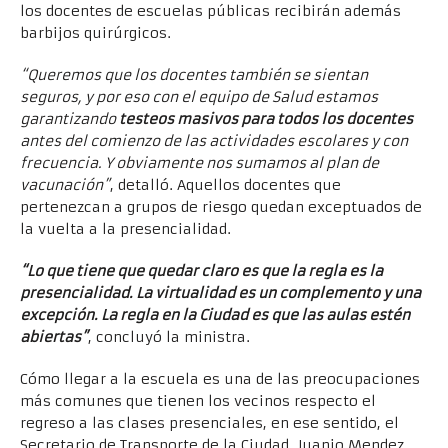
los docentes de escuelas públicas recibirán además
barbijos quirúrgicos.
“Queremos que los docentes también se sientan
seguros, y por eso con el equipo de Salud estamos
garantizando
testeos masivos para todos los docentes
antes del comienzo de las actividades escolares y con
frecuencia. Y obviamente nos sumamos al plan de
vacunación”
, detalló. Aquellos docentes que
pertenezcan a grupos de riesgo quedan exceptuados de
la vuelta a la presencialidad.
“Lo que tiene que quedar claro es que la regla es la
presencialidad. La virtualidad es un complemento y una
excepción. La regla en la Ciudad es que las aulas estén
abiertas”
, concluyó la ministra.
Cómo llegar a la escuela es una de las preocupaciones
más comunes que tienen los vecinos respecto el
regreso a las clases presenciales, en ese sentido, el
Secretario de Transporte de la Ciudad, Juanjo Mendez