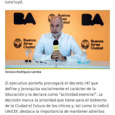
concluyó.
Horacio Rodríguez Larreta
El ejecutivo porteño prorrogará el decreto 147 que
define y jerarquiza socialmente el carácter de la
Educación y la declara como “actividad esencial”. La
decisión marca la prioridad que tiene para el Gobierno
de la Ciudad el futuro de los chicos y, tal como lo indicó
UNICEF, destaca la importancia de mantener abiertas