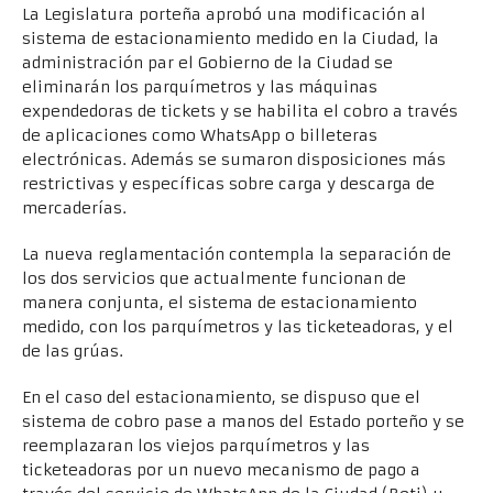
La Legislatura porteña aprobó una modificación al
sistema de estacionamiento medido en la Ciudad, la
administración par el Gobierno de la Ciudad se
eliminarán los parquímetros y las máquinas
expendedoras de tickets y se habilita el cobro a través
de aplicaciones como WhatsApp o billeteras
electrónicas. Además se sumaron disposiciones más
restrictivas y específicas sobre carga y descarga de
mercaderías.
La nueva reglamentación contempla la separación de
los dos servicios que actualmente funcionan de
manera conjunta, el sistema de estacionamiento
medido, con los parquímetros y las ticketeadoras, y el
de las grúas.
En el caso del estacionamiento, se dispuso que el
sistema de cobro pase a manos del Estado porteño y se
reemplazaran los viejos parquímetros y las
ticketeadoras por un nuevo mecanismo de pago a