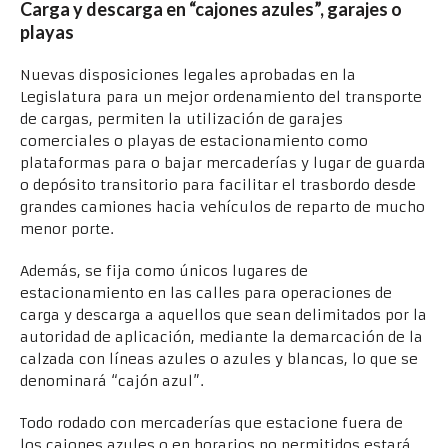
Carga y descarga en “cajones azules”, garajes
o
playas
Nuevas disposiciones legales aprobadas en la
Legislatura para un mejor ordenamiento del transporte
de cargas, permiten la utilización de garajes
comerciales o playas de estacionamiento como
plataformas para o bajar mercaderías y lugar de guarda
o depósito transitorio para facilitar el trasbordo desde
grandes camiones hacia vehículos de reparto de mucho
menor porte.
Además, se fija como únicos lugares de
estacionamiento en las calles para operaciones de
carga y descarga a aquellos que sean delimitados por la
autoridad de aplicación, mediante la demarcación de la
calzada con líneas azules o azules y blancas, lo que se
denominará “cajón azul”.
Todo rodado con mercaderías que estacione fuera de
los cajones azules o en horarios no permitidos estará