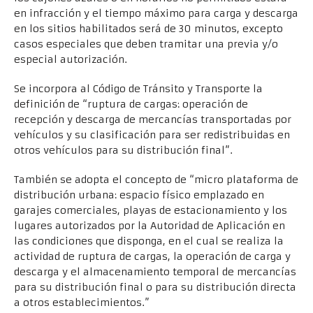
en infracción y el tiempo máximo para carga y descarga
en los sitios habilitados será de 30 minutos, excepto
casos especiales que deben tramitar una previa y/o
especial autorización.
Se incorpora al Código de Tránsito y Transporte la
definición de “ruptura de cargas: operación de
recepción y descarga de mercancías transportadas por
vehículos y su clasificación para ser redistribuidas en
otros vehículos para su distribución final”.
También se adopta el concepto de “micro plataforma de
distribución urbana: espacio físico emplazado en
garajes comerciales, playas de estacionamiento y los
lugares autorizados por la Autoridad de Aplicación en
las condiciones que disponga, en el cual se realiza la
actividad de ruptura de cargas, la operación de carga y
descarga y el almacenamiento temporal de mercancías
para su distribución final o para su distribución directa
a otros establecimientos.”