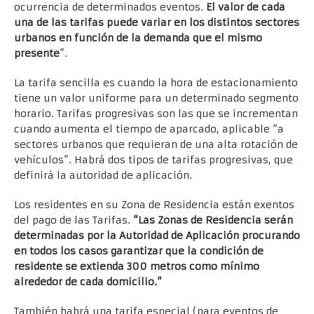
ocurrencia de determinados eventos.
El valor de cada
una de las tarifas puede variar en los distintos sectores
urbanos en función de la demanda que el mismo
presente
”.
La tarifa sencilla es cuando la hora de estacionamiento
tiene un valor uniforme para un determinado segmento
horario. Tarifas progresivas son las que se incrementan
cuando aumenta el tiempo de aparcado, aplicable “a
sectores urbanos que requieran de una alta rotación de
vehículos”. Habrá dos tipos de tarifas progresivas, que
definirá la autoridad de aplicación.
Los residentes en su Zona de Residencia están exentos
del pago de las Tarifas.
“Las Zonas de Residencia serán
determinadas por la Autoridad de Aplicación procurando
en todos los casos garantizar que la condición de
residente se extienda 300 metros como mínimo
alrededor de cada domicilio.”
También habrá una tarifa especial (para eventos de