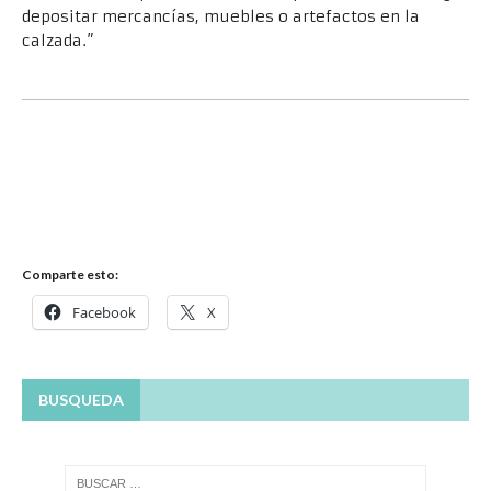
depositar mercancías, muebles o artefactos en la
calzada.”
Comparte esto:
Facebook
X
BUSQUEDA