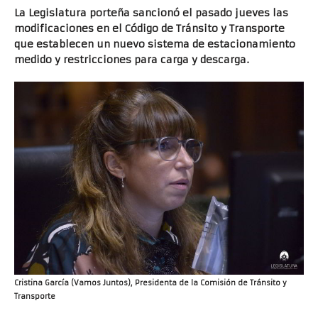
La Legislatura porteña sancionó el pasado jueves las
modificaciones en el Código de Tránsito y Transporte
que establecen un nuevo sistema de estacionamiento
medido y restricciones para carga y descarga.
Cristina García (Vamos Juntos), Presidenta de la Comisión de Tránsito y
Transporte