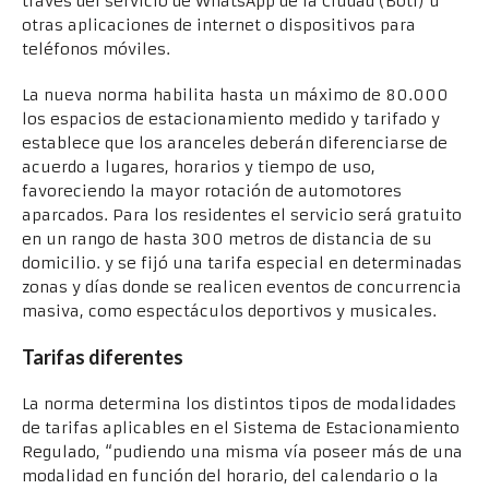
través del servicio de WhatsApp de la Ciudad (Boti) u
otras aplicaciones de internet o dispositivos para
teléfonos móviles.
La nueva norma habilita hasta un máximo de 80.000
los espacios de estacionamiento medido y tarifado y
establece que los aranceles deberán diferenciarse de
acuerdo a lugares, horarios y tiempo de uso,
favoreciendo la mayor rotación de automotores
aparcados. Para los residentes el servicio será gratuito
en un rango de hasta 300 metros de distancia de su
domicilio. y se fijó una tarifa especial en determinadas
zonas y días donde se realicen eventos de concurrencia
masiva, como espectáculos deportivos y musicales.
Tarifas diferentes
La norma determina los distintos tipos de modalidades
de tarifas aplicables en el Sistema de Estacionamiento
Regulado, “pudiendo una misma vía poseer más de una
modalidad en función del horario, del calendario o la