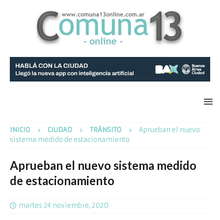
INICIO
CIUDAD
TRÁNSITO
Aprueban el nuevo
sistema medido de estacionamiento
Aprueban el nuevo sistema medido
de estacionamiento
martes 24 noviembre, 2020