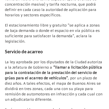
concentración masiva) y tarifa nocturna, que podrá
definir en cada caso la autoridad de aplicación para
horarios y sectores específicos.
El estacionamiento libre y gratuito “se aplica a zonas
de baja demanda o donde el espacio en vía pública es
suficiente para satisfacer la demanda”, aclara la
legislación.
Servicio de acarreo
La ley aprobada por los diputados de la Ciudad autoriza
a la Jefatura de Gobierno a
“llamar a licitación pública
para la contratación de la prestación del servicio de
grúas para el acarreo de vehículos”
, por un plazo de
diez años. A tales efectos, el mapa de Buenos Aires se
dividirá en tres zonas, cada una con su playa para
remisión de automotores en infracción y cada cual con
un adjudicatario diferente.