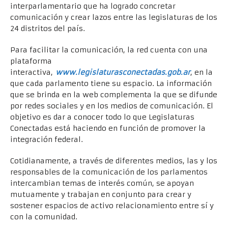
interparlamentario que ha logrado concretar
comunicación y crear lazos entre las legislaturas de los
24 distritos del país.
Para facilitar la comunicación, la red cuenta con una
plataforma
interactiva,
www.legislaturasconectadas.gob.ar
, en la
que cada parlamento tiene su espacio. La información
que se brinda en la web complementa la que se difunde
por redes sociales y en los medios de comunicación. El
objetivo es dar a conocer todo lo que Legislaturas
Conectadas está haciendo en función de promover la
integración federal.
Cotidianamente, a través de diferentes medios, las y los
responsables de la comunicación de los parlamentos
intercambian temas de interés común, se apoyan
mutuamente y trabajan en conjunto para crear y
sostener espacios de activo relacionamiento entre sí y
con la comunidad.