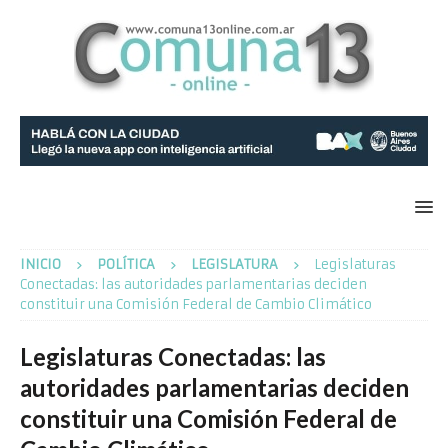
INICIO
POLÍTICA
LEGISLATURA
Legislaturas
Conectadas: las autoridades parlamentarias deciden
constituir una Comisión Federal de Cambio Climático
Legislaturas Conectadas: las
autoridades parlamentarias deciden
constituir una Comisión Federal de