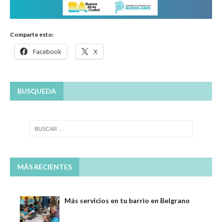
Comparte esto:
Facebook
X
BUSQUEDA
MÁS RECIENTES
Más servicios en tu barrio en Belgrano