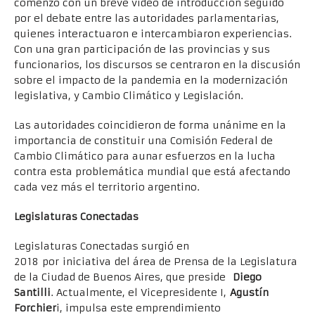
comenzó con un breve video de introducción seguido
por el debate entre las autoridades parlamentarias,
quienes interactuaron e intercambiaron experiencias.
Con una gran participación de las provincias y sus
funcionarios, los discursos se centraron en la discusión
sobre el impacto de la pandemia en la modernización
legislativa, y Cambio Climático y Legislación.
Las autoridades coincidieron de forma unánime en la
importancia de constituir una Comisión Federal de
Cambio Climático para aunar esfuerzos en la lucha
contra esta problemática mundial que está afectando
cada vez más el territorio argentino.
Legislaturas Conectadas
Legislaturas Conectadas surgió en
2018 por iniciativa del área de Prensa de la Legislatura
de la Ciudad de Buenos Aires, que preside
Diego
Santilli
. Actualmente, el Vicepresidente I,
Agustín
Forchier
i, impulsa este emprendimiento