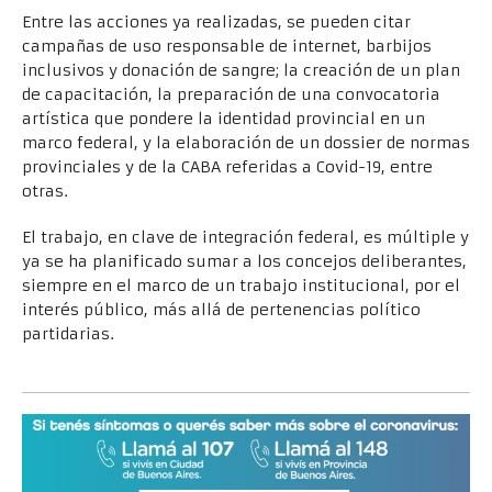
Entre las acciones ya realizadas, se pueden citar
campañas de uso responsable de internet, barbijos
inclusivos y donación de sangre; la creación de un plan
de capacitación, la preparación de una convocatoria
artística que pondere la identidad provincial en un
marco federal, y la elaboración de un dossier de normas
provinciales y de la CABA referidas a Covid-19, entre
otras.
El trabajo, en clave de integración federal, es múltiple y
ya se ha planificado sumar a los concejos deliberantes,
siempre en el marco de un trabajo institucional, por el
interés público, más allá de pertenencias político
partidarias.