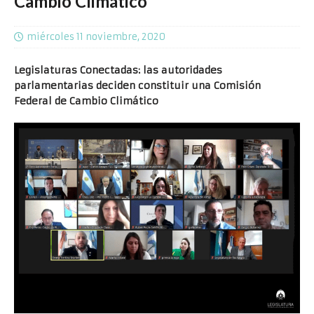
Cambio Climático
miércoles 11 noviembre, 2020
Legislaturas Conectadas: las autoridades
parlamentarias deciden constituir una Comisión
Federal de Cambio Climático