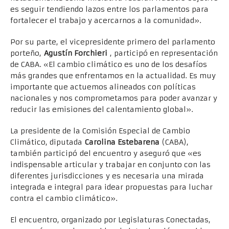
es seguir tendiendo lazos entre los parlamentos para
fortalecer el trabajo y acercarnos a la comunidad».
Por su parte, el vicepresidente primero del parlamento
porteño,
Agustín Forchieri
, participó en representación
de CABA. «El cambio climático es uno de los desafíos
más grandes que enfrentamos en la actualidad. Es muy
importante que actuemos alineados con políticas
nacionales y nos comprometamos para poder avanzar y
reducir las emisiones del calentamiento global».
La presidente de la Comisión Especial de Cambio
Climático, diputada
Carolina Estebarena
(CABA),
también participó del encuentro y aseguró que «es
indispensable articular y trabajar en conjunto con las
diferentes jurisdicciones y es necesaria una mirada
integrada e integral para idear propuestas para luchar
contra el cambio climático».
El encuentro, organizado por Legislaturas Conectadas,