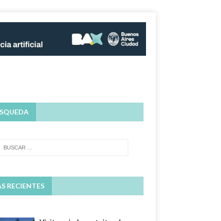
SQUEDA
S RECIENTES