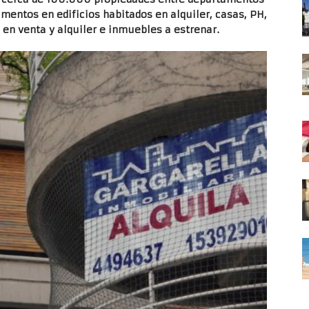
amentos en edificios habitados en alquiler, casas, PH,
 en venta y alquiler e inmuebles a estrenar.