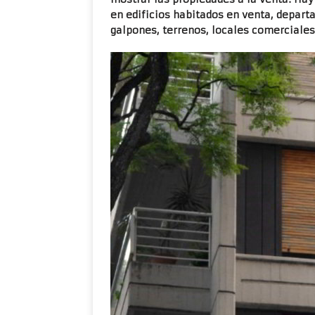
en edificios habitados en venta, depart
galpones, terrenos, locales comerciales