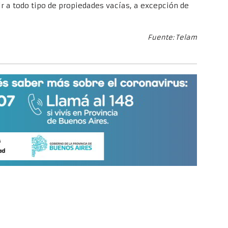
r a todo tipo de propiedades vacías, a excepción de
Fuente: Telam