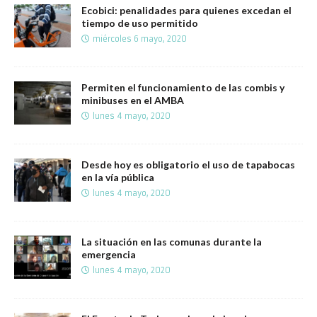
Ecobici: penalidades para quienes excedan el
tiempo de uso permitido
miércoles 6 mayo, 2020
Permiten el funcionamiento de las combis y
minibuses en el AMBA
lunes 4 mayo, 2020
Desde hoy es obligatorio el uso de tapabocas
en la vía pública
lunes 4 mayo, 2020
La situación en las comunas durante la
emergencia
lunes 4 mayo, 2020