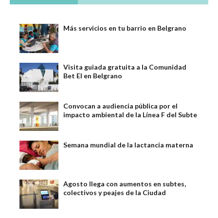
Más servicios en tu barrio en Belgrano
Visita guiada gratuita a la Comunidad
Bet El en Belgrano
Convocan a audiencia pública por el
impacto ambiental de la Línea F del Subte
Semana mundial de la lactancia materna
Agosto llega con aumentos en subtes,
colectivos y peajes de la Ciudad