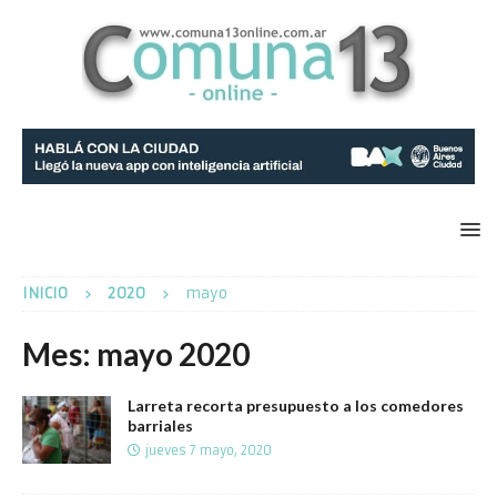
INICIO
2020
mayo
Mes:
mayo 2020
Larreta recorta presupuesto a los comedores
barriales
jueves 7 mayo, 2020