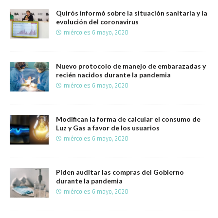
Quirós informó sobre la situación sanitaria y la
evolución del coronavirus
miércoles 6 mayo, 2020
Nuevo protocolo de manejo de embarazadas y
recién nacidos durante la pandemia
miércoles 6 mayo, 2020
Modifican la forma de calcular el consumo de
Luz y Gas a favor de los usuarios
miércoles 6 mayo, 2020
Piden auditar las compras del Gobierno
durante la pandemia
miércoles 6 mayo, 2020