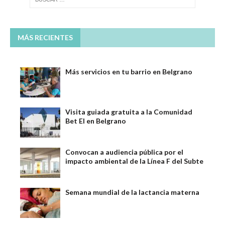
MÁS RECIENTES
Más servicios en tu barrio en Belgrano
Visita guiada gratuita a la Comunidad
Bet El en Belgrano
Convocan a audiencia pública por el
impacto ambiental de la Línea F del Subte
Semana mundial de la lactancia materna