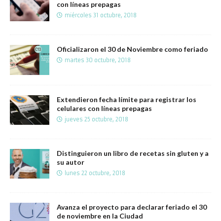
con líneas prepagas
miércoles 31 octubre, 2018
Oficializaron el 30 de Noviembre como feriado
martes 30 octubre, 2018
Extendieron fecha límite para registrar los
celulares con líneas prepagas
jueves 25 octubre, 2018
Distinguieron un libro de recetas sin gluten y a
su autor
lunes 22 octubre, 2018
Avanza el proyecto para declarar feriado el 30
de noviembre en la Ciudad