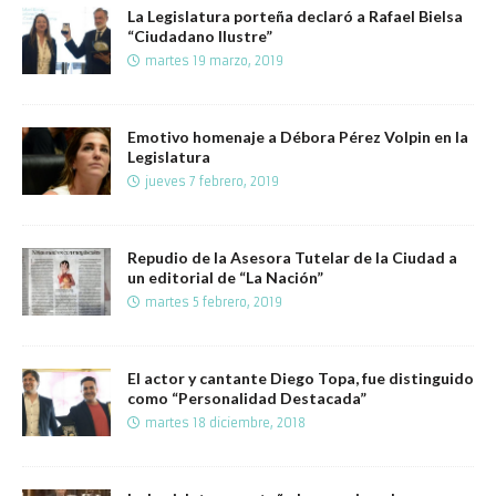
La Legislatura porteña declaró a Rafael Bielsa
“Ciudadano Ilustre”
martes 19 marzo, 2019
Emotivo homenaje a Débora Pérez Volpin en la
Legislatura
jueves 7 febrero, 2019
Repudio de la Asesora Tutelar de la Ciudad a
un editorial de “La Nación”
martes 5 febrero, 2019
El actor y cantante Diego Topa, fue distinguido
como “Personalidad Destacada”
martes 18 diciembre, 2018