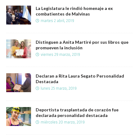
La Legislatura le rindió homenaje a ex
combatientes de Malvinas
martes 2 abril, 2019
Distinguen a Anita Martiré por sus libros que
promueven la inclusión
viernes 29 marzo, 2019
Declaran a Rita Laura Segato Personalidad
Destacada
lunes 25 marzo, 2019
Deportista trasplantada de corazón fue
declarada personalidad destacada
miércoles 20 marzo, 2019