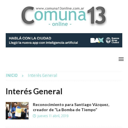
INICIO
Interés General
Interés General
Reconocimiento para Santiago Vázquez,
creador de “La Bomba de Tiempo”
jueves 11 abril, 2019