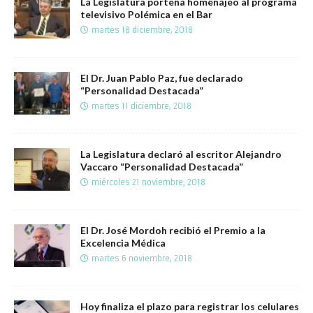
La Legislatura porteña homenajeo al programa
televisivo Polémica en el Bar
martes 18 diciembre, 2018
El Dr. Juan Pablo Paz, fue declarado
“Personalidad Destacada”
martes 11 diciembre, 2018
La Legislatura declaró al escritor Alejandro
Vaccaro “Personalidad Destacada”
miércoles 21 noviembre, 2018
El Dr. José Mordoh recibió el Premio a la
Excelencia Médica
martes 6 noviembre, 2018
Hoy finaliza el plazo para registrar los celulares