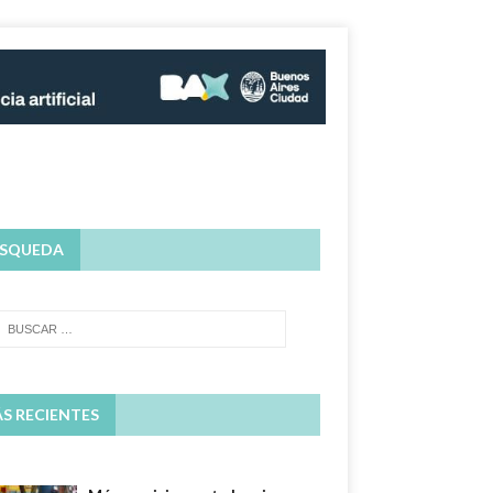
SQUEDA
S RECIENTES